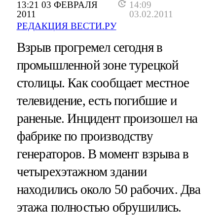
13:21 03 ФЕВРАЛЯ
14:09
2011
03.02.2011
РЕДАКЦИЯ ВЕСТИ.РУ
Взрыв прогремел сегодня в
промышленной зоне турецкой
столицы. Как сообщает местное
телевидение, есть погибшие и
раненые. Инцидент произошел на
фабрике по производству
генераторов. В момент взрыва в
четырехэтажном здании
находились около 50 рабочих. Два
этажа полностью обрушились.