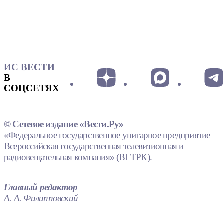
ИС ВЕСТИ
В
СОЦСЕТЯХ
© Сетевое издание «Вести.Ру»
«Федеральное государственное унитарное предприятие
Всероссийская государственная телевизионная и
радиовещательная компания» (ВГТРК).
Главный редактор
А. А. Филипповский