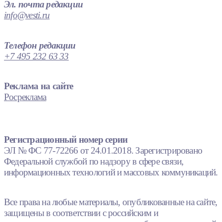
Эл. почта редакции
info@vesti.ru
Телефон редакции
+7 495 232 63 33
Реклама на сайте
Росреклама
Регистрационный номер серии
ЭЛ № ФС 77-72266 от 24.01.2018. Зарегистрировано
Федеральной службой по надзору в сфере связи,
информационных технологий и массовых коммуникаций.
Все права на любые материалы, опубликованные на сайте,
защищены в соответствии с российским и