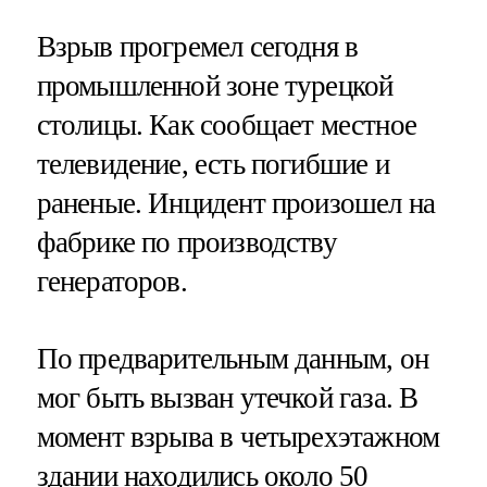
Взрыв прогремел сегодня в
промышленной зоне турецкой
столицы. Как сообщает местное
телевидение, есть погибшие и
раненые. Инцидент произошел на
фабрике по производству
генераторов.
По предварительным данным, он
мог быть вызван утечкой газа. В
момент взрыва в четырехэтажном
здании находились около 50