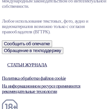
международным законодательством об интеллектуальной
собственности.
Любое использование текстовых, фото, аудио и
видеоматериалов возможно только с согласия
правообладателя (ВГТРК).
Сообщить об опечатке
Обращение в техподдержку
СТАТЬИ ЖУРНАЛА
Политика обработки файлов cookie
На информационном ресурсе применяются
рекомендательные технологии