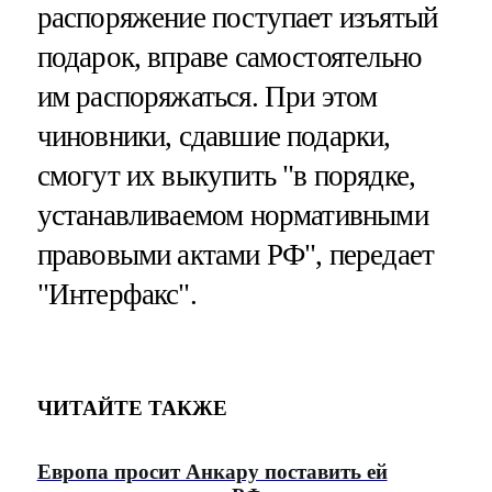
распоряжение поступает изъятый
подарок, вправе самостоятельно
им распоряжаться. При этом
чиновники, сдавшие подарки,
смогут их выкупить "в порядке,
устанавливаемом нормативными
правовыми актами РФ", передает
"Интерфакс".
ЧИТАЙТЕ ТАКЖЕ
Европа просит Анкару поставить ей