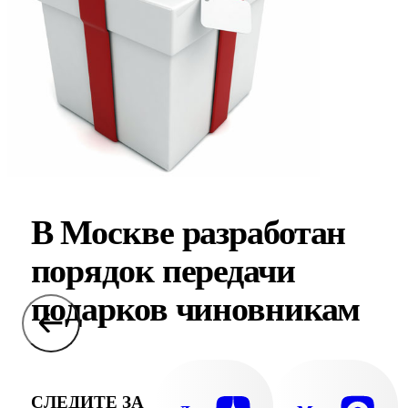
В Москве разработан
порядок передачи
подарков чиновникам
СЛЕДИТЕ ЗА