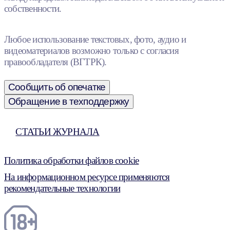
собственности.
Любое использование текстовых, фото, аудио и
видеоматериалов возможно только с согласия
правообладателя (ВГТРК).
Сообщить об опечатке
Обращение в техподдержку
СТАТЬИ ЖУРНАЛА
Политика обработки файлов cookie
На информационном ресурсе применяются
рекомендательные технологии