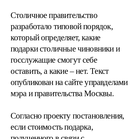
Столичное правительство
разработало типовой порядок,
который определяет, какие
подарки столичные чиновники и
госслужащие смогут себе
оставить, а какие – нет. Текст
опубликован на сайте управделами
мэра и правительства Москвы.
Согласно проекту постановления,
если стоимость подарка,
полученного в связи с