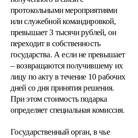
протокольными мероприятиями
или служебной командировкой,
превышает 3 тысячи рублей, он
переходит в собственность
государства. А если не превышает
– возвращаются получившему их
лицу по акту в течение 10 рабочих
дней со дня принятия решения.
При этом стоимость подарка
определяет специальная комиссия.
Государственный орган, в чье