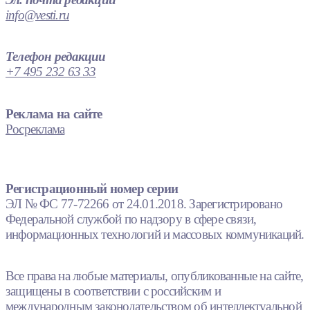
info@vesti.ru
Телефон редакции
+7 495 232 63 33
Реклама на сайте
Росреклама
Регистрационный номер серии
ЭЛ № ФС 77-72266 от 24.01.2018. Зарегистрировано
Федеральной службой по надзору в сфере связи,
информационных технологий и массовых коммуникаций.
Все права на любые материалы, опубликованные на сайте,
защищены в соответствии с российским и
международным законодательством об интеллектуальной