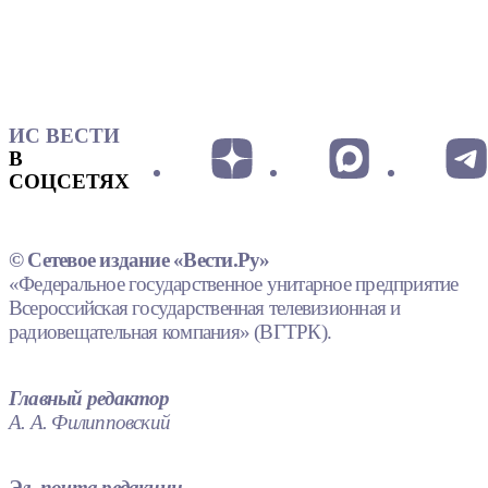
ИС ВЕСТИ
В
СОЦСЕТЯХ
© Сетевое издание «Вести.Ру»
«Федеральное государственное унитарное предприятие
Всероссийская государственная телевизионная и
радиовещательная компания» (ВГТРК).
Главный редактор
А. А. Филипповский
Эл. почта редакции