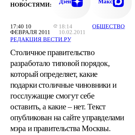
Дзен
Макс
НОВОСТЯМИ:
17:40 10
18:14
ОБЩЕСТВО
ФЕВРАЛЯ 2011
10.02.2011
РЕДАКЦИЯ ВЕСТИ.РУ
Столичное правительство
разработало типовой порядок,
который определяет, какие
подарки столичные чиновники и
госслужащие смогут себе
оставить, а какие – нет. Текст
опубликован на сайте управделами
мэра и правительства Москвы.