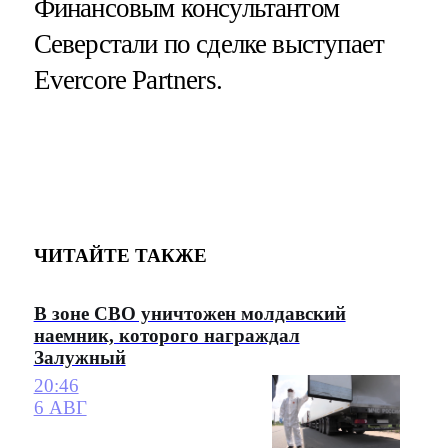
Финансовым консультантом
Северстали по сделке выступает
Evercore Partners.
ЧИТАЙТЕ ТАКЖЕ
В зоне СВО уничтожен молдавский
наемник, которого награждал
Залужный
20:46
6 АВГ