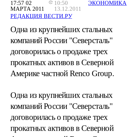
17:57 02
10:50
ЭКОНОМИКА
МАРТА 2011
13.12.2011
РЕДАКЦИЯ ВЕСТИ.РУ
Одна из крупнейших стальных
компаний России "Северсталь"
договорилась о продаже трех
прокатных активов в Северной
Америке частной Renco Group.
Одна из крупнейших стальных
компаний России "Северсталь"
договорилась о продаже трех
прокатных активов в Северной