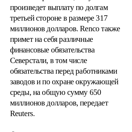
произведет выплату по долгам
третьей стороне в размере 317
миллионов долларов. Renco также
примет на себя различные
финансовые обязательства
Северстали, в том числе
обязательства перед работниками
заводов и по охране окружающей
среды, на общую сумму 650
миллионов долларов, передает
Reuters.