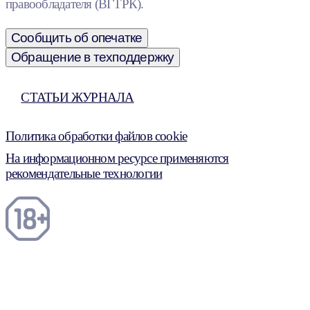
правообладателя (ВГТРК).
Сообщить об опечатке
Обращение в техподдержку
СТАТЬИ ЖУРНАЛА
Политика обработки файлов cookie
На информационном ресурсе применяются
рекомендательные технологии