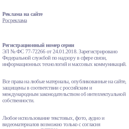
Реклама на сайте
Росреклама
Регистрационный номер серии
ЭЛ № ФС 77-72266 от 24.01.2018. Зарегистрировано
Федеральной службой по надзору в сфере связи,
информационных технологий и массовых коммуникаций.
Все права на любые материалы, опубликованные на сайте,
защищены в соответствии с российским и
международным законодательством об интеллектуальной
собственности.
Любое использование текстовых, фото, аудио и
видеоматериалов возможно только с согласия