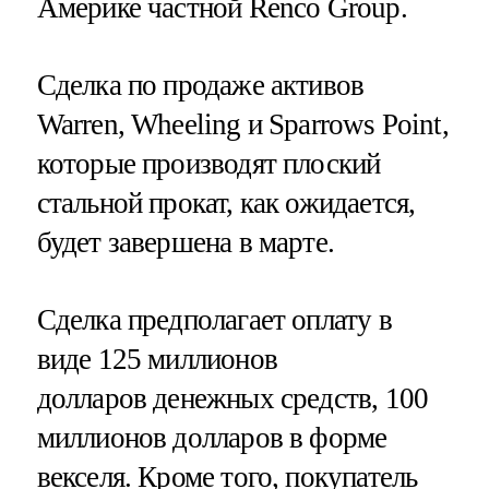
Америке частной Renco Group.
Сделка по продаже активов
Warren, Wheeling и Sparrows Point,
которые производят плоский
стальной прокат, как ожидается,
будет завершена в марте.
Сделка предполагает оплату в
виде 125 миллионов
долларов денежных средств, 100
миллионов долларов в форме
векселя. Кроме того, покупатель