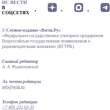
ИС ВЕСТИ
В
СОЦСЕТЯХ
© Сетевое издание «Вести.Ру»
«Федеральное государственное унитарное предприятие
Всероссийская государственная телевизионная и
радиовещательная компания» (ВГТРК).
Главный редактор
А. А. Филипповский
Эл. почта редакции
info@vesti.ru
Телефон редакции
+7 495 232 63 33