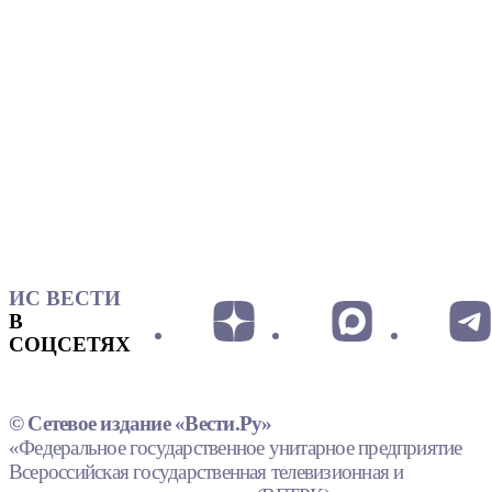
ИС ВЕСТИ
В
СОЦСЕТЯХ
© Сетевое издание «Вести.Ру»
«Федеральное государственное унитарное предприятие
Всероссийская государственная телевизионная и