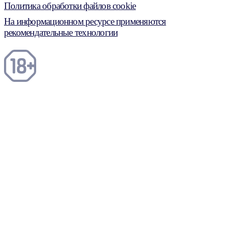
Политика обработки файлов cookie
На информационном ресурсе применяются
рекомендательные технологии