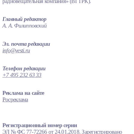
радиовещательная компания» (ВГТРК).
Главный редактор
А. А. Филипповский
Эл. почта редакции
info@vesti.ru
Телефон редакции
+7 495 232 63 33
Реклама на сайте
Росреклама
Регистрационный номер серии
ЭЛ № ФС 77-72266 от 24.01.2018. Зарегистрировано