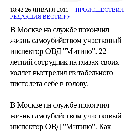
18:42 26 ЯНВАРЯ 2011
ПРОИСШЕСТВИЯ
РЕДАКЦИЯ ВЕСТИ.РУ
В Москве на службе покончил
жизнь самоубийством участковый
инспектор ОВД "Митино". 22-
летний сотрудник на глазах своих
коллег выстрелил из табельного
пистолета себе в голову.
В Москве на службе покончил
жизнь самоубийством участковый
инспектор ОВД "Митино". Как