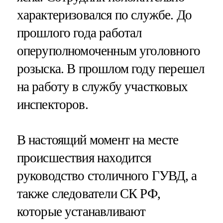
характеризовался по службе. До
прошлого года работал
оперуполномоченным уголовного
розыска. В прошлом году перешел
на работу в службу участковых
инспекторов.
В настоящий момент на месте
происшествия находится
руководство столичного ГУВД, а
также следователи СК РФ,
которые устанавливают