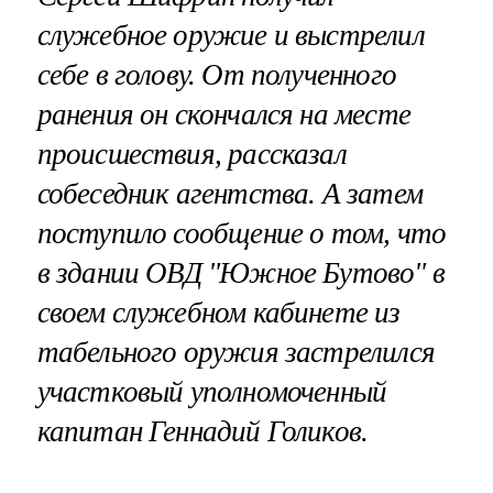
служебное оружие и выстрелил
себе в голову. От полученного
ранения он скончался на месте
происшествия, рассказал
собеседник агентства. А затем
поступило сообщение о том, что
в здании ОВД "Южное Бутово" в
своем служебном кабинете из
табельного оружия застрелился
участковый уполномоченный
капитан Геннадий Голиков.