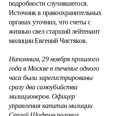
подробности случившегося.
Источник в правоохранительных
органах уточнил, что счеты с
жизнью свел старший лейтенант
милиции Евгений Чистяков.
Напомним, 29 ноября прошлого
года в Москве в течение одного
часа были зарегистрированы
сразу два самоубийства
милиционеров. Офицер
управления капитан милиции
Сергей Шифрин получил