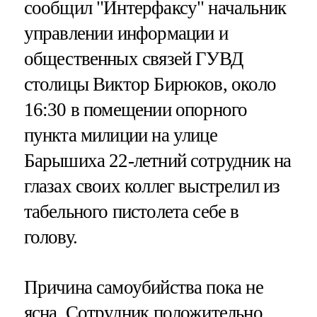
сообщил "Интерфаксу" начальник
управлении информации и
общественных связей ГУВД
столицы Виктор Бирюков, около
16:30 в помещении опорного
пункта милиции на улице
Барышиха 22-летний сотрудник на
глазах своих коллег выстрелил из
табельного пистолета себе в
голову.
Причина самоубийства пока не
ясна. Сотрудник положительно