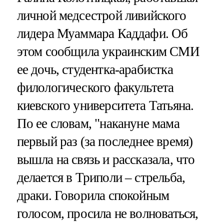
личной медсестрой ливийского
лидера Муаммара Каддафи. Об
этом сообщила украинским СМИ
ее дочь, студентка-арабистка
филологического факультета
киевского университета Татьяна.
По ее словам, "накануне мама
первый раз (за последнее время)
вышла на связь и рассказала, что
делается в Триполи – стрельба,
драки. Говорила спокойным
голосом, просила не волноваться,