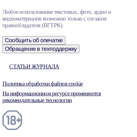
Любое использование текстовых, фото, аудио и
видеоматериалов возможно только с согласия
правообладателя (ВГТРК).
Сообщить об опечатке
Обращение в техподдержку
СТАТЬИ ЖУРНАЛА
Политика обработки файлов cookie
На информационном ресурсе применяются
рекомендательные технологии