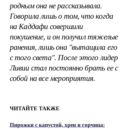
родным она не рассказывала.
Говорила лишь о том, что когда
на Каддафи совершили
покушение, и он получил тяжелые
ранения, лишь она "вытащила его
с того света". После этого лидер
Ливии стал постоянно брать ее с
собой на все мероприятия.
ЧИТАЙТЕ ТАКЖЕ
Пирожки с капустой, хрен и горчица: