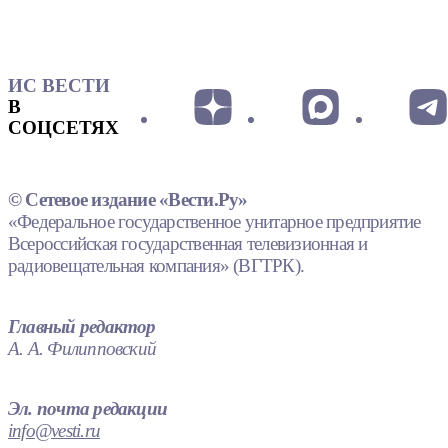
ИС ВЕСТИ
В
СОЦСЕТЯХ
© Сетевое издание «Вести.Ру»
«Федеральное государственное унитарное предприятие
Всероссийская государственная телевизионная и
радиовещательная компания» (ВГТРК).
Главный редактор
А. А. Филипповский
Эл. почта редакции
info@vesti.ru