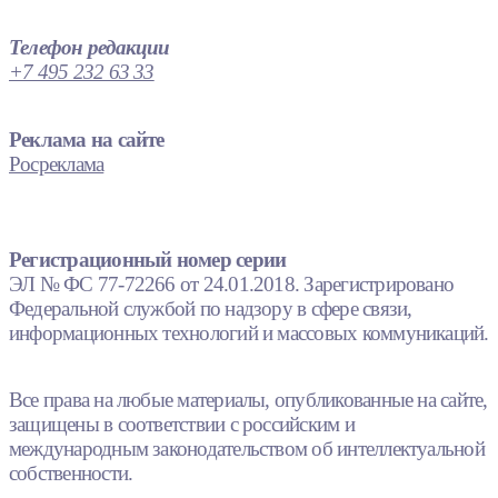
Телефон редакции
+7 495 232 63 33
Реклама на сайте
Росреклама
Регистрационный номер серии
ЭЛ № ФС 77-72266 от 24.01.2018. Зарегистрировано
Федеральной службой по надзору в сфере связи,
информационных технологий и массовых коммуникаций.
Все права на любые материалы, опубликованные на сайте,
защищены в соответствии с российским и
международным законодательством об интеллектуальной
собственности.