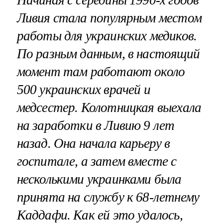
Начиная с середины 1990-х годов
Ливия стала популярным местом
работы для украинских медиков.
По разным данным, в настоящий
момент там работают около
500 украинских врачей и
медсестер. Колотницкая выехала
на заработки в Ливию 9 лет
назад. Она начала карьеру в
госпитале, а затем вместе с
несколькими украинками была
принята на службу к 68-летнему
Каддафи. Как ей это удалось,