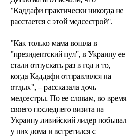
"Каддафи практически никогда не
расстается с этой медсестрой".
"Как только мама вошла в
"президентский пул", в Украину ее
стали отпускать раз в год и то,
когда Каддафи отправлялся на
отдых", – рассказала дочь
медсестры. По ее словам, во время
своего последнего визита на
Украину ливийский лидер побывал
у них дома и встретился с