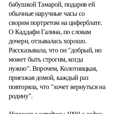
бабушкой Тамарой, подарив ей
обычные наручные часы со
сворим портретом на циферблате.
О Каддафи Галина, по словам
дочери, отзывалась хорошо.
Рассказывала, что он "добрый, но
может быть строгим, когда
нужно". Впрочем, Колотницкая,
приезжая домой, каждый раз
повторяла, что "хочет вернуться на
родину".