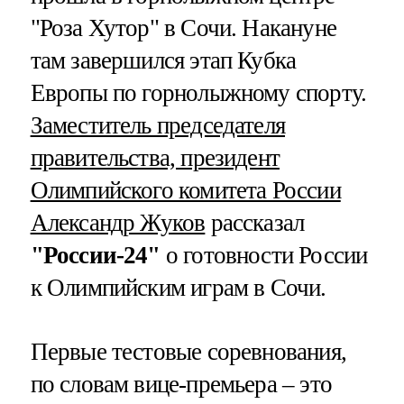
"Роза Хутор" в Сочи. Накануне
там завершился этап Кубка
Европы по горнолыжному спорту.
Заместитель председателя
правительства, президент
Олимпийского комитета России
Александр Жуков
рассказал
"России-24"
о готовности России
к Олимпийским играм в Сочи.
Первые тестовые соревнования,
по словам вице-премьера – это