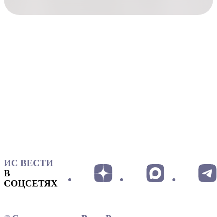
ИС ВЕСТИ
В
СОЦСЕТЯХ