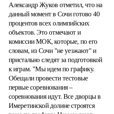
Александр Жуков отметил, что на
данный момент в Сочи готово 40
процентов всех олимпийских
объектов. Это отмечают и
комиссии МОК, которые, по его
словам, из Сочи "не уезжают" и
пристально следят за подготовкой
к играм. "Мы идем по графику.
Обещали провести тестовые
первые соревнования –
соревнования идут. Все дворцы в
Имеретинской долине строятся