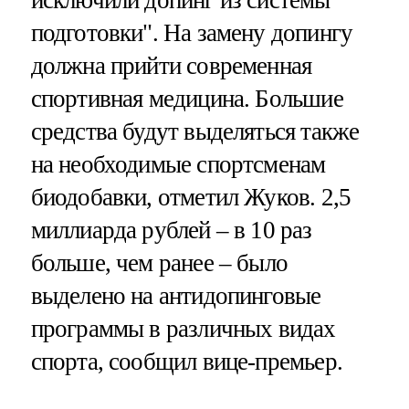
исключили допинг из системы
подготовки". На замену допингу
должна прийти современная
спортивная медицина. Большие
средства будут выделяться также
на необходимые спортсменам
биодобавки, отметил Жуков. 2,5
миллиарда рублей – в 10 раз
больше, чем ранее – было
выделено на антидопинговые
программы в различных видах
спорта, сообщил вице-премьер.