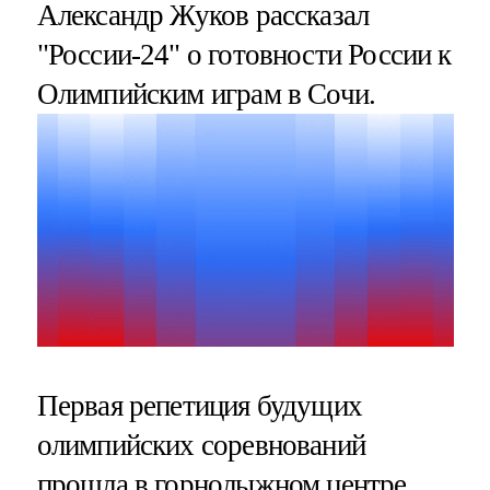
Александр Жуков рассказал
"России-24" о готовности России к
Олимпийским играм в Сочи.
Первая репетиция будущих
олимпийских соревнований
прошла в горнолыжном центре