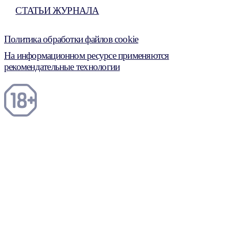
СТАТЬИ ЖУРНАЛА
Политика обработки файлов cookie
На информационном ресурсе применяются
рекомендательные технологии