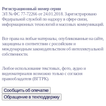
Регистрационный номер серии
ЭЛ № ФС 77-72266 от 24.01.2018. Зарегистрировано
Федеральной службой по надзору в сфере связи,
информационных технологий и массовых коммуникаций.
Все права на любые материалы, опубликованные на сайте,
защищены в соответствии с российским и
международным законодательством об интеллектуальной
собственности.
Любое использование текстовых, фото, аудио и
видеоматериалов возможно только с согласия
правообладателя (ВГТРК).
Сообщить об опечатке
Обращение в техподдержку