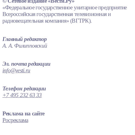
© Сетевое издание «Вести.Ру»
«Федеральное государственное унитарное предприятие
Всероссийская государственная телевизионная и
радиовещательная компания» (ВГТРК).
Главный редактор
А. А. Филипповский
Эл. почта редакции
info@vesti.ru
Телефон редакции
+7 495 232 63 33
Реклама на сайте
Росреклама