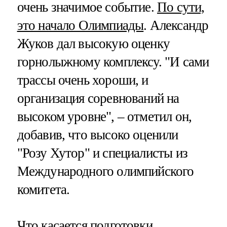
очень значимое событие.
По сути,
это начало Олимпиады
. Александр
Жуков дал высокую оценку
горнолыжному комплексу. "И сами
трассы очень хороши, и
организация соревнований на
высоком уровне", – отметил он,
добавив, что высоко оценили
"Розу Хутор" и специалисты из
Международного олимпийского
комитета.
Что касается подготовки