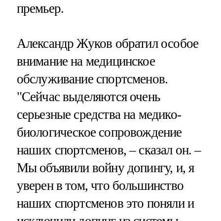
премьер.
Александр Жуков обратил особое
внимание на медицинское
обслуживание спортсменов.
"Сейчас выделяются очень
серьезные средства на медико-
биологическое сопровождение
наших спортсменов, – сказал он. –
Мы объявили войну допингу, и, я
уверен в том, что большинство
наших спортсменов это поняли и