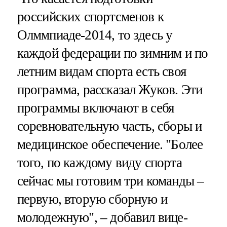
российских спортсменов к
Олммпиаде-2014, то здесь у
каждой федерации по зимним и по
летним видам спорта есть своя
программа, рассказал Жуков. Эти
программы включают в себя
соревновательную часть, сборы и
медицинское обеспечение. "Более
того, по каждому виду спорта
сейчас мы готовим три команды –
первую, вторую сборную и
молодежную", – добавил вице-