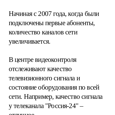
Начиная с 2007 года, когда были
подключены первые абоненты,
количество каналов сети
увеличивается.
В центре видеоконтроля
отслеживают качество
телевизионного сигнала и
состояние оборудования по всей
сети. Например, качество сигнала
у телеканала "Россия-24" –