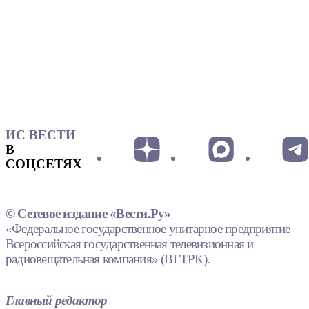
ИС ВЕСТИ
В
СОЦСЕТЯХ
© Сетевое издание «Вести.Ру»
«Федеральное государственное унитарное предприятие
Всероссийская государственная телевизионная и
радиовещательная компания» (ВГТРК).
Главный редактор