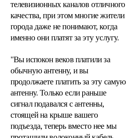
телевизионных каналов отличного
качества, при этом многие жители
города даже не понимают, когда
именно они платят за эту услугу.
"Вы испокон веков платили за
обычную антенну, и вы
продолжаете платить за эту самую
антенну. Только если раньше
сигнал подавался с антенны,
стоящей на крыше вашего
подъезда, теперь вместо нее мы
протащили волоконный кабель,