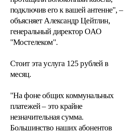
подключив его к вашей антенне", –
объясняет Александр Цейтлин,
генеральный директор ОАО
"Мостелеком".
Стоит эта услуга 125 рублей в
месяц.
"На фоне общих коммунальных
платежей – это крайне
незначительная сумма.
Большинство наших абонентов