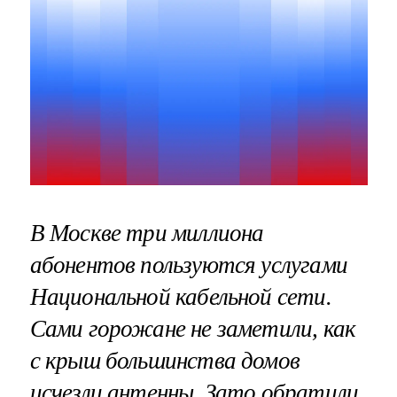
В Москве три миллиона
абонентов пользуются услугами
Национальной кабельной сети.
Сами горожане не заметили, как
с крыш большинства домов
исчезли антенны. Зато обратили