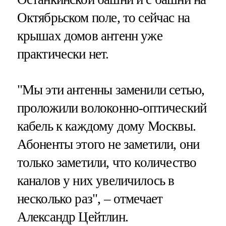
Октябрьском поле, то сейчас на
крышах домов антенн уже
практически нет.
"Мы эти антенны заменили сетью,
проложили волоконно-оптический
кабель к каждому дому Москвы.
Абоненты этого не заметили, они
только заметили, что количество
каналов у них увеличилось в
несколько раз", – отмечает
Александр Цейтлин.