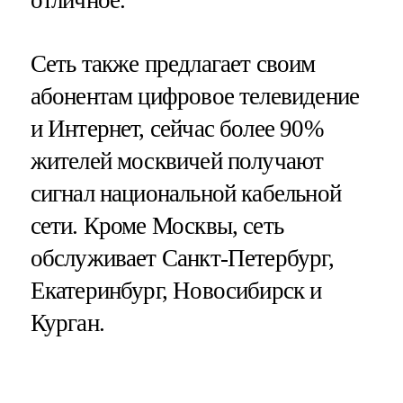
отличное.
Сеть также предлагает своим
абонентам цифровое телевидение
и Интернет, сейчас более 90%
жителей москвичей получают
сигнал национальной кабельной
сети. Кроме Москвы, сеть
обслуживает Санкт-Петербург,
Екатеринбург, Новосибирск и
Курган.