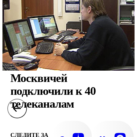
Москвичей
подключили к 40
телеканалам
СЛЕДИТЕ ЗА