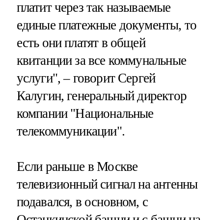
платит через так называемые
единые платежные документы, то
есть они платят в общей
квитанции за все коммунальные
услуги", – говорит Сергей
Калугин, генеральный директор
компании "Национальные
телекоммуникации".
Если раньше в Москве
телевизионный сигнал на антенны
подавался, в основном, с
Останкинской башни и с башни на