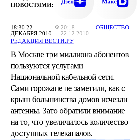
Дзен
Макс
НОВОСТЯМИ:
18:30 22
20:18
ОБЩЕСТВО
ДЕКАБРЯ 2010
22.12.2010
РЕДАКЦИЯ ВЕСТИ.РУ
В Москве три миллиона абонентов
пользуются услугами
Национальной кабельной сети.
Сами горожане не заметили, как с
крыш большинства домов исчезли
антенны. Зато обратили внимание
на то, что увеличилось количество
доступных телеканалов.