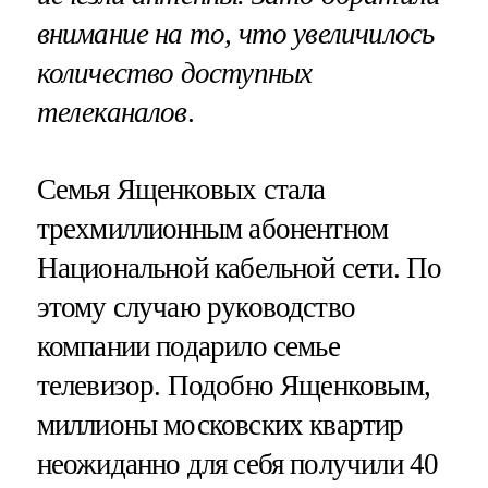
внимание на то, что увеличилось
количество доступных
телеканалов
.
Семья Ященковых стала
трехмиллионным абонентном
Национальной кабельной сети. По
этому случаю руководство
компании подарило семье
телевизор. Подобно Ященковым,
миллионы московских квартир
неожиданно для себя получили 40