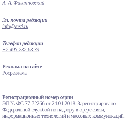
А. А. Филипповский
Эл. почта редакции
info@vesti.ru
Телефон редакции
+7 495 232 63 33
Реклама на сайте
Росреклама
Регистрационный номер серии
ЭЛ № ФС 77-72266 от 24.01.2018. Зарегистрировано
Федеральной службой по надзору в сфере связи,
информационных технологий и массовых коммуникаций.