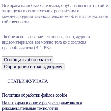
Все права на любые материалы, опубликованные на сайте,
защищены в соответствии с российским и
международным законодательством об интеллектуальной
собственности.
Любое использование текстовых, фото, аудио и
видеоматериалов возможно только с согласия
правообладателя (ВГТРК).
Сообщить об опечатке
Обращение в техподдержку
СТАТЬИ ЖУРНАЛА
Политика обработки файлов cookie
На информационном ресурсе применяются
рекомендательные технологии