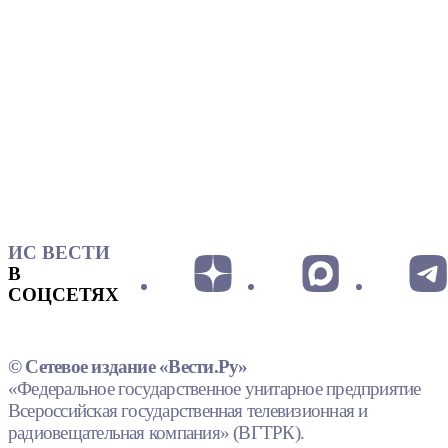
ИС ВЕСТИ
В
СОЦСЕТЯХ
© Сетевое издание «Вести.Ру»
«Федеральное государственное унитарное предприятие
Всероссийская государственная телевизионная и
радиовещательная компания» (ВГТРК).