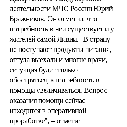
деятельности МЧС России Юрий
Бражников. Он отметил, что
потребность в ней существует и у
жителей самой Ливии. "В страну
не поступают продукты питания,
оттуда выехали и многие врачи,
ситуация будет только
обостряться, а потребность в
помощи увеличиваться. Вопрос
оказания помощи сейчас
находится в оперативной
проработке", – отметил