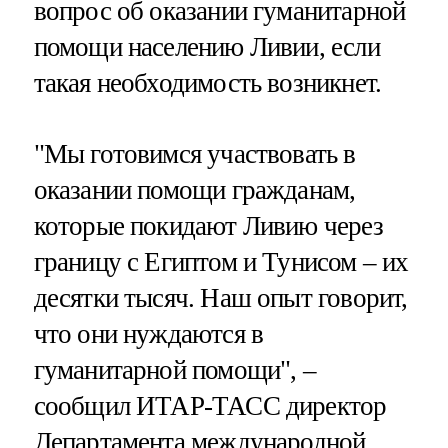
вопрос об оказании гуманитарной
помощи населению Ливии, если
такая необходимость возникнет.
"Мы готовимся участвовать в
оказании помощи гражданам,
которые покидают Ливию через
границу с Египтом и Тунисом – их
десятки тысяч. Наш опыт говорит,
что они нуждаются в
гуманитарной помощи", –
сообщил ИТАР-ТАСС директор
Департамента международной