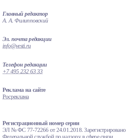
Главный редактор
А. А. Филипповский
Эл. почта редакции
info@vesti.ru
Телефон редакции
+7 495 232 63 33
Реклама на сайте
Росреклама
Регистрационный номер серии
ЭЛ № ФС 77-72266 от 24.01.2018. Зарегистрировано
Федеральной службой по надзору в сфере связи,