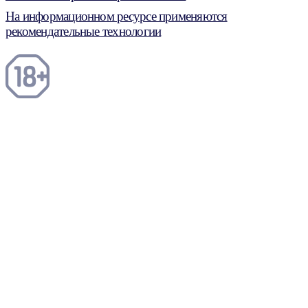
На информационном ресурсе применяются
рекомендательные технологии