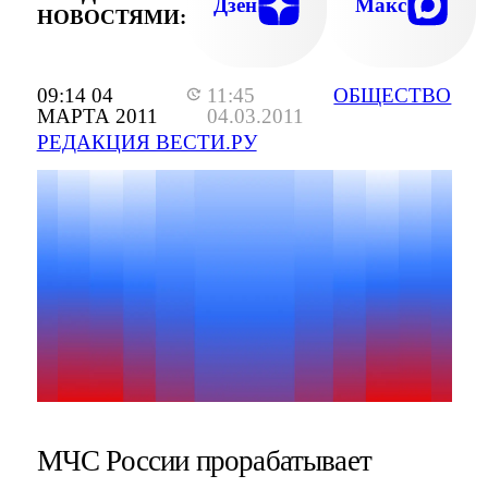
Дзен
Макс
НОВОСТЯМИ:
09:14 04
11:45
ОБЩЕСТВО
МАРТА 2011
04.03.2011
РЕДАКЦИЯ ВЕСТИ.РУ
МЧС России прорабатывает