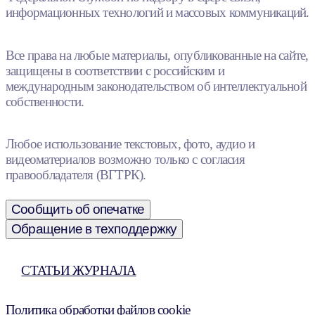
информационных технологий и массовых коммуникаций.
Все права на любые материалы, опубликованные на сайте,
защищены в соответствии с российским и
международным законодательством об интеллектуальной
собственности.
Любое использование текстовых, фото, аудио и
видеоматериалов возможно только с согласия
правообладателя (ВГТРК).
Сообщить об опечатке
Обращение в техподдержку
СТАТЬИ ЖУРНАЛА
Политика обработки файлов cookie