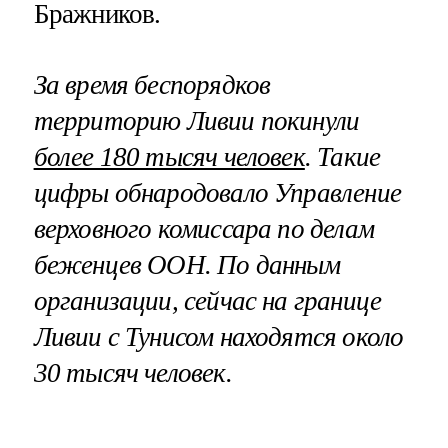
Бражников.
За время беспорядков
территорию Ливии покинули
более 180 тысяч человек
. Такие
цифры обнародовало Управление
верховного комиссара по делам
беженцев ООН. По данным
организации, сейчас на границе
Ливии с Тунисом находятся около
30 тысяч человек.