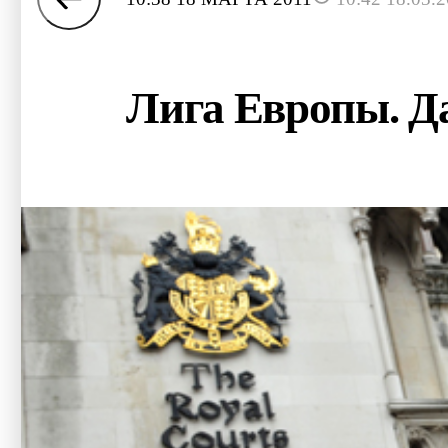
Лига Европы. Д