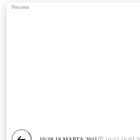
10:38 18 МАРТА 2011
10:42 18.03.