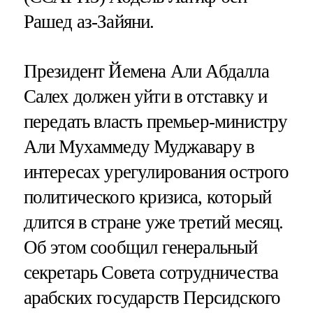
Рашед аз-Зайяни.
Президент Йемена Али Абдалла
Салех должен уйти в отставку и
передать власть премьер-министру
Али Мухаммеду Муджавару в
интересах урегулирования острого
политического кризиса, который
длится в стране уже третий месяц.
Об этом сообщил генеральный
секретарь Совета сотрудничества
арабских государств Персидского