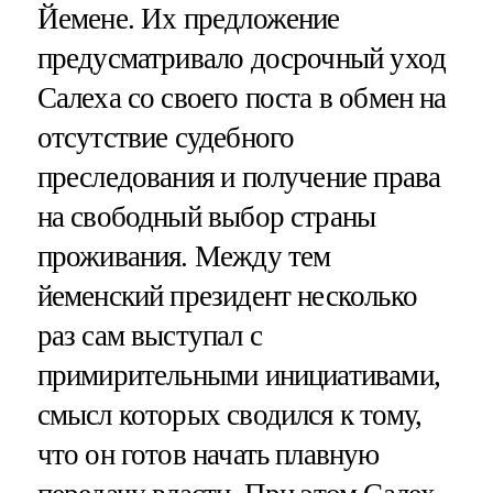
Йемене. Их предложение
предусматривало досрочный уход
Салеха со своего поста в обмен на
отсутствие судебного
преследования и получение права
на свободный выбор страны
проживания. Между тем
йеменский президент несколько
раз сам выступал с
примирительными инициативами,
смысл которых сводился к тому,
что он готов начать плавную