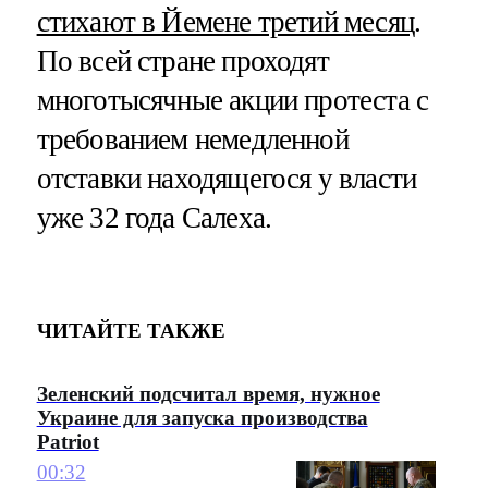
стихают в Йемене третий месяц
.
По всей стране проходят
многотысячные акции протеста с
требованием немедленной
отставки находящегося у власти
уже 32 года Салеха.
ЧИТАЙТЕ ТАКЖЕ
Зеленский подсчитал время, нужное
Украине для запуска производства
Patriot
00:32