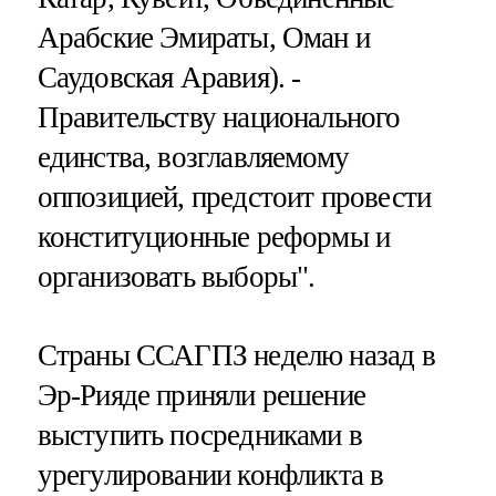
Арабские Эмираты, Оман и
Саудовская Аравия). -
Правительству национального
единства, возглавляемому
оппозицией, предстоит провести
конституционные реформы и
организовать выборы".
Страны ССАГПЗ неделю назад в
Эр-Рияде приняли решение
выступить посредниками в
урегулировании конфликта в