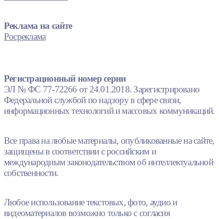
Реклама на сайте
Росреклама
Регистрационный номер серии
ЭЛ № ФС 77-72266 от 24.01.2018. Зарегистрировано
Федеральной службой по надзору в сфере связи,
информационных технологий и массовых коммуникаций.
Все права на любые материалы, опубликованные на сайте,
защищены в соответствии с российским и
международным законодательством об интеллектуальной
собственности.
Любое использование текстовых, фото, аудио и
видеоматериалов возможно только с согласия