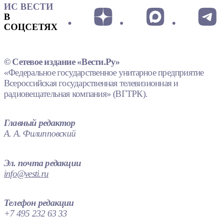
ИС ВЕСТИ
В
СОЦСЕТЯХ
© Сетевое издание «Вести.Ру»
«Федеральное государственное унитарное предприятие
Всероссийская государственная телевизионная и
радиовещательная компания» (ВГТРК).
Главный редактор
А. А. Филипповский
Эл. почта редакции
info@vesti.ru
Телефон редакции
+7 495 232 63 33