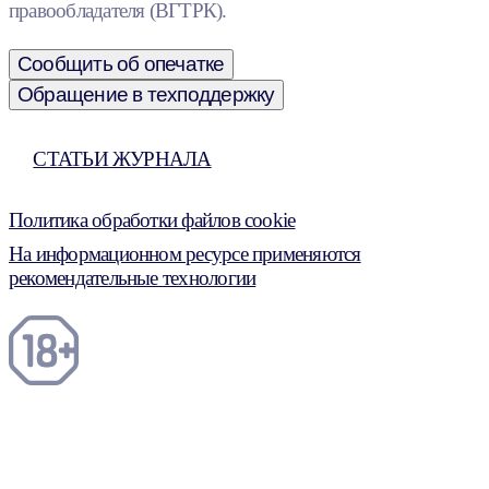
правообладателя (ВГТРК).
Сообщить об опечатке
Обращение в техподдержку
СТАТЬИ ЖУРНАЛА
Политика обработки файлов cookie
На информационном ресурсе применяются
рекомендательные технологии