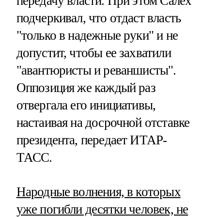
передачу власти. При этом Салех
подчеркивал, что отдаст власть
"только в надежные руки" и не
допустит, чтобы ее захватили
"авантюристы и реваншисты".
Оппозиция же каждый раз
отвергала его инициативы,
настаивая на досрочной отставке
президента, передает ИТАР-
ТАСС.
Народные волнения, в которых
уже погибли десятки человек, не