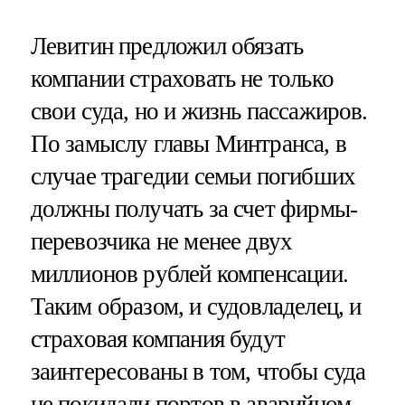
Левитин предложил обязать
компании страховать не только
свои суда, но и жизнь пассажиров.
По замыслу главы Минтранса, в
случае трагедии семьи погибших
должны получать за счет фирмы-
перевозчика не менее двух
миллионов рублей компенсации.
Таким образом, и судовладелец, и
страховая компания будут
заинтересованы в том, чтобы суда
не покидали портов в аварийном