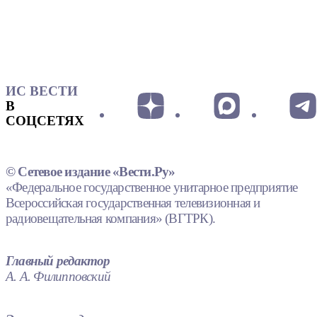
ИС ВЕСТИ
В
СОЦСЕТЯХ
© Сетевое издание «Вести.Ру»
«Федеральное государственное унитарное предприятие
Всероссийская государственная телевизионная и
радиовещательная компания» (ВГТРК).
Главный редактор
А. А. Филипповский