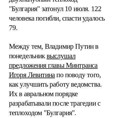
"Булгария" затонул 10 июля. 122
человека погибли, спасти удалось
79.
Между тем, Владимир Путин в
понедельник
выслушал
предложения главы Минтранса
Игоря Левитина
по поводу того,
как улучшить работу ведомства.
Их в авральном порядке
разрабатывали после трагедии с
теплоходом "Булгария".