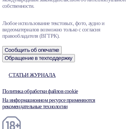
собственности.
Любое использование текстовых, фото, аудио и
видеоматериалов возможно только с согласия
правообладателя (ВГТРК).
Сообщить об опечатке
Обращение в техподдержку
СТАТЬИ ЖУРНАЛА
Политика обработки файлов cookie
На информационном ресурсе применяются
рекомендательные технологии