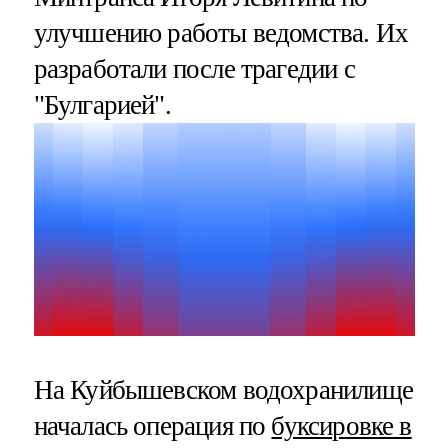
улучшению работы ведомства. Их
разработали после трагедии с
"Булгарией".
На Куйбышевском водохранилище
началась операция по
буксировке в