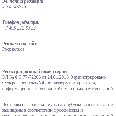
Эл. почта редакции
info@vesti.ru
Телефон редакции
+7 495 232 63 33
Реклама на сайте
Росреклама
Регистрационный номер серии
ЭЛ № ФС 77-72266 от 24.01.2018. Зарегистрировано
Федеральной службой по надзору в сфере связи,
информационных технологий и массовых коммуникаций.
Все права на любые материалы, опубликованные на сайте,
защищены в соответствии с российским и
международным законодательством об интеллектуальной