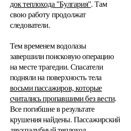
док теплохода "Булгария"
. Там
свою работу продолжат
следователи.
Тем временем водолазы
завершили поисковую операцию
на месте трагедии. Спасатели
подняли на поверхность тела
восьми пассажиров, которые
считались пропавшими без вести
.
Все погибшие в результате
крушения найдены. Пассажирский
двухпалубный теплоход