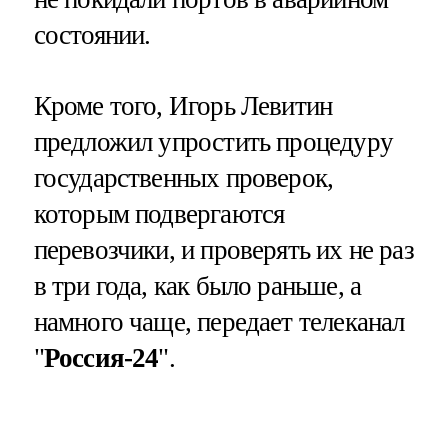
состоянии.
Кроме того, Игорь Левитин
предложил упростить процедуру
государственных проверок,
которым подвергаются
перевозчики, и проверять их не раз
в три года, как было раньше, а
намного чаще, передает телеканал
"
Россия-24
".