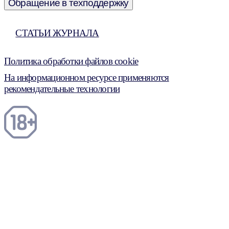
Обращение в техподдержку
СТАТЬИ ЖУРНАЛА
Политика обработки файлов cookie
На информационном ресурсе применяются
рекомендательные технологии