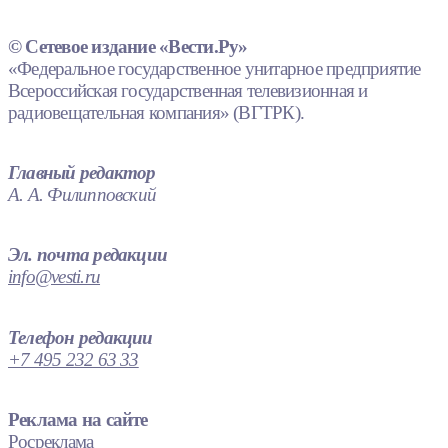
© Сетевое издание «Вести.Ру»
«Федеральное государственное унитарное предприятие
Всероссийская государственная телевизионная и
радиовещательная компания» (ВГТРК).
Главный редактор
А. А. Филипповский
Эл. почта редакции
info@vesti.ru
Телефон редакции
+7 495 232 63 33
Реклама на сайте
Росреклама