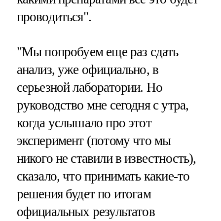
проводиться".
"Мы попробуем еще раз сдать
анализ, уже официально, в
серьезной лаборатории. Но
руководство мне сегодня с утра,
когда услышало про этот
эксперимент (потому что мы
никого не ставили в известность),
сказало, что принимать какие-то
решения будет по итогам
официальных результатов