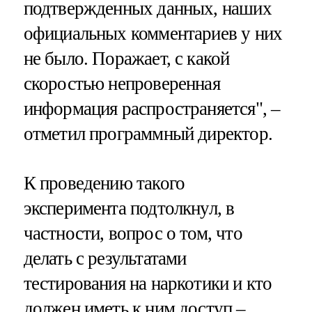
подтвержденных данных, наших
официальных комментариев у них
не было. Поражает, с какой
скоростью непроверенная
информация распространяется", –
отметил программный директор.
К проведению такого
эксперимента подтолкнул, в
частности, вопрос о том, что
делать с результатами
тестирования на наркотики и кто
должен иметь к ним доступ –