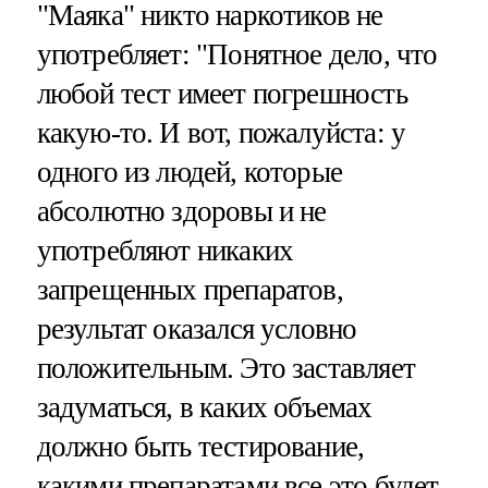
"Маяка" никто наркотиков не
употребляет: "Понятное дело, что
любой тест имеет погрешность
какую-то. И вот, пожалуйста: у
одного из людей, которые
абсолютно здоровы и не
употребляют никаких
запрещенных препаратов,
результат оказался условно
положительным. Это заставляет
задуматься, в каких объемах
должно быть тестирование,
какими препаратами все это будет