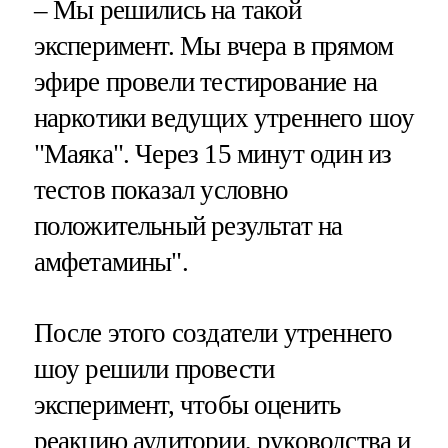
– Мы решились на такой
эксперимент. Мы вчера в прямом
эфире провели тестирование на
наркотики ведущих утреннего шоу
"Маяка". Через 15 минут один из
тестов показал условно
положительный результат на
амфетамины".
После этого создатели утреннего
шоу решили провести
эксперимент, чтобы оценить
реакцию аудитории, руководства и