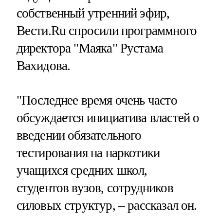
собственный утренний эфир,
Вести.Ru спросили программного
директора "Маяка" Рустама
Вахидова.
"Последнее время очень часто
обсуждается инициатива властей о
введении обязательного
тестирования на наркотики
учащихся средних школ,
студентов вузов, сотрудников
силовых структур, – рассказал он.