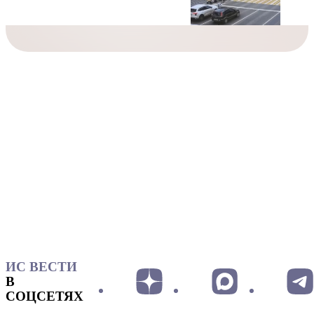
ИС ВЕСТИ
В
СОЦСЕТЯХ