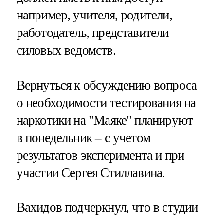
например, учителя, родители,
работодатель, представители
силовых ведомств.
Вернуться к обсуждению вопроса
о необходимости тестирования на
наркотики на "Маяке" планируют
в понедельник – с учетом
результатов эксперимента и при
участии Сергея Стиллавина.
Вахидов подчеркнул, что в студии