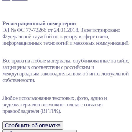
Регистрационный номер серии
ЭЛ № ФС 77-72266 от 24.01.2018. Зарегистрировано
Федеральной службой по надзору в сфере связи,
информационных технологий и массовых коммуникаций.
Все права на любые материалы, опубликованные на сайте,
защищены в соответствии с российским и
международным законодательством об интеллектуальной
собственности.
Любое использование текстовых, фото, аудио и
видеоматериалов возможно только с согласия
правообладателя (ВГТРК).
Сообщить об опечатке