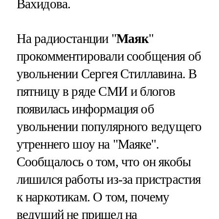
Вахидова.
На радиостанции "
Маяк
"
прокомментировали сообщения об
увольнении Сергея Стиллавина. В
пятницу в ряде СМИ и блогов
появилась информация об
увольнении популярного ведущего
утреннего шоу на "Маяке".
Сообщалось о том, что он якобы
лишился работы из-за пристрастия
к наркотикам. О том, почему
ведущий не пришел на