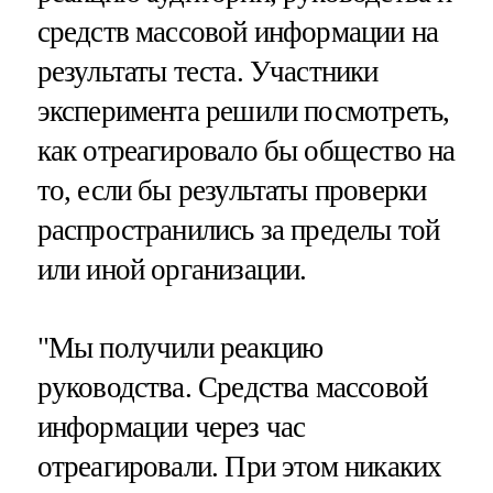
средств массовой информации на
результаты теста. Участники
эксперимента решили посмотреть,
как отреагировало бы общество на
то, если бы результаты проверки
распространились за пределы той
или иной организации.
"Мы получили реакцию
руководства. Средства массовой
информации через час
отреагировали. При этом никаких