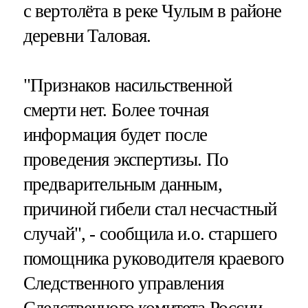
с вертолёта в реке Чулым в районе
деревни Таловая.
"Признаков насильственной
смерти нет. Более точная
информация будет после
проведения экспертизы. По
предварительным данным,
причиной гибели стал несчастный
случай", - сообщила и.о. старшего
помощника руководителя краевого
Следственного управления
Следственного комитета России