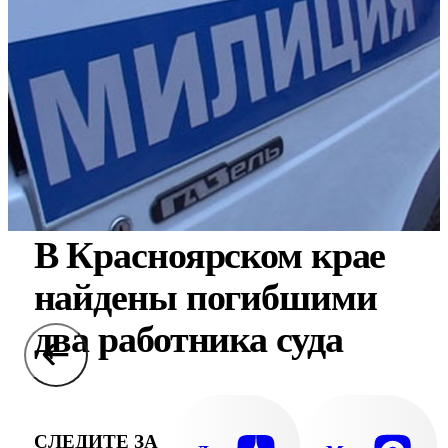
В Красноярском крае
найдены погибшими
два работника суда
СЛЕДИТЕ ЗА