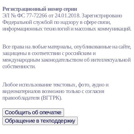
Регистрационный номер серии
ЭЛ № ФС 77-72266 от 24.01.2018. Зарегистрировано
Федеральной службой по надзору в сфере связи,
информационных технологий и массовых коммуникаций.
Все права на любые материалы, опубликованные на сайте,
защищены в соответствии с российским и
международным законодательством об интеллектуальной
собственности.
Любое использование текстовых, фото, аудио и
видеоматериалов возможно только с согласия
правообладателя (ВГТРК).
Сообщить об опечатке
Обращение в техподдержку