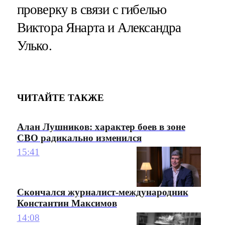
проверку в связи с гибелью
Виктора Янарта и Александра
Улько.
ЧИТАЙТЕ ТАКЖЕ
Алан Лушников: характер боев в зоне
СВО радикально изменился
15:41
Скончался журналист-международник
Константин Максимов
14:08