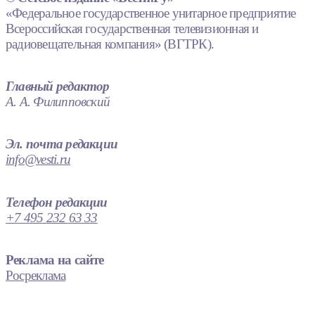
«Федеральное государственное унитарное предприятие
Всероссийская государственная телевизионная и
радиовещательная компания» (ВГТРК).
Главный редактор
А. А. Филипповский
Эл. почта редакции
info@vesti.ru
Телефон редакции
+7 495 232 63 33
Реклама на сайте
Росреклама