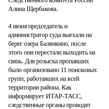
Алина Щербакова.
4 июня председатель и
администратор суда выехали на
берег озера Балянкино, после
этого они перестали выходить на
связь. Для розыска пропавших
было организовано 11 поисковых
групп, работавших на всей
территории района. Как
информирует ИТАР-ТАСС,
следственные органы проводят