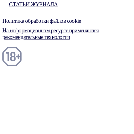
СТАТЬИ ЖУРНАЛА
Политика обработки файлов cookie
На информационном ресурсе применяются
рекомендательные технологии