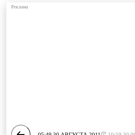
05:49 30 АВГУСТА 2011
10:59 30.0