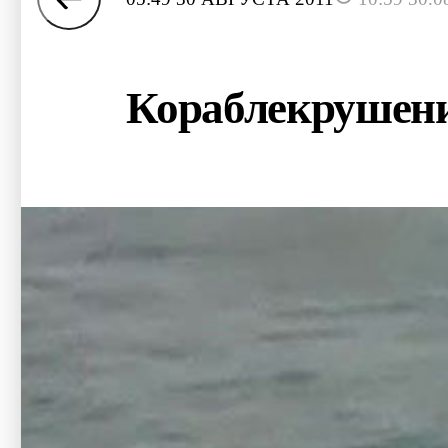
Кораблекрушение