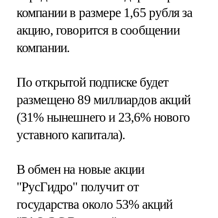
компании в размере 1,65 рубля за
акцию, говорится в сообщении
компании.
По открытой подписке будет
размещено 89 миллиардов акций
(31% нынешнего и 23,6% нового
уставного капитала).
В обмен на новые акции
"РусГидро" получит от
государства около 53% акций