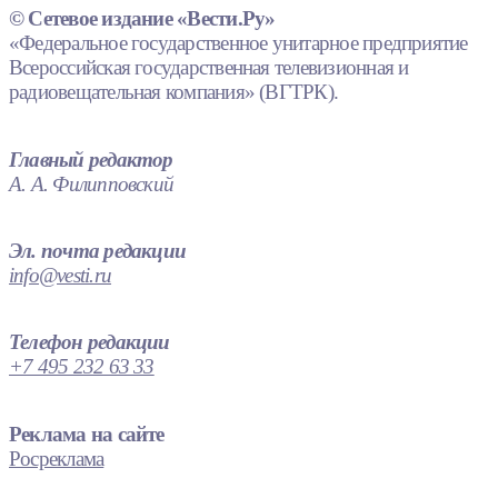
© Сетевое издание «Вести.Ру»
«Федеральное государственное унитарное предприятие
Всероссийская государственная телевизионная и
радиовещательная компания» (ВГТРК).
Главный редактор
А. А. Филипповский
Эл. почта редакции
info@vesti.ru
Телефон редакции
+7 495 232 63 33
Реклама на сайте
Росреклама