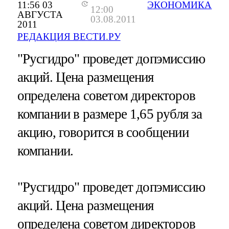
11:56 03
ЭКОНОМИКА
12:00
АВГУСТА
03.08.2011
2011
РЕДАКЦИЯ ВЕСТИ.РУ
"Русгидро" проведет допэмиссию
акций. Цена размещения
определена советом директоров
компании в размере 1,65 рубля за
акцию, говорится в сообщении
компании.
"Русгидро" проведет допэмиссию
акций. Цена размещения
определена советом директоров