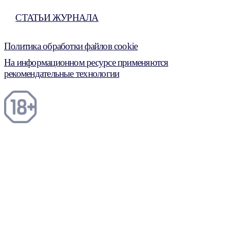
СТАТЬИ ЖУРНАЛА
Политика обработки файлов cookie
На информационном ресурсе применяются
рекомендательные технологии