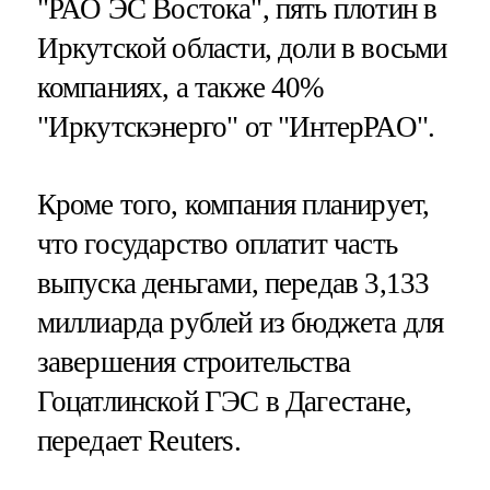
"РАО ЭС Востока", пять плотин в
Иркутской области, доли в восьми
компаниях, а также 40%
"Иркутскэнерго" от "ИнтерРАО".
Кроме того, компания планирует,
что государство оплатит часть
выпуска деньгами, передав 3,133
миллиарда рублей из бюджета для
завершения строительства
Гоцатлинской ГЭС в Дагестане,
передает Reuters.