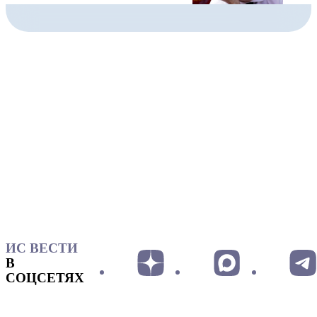
ИС ВЕСТИ
В
СОЦСЕТЯХ