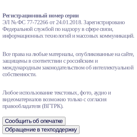
Регистрационный номер серии
ЭЛ № ФС 77-72266 от 24.01.2018. Зарегистрировано
Федеральной службой по надзору в сфере связи,
информационных технологий и массовых коммуникаций.
Все права на любые материалы, опубликованные на сайте,
защищены в соответствии с российским и
международным законодательством об интеллектуальной
собственности.
Любое использование текстовых, фото, аудио и
видеоматериалов возможно только с согласия
правообладателя (ВГТРК).
Сообщить об опечатке
Обращение в техподдержку