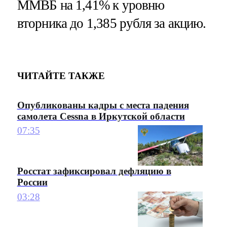
ММВБ на 1,41% к уровню
вторника до 1,385 рубля за акцию.
ЧИТАЙТЕ ТАКЖЕ
Опубликованы кадры с места падения
самолета Cessna в Иркутской области
07:35
Росстат зафиксировал дефляцию в
России
03:28