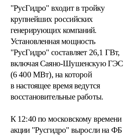
"РусГидро" входит в тройку
крупнейших российских
генерирующих компаний.
Установленная мощность
"РусГидро" составляет 26,1 ГВт,
включая Саяно-Шушенскую ГЭС
(6 400 МВт), на которой
в настоящее время ведутся
восстановительные работы.
К 12:40 по московскому времени
акции "Русгидро" выросли на ФБ