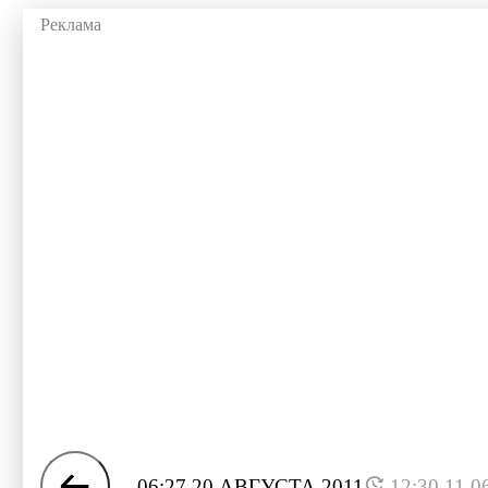
06:27 20 АВГУСТА 2011
12:30 11.0