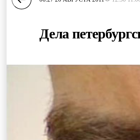
Дела петербургс