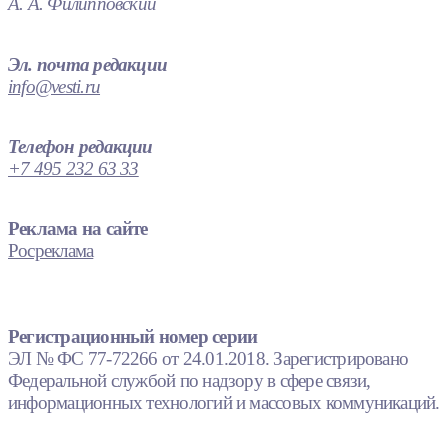
А. А. Филипповский
Эл. почта редакции
info@vesti.ru
Телефон редакции
+7 495 232 63 33
Реклама на сайте
Росреклама
Регистрационный номер серии
ЭЛ № ФС 77-72266 от 24.01.2018. Зарегистрировано
Федеральной службой по надзору в сфере связи,
информационных технологий и массовых коммуникаций.