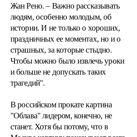
Жан Рено. – Важно рассказывать
людям, особенно молодым, об
истории. И не только о хороших,
праздничных ее моментах, но и о
страшных, за которые стыдно.
Чтобы можно было извлечь уроки
и больше не допускать таких
трагедий".
В российском прокате картина
"Облава" лидером, конечно, не
станет. Хотя бы потому, что в