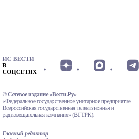
ИС ВЕСТИ
В
СОЦСЕТЯХ
© Сетевое издание «Вести.Ру»
«Федеральное государственное унитарное предприятие
Всероссийская государственная телевизионная и
радиовещательная компания» (ВГТРК).
Главный редактор