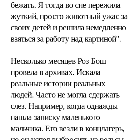
бежать. Я тогда во сне пережила
жуткий, просто животный ужас за
своих детей и решила немедленно
взяться за работу над картиной".
Несколько месяцев Роз Бош
провела в архивах. Искала
реальные истории реальных
людей. Часто не могла сдержать
слез. Например, когда однажды
нашла записку маленького
мальчика. Его везли в концлагерь,
но он успел выбросить на рельсы