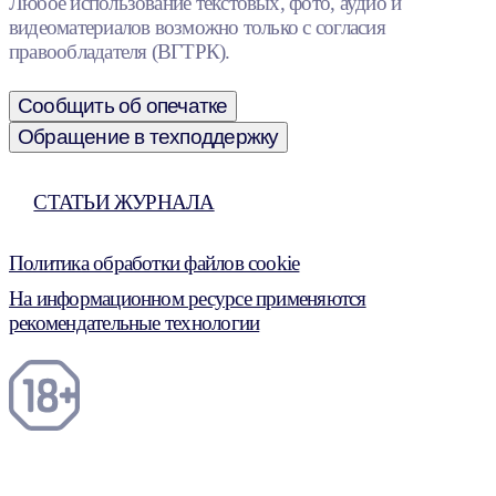
Любое использование текстовых, фото, аудио и
видеоматериалов возможно только с согласия
правообладателя (ВГТРК).
Сообщить об опечатке
Обращение в техподдержку
СТАТЬИ ЖУРНАЛА
Политика обработки файлов cookie
На информационном ресурсе применяются
рекомендательные технологии