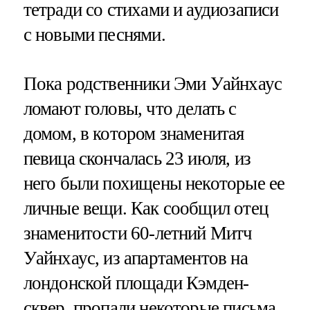
тетради со стихами и аудиозаписи
с новыми песнями.
Пока родственники Эми Уайнхаус
ломают головы, что делать с
домом, в котором знаменитая
певица скончалась 23 июля, из
него были похищены некоторые ее
личные вещи. Как сообщил отец
знаменитости 60-летний Митч
Уайнхаус, из апартаментов на
лондонской площади Кэмден-
сквер, пропали некоторые письма,