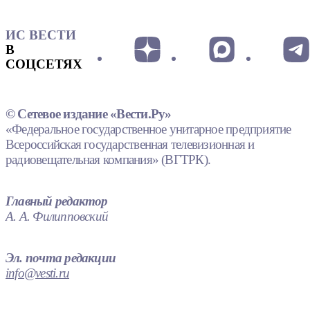
ИС ВЕСТИ
В
СОЦСЕТЯХ
© Сетевое издание «Вести.Ру»
«Федеральное государственное унитарное предприятие
Всероссийская государственная телевизионная и
радиовещательная компания» (ВГТРК).
Главный редактор
А. А. Филипповский
Эл. почта редакции
info@vesti.ru