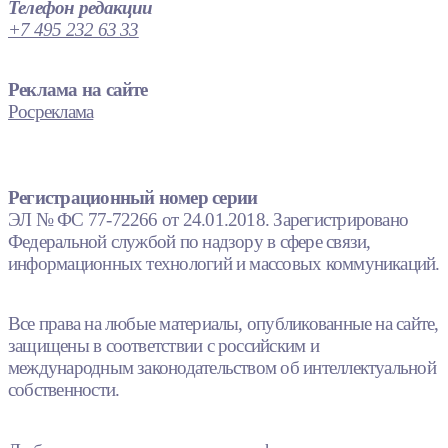
Телефон редакции
+7 495 232 63 33
Реклама на сайте
Росреклама
Регистрационный номер серии
ЭЛ № ФС 77-72266 от 24.01.2018. Зарегистрировано
Федеральной службой по надзору в сфере связи,
информационных технологий и массовых коммуникаций.
Все права на любые материалы, опубликованные на сайте,
защищены в соответствии с российским и
международным законодательством об интеллектуальной
собственности.