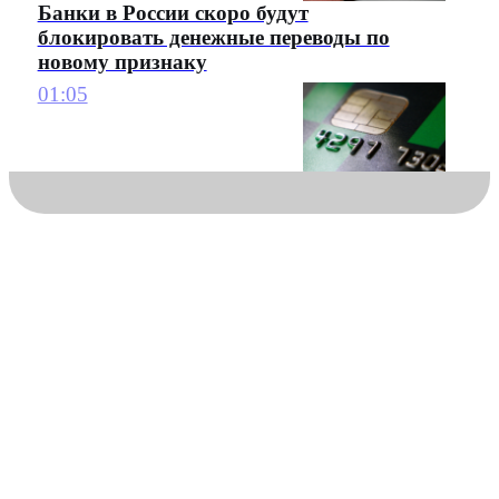
Банки в России скоро будут
блокировать денежные переводы по
новому признаку
01:05