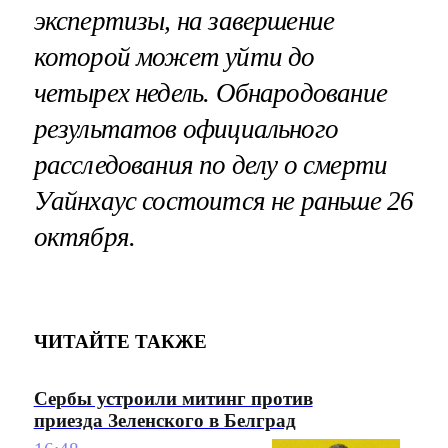
экспертизы, на завершение
которой может уйти до
четырех недель. Обнародование
результатов официального
расследования по делу о смерти
Уайнхаус состоится не раньше 26
октября.
ЧИТАЙТЕ ТАКЖЕ
Сербы устроили митинг против
приезда Зеленского в Белград