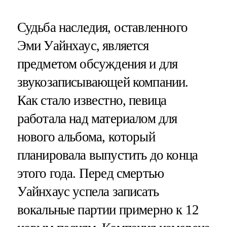
Судьба наследия, оставленного
Эми Уайнхаус, является
предметом обсуждения и для
звукозаписывающей компании.
Как стало известно, певица
работала над материалом для
нового альбома, который
планировала выпустить до конца
этого года. Перед смертью
Уайнхаус успела записать
вокальные партии примерно к 12