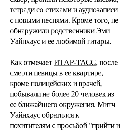
тетради со стихами и аудиозаписи
с новыми песнями. Кроме того, не
обнаружили родственники Эми
Уайнхаус и ее любимой гитары.
Как отмечает
ИТАР-ТАСС
, после
смерти певицы в ее квартире,
кроме полицейских и врачей,
побывали не более 20 человек из
ее ближайшего окружения. Митч
Уайнхаус обратился к
похитителям с просьбой "прийти и