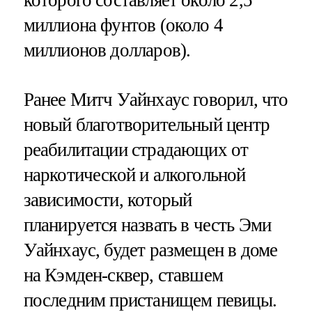
миллиона фунтов (около 4
миллионов долларов).
Ранее Митч Уайнхаус говорил, что
новый благотворительный центр
реабилитации страдающих от
наркотической и алкогольной
зависимости, который
планируется назвать в честь Эми
Уайнхаус, будет размещен в доме
на Кэмден-сквер, ставшем
последним пристанищем певицы.