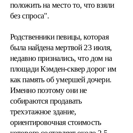
положить на место то, что взяли
без спроса".
Родственники певицы, которая
была найдена мертвой 23 июля,
недавно признались, что дом на
площади Кэмден-сквер дорог им
как память об умершей дочери.
Именно поэтому они не
собираются продавать
трехэтажное здание,
ориентировочная стоимость
которого составляет около 2,5