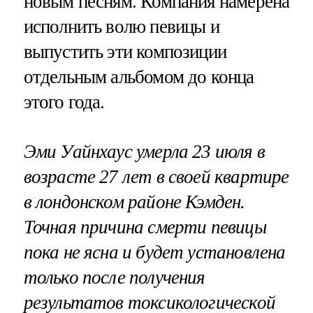
новым песням. Компания намерена
исполнить волю певицы и
выпустить эти композиции
отдельным альбомом до конца
этого года.
Эми Уайнхаус умерла 23 июля в
возрасте 27 лет в своей квартире
в лондонском районе Кэмден.
Точная причина смерти певицы
пока не ясна и будет установлена
только после получения
результатов токсикологической