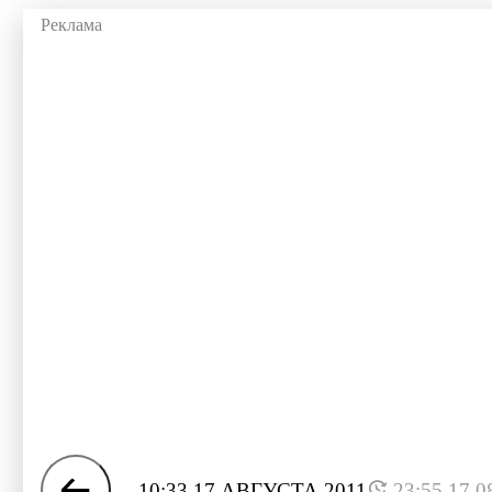
10:33 17 АВГУСТА 2011
23:55 17.0