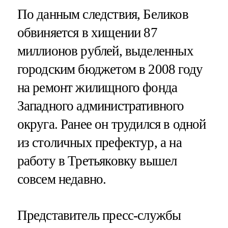
По данным следствия, Беликов
обвиняется в хищении 87
миллионов рублей, выделенных
городским бюджетом в 2008 году
на ремонт жилищного фонда
Западного административного
округа. Ранее он трудился в одной
из столичных префектур, а на
работу в Третьяковку вышел
совсем недавно.
Представитель пресс-службы