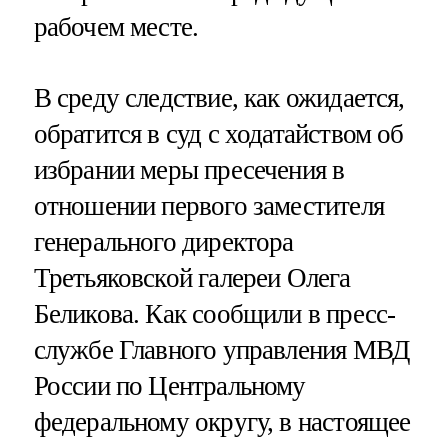
рабочем месте.
В среду следствие, как ожидается,
обратится в суд с ходатайством об
избрании меры пресечения в
отношении первого заместителя
генерального директора
Третьяковской галереи Олега
Беликова. Как сообщили в пресс-
службе Главного управления МВД
России по Центральному
федеральному округу, в настоящее