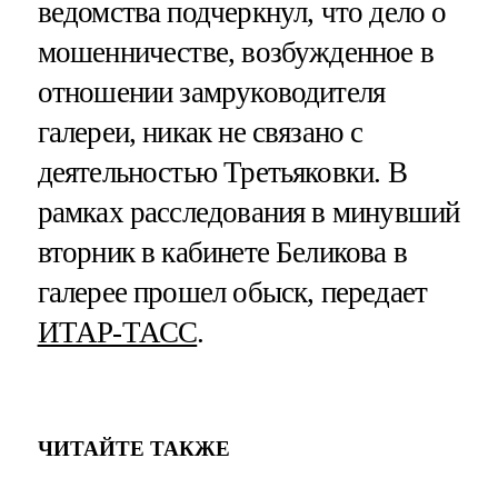
ведомства подчеркнул, что дело о
мошенничестве, возбужденное в
отношении замруководителя
галереи, никак не связано с
деятельностью Третьяковки. В
рамках расследования в минувший
вторник в кабинете Беликова в
галерее прошел обыск, передает
ИТАР-ТАСС
.
ЧИТАЙТЕ ТАКЖЕ