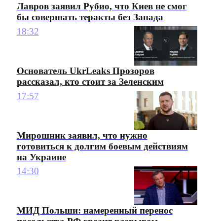
Лавров заявил Рубио, что Киев не смог
бы совершать теракты без Запада
18:32
Основатель UkrLeaks Прозоров
рассказал, кто стоит за Зеленским
17:57
Мирошник заявил, что нужно
готовиться к долгим боевым действиям
на Украине
14:30
МИД Польши: намеренный перенос