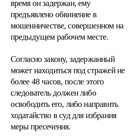
время он задержан, ему
предъявлено обвинение в
мошенничестве, совершенном на
предыдущем рабочем месте.
Согласно закону, задержанный
может находиться под стражей не
более 48 часов, после этого
следователь должен либо
освободить его, либо направить
ходатайство в суд для избрания
меры пресечения.