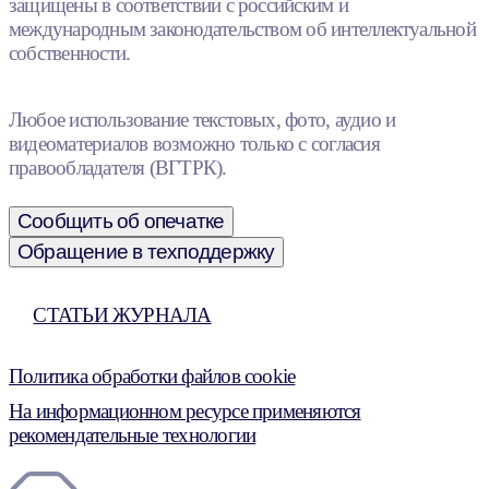
защищены в соответствии с российским и
международным законодательством об интеллектуальной
собственности.
Любое использование текстовых, фото, аудио и
видеоматериалов возможно только с согласия
правообладателя (ВГТРК).
Сообщить об опечатке
Обращение в техподдержку
СТАТЬИ ЖУРНАЛА
Политика обработки файлов cookie
На информационном ресурсе применяются
рекомендательные технологии