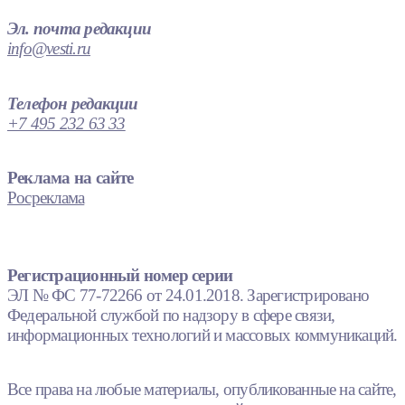
Эл. почта редакции
info@vesti.ru
Телефон редакции
+7 495 232 63 33
Реклама на сайте
Росреклама
Регистрационный номер серии
ЭЛ № ФС 77-72266 от 24.01.2018. Зарегистрировано
Федеральной службой по надзору в сфере связи,
информационных технологий и массовых коммуникаций.
Все права на любые материалы, опубликованные на сайте,