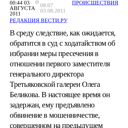
00:44 03
ПРОИСШЕСТВИЯ
08:07
АВГУСТА
03.08.2011
2011
РЕДАКЦИЯ ВЕСТИ.РУ
В среду следствие, как ожидается,
обратится в суд с ходатайством об
избрании меры пресечения в
отношении первого заместителя
генерального директора
Третьяковской галереи Олега
Беликова. В настоящее время он
задержан, ему предъявлено
обвинение в мошенничестве,
совершенном на предыдущем