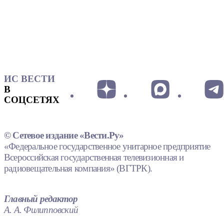
ИС ВЕСТИ
В
СОЦСЕТЯХ
© Сетевое издание «Вести.Ру»
«Федеральное государственное унитарное предприятие
Всероссийская государственная телевизионная и
радиовещательная компания» (ВГТРК).
Главный редактор
А. А. Филипповский