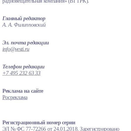
радиовещательная компания» (ВГТРК).
Главный редактор
А. А. Филипповский
Эл. почта редакции
info@vesti.ru
Телефон редакции
+7 495 232 63 33
Реклама на сайте
Росреклама
Регистрационный номер серии
ЭЛ № ФС 77-72266 от 24.01.2018. Зарегистрировано