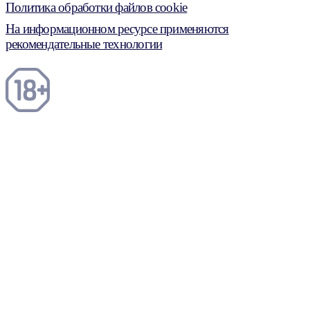
Политика обработки файлов cookie
На информационном ресурсе применяются
рекомендательные технологии