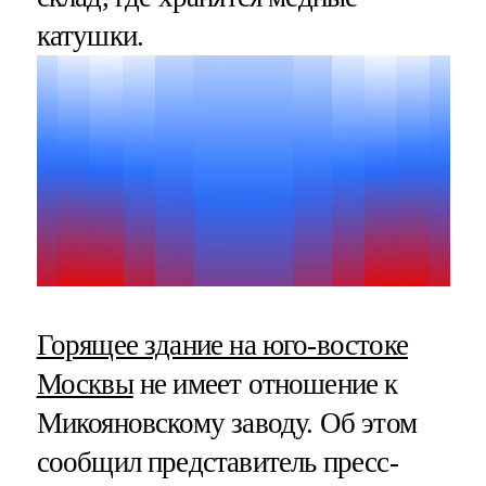
катушки.
Горящее здание на юго-востоке
Москвы
не имеет отношение к
Микояновскому заводу. Об этом
сообщил представитель пресс-