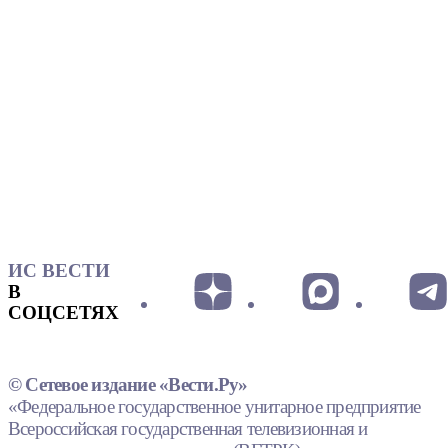
ИС ВЕСТИ
В
СОЦСЕТЯХ
© Сетевое издание «Вести.Ру»
«Федеральное государственное унитарное предприятие
Всероссийская государственная телевизионная и