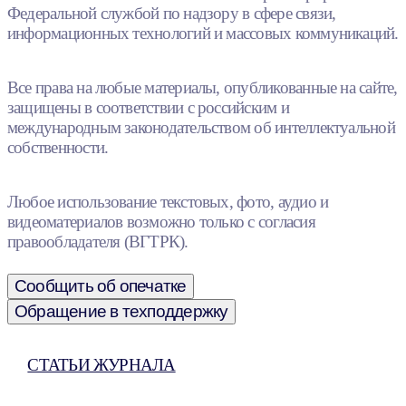
Федеральной службой по надзору в сфере связи,
информационных технологий и массовых коммуникаций.
Все права на любые материалы, опубликованные на сайте,
защищены в соответствии с российским и
международным законодательством об интеллектуальной
собственности.
Любое использование текстовых, фото, аудио и
видеоматериалов возможно только с согласия
правообладателя (ВГТРК).
Сообщить об опечатке
Обращение в техподдержку
СТАТЬИ ЖУРНАЛА