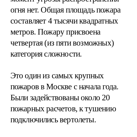
огня нет. Общая площадь пожара
составляет 4 тысячи квадратных
метров. Пожару присвоена
четвертая (из пяти возможных)
категория сложности.
Это один из самых крупных
пожаров в Москве с начала года.
Были задействованы около 20
пожарных расчетов, к тушению
подключились вертолеты.