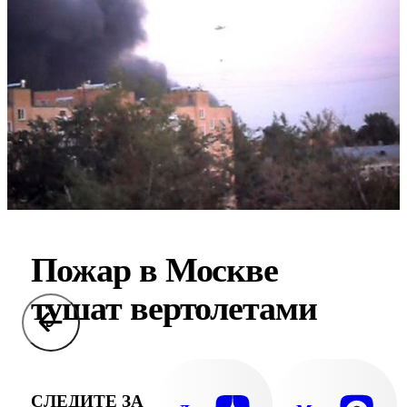
Пожар в Москве
тушат вертолетами
СЛЕДИТЕ ЗА