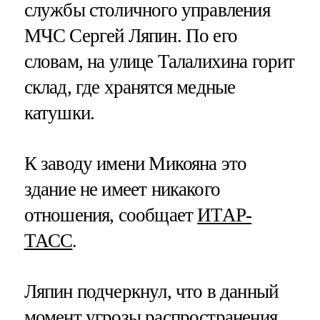
службы столичного управления
МЧС Сергей Ляпин. По его
словам, на улице Талалихина горит
склад, где хранятся медные
катушки.
К заводу имени Микояна это
здание не имеет никакого
отношения, сообщает
ИТАР-
ТАСС
.
Ляпин подчеркнул, что в данный
момент угрозы распространения