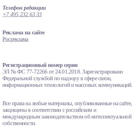
Телефон редакции
+7 495 232 63 33
Реклама на сайте
Росреклама
Регистрационный номер серии
ЭЛ № ФС 77-72266 от 24.01.2018. Зарегистрировано
Федеральной службой по надзору в сфере связи,
информационных технологий и массовых коммуникаций.
Все права на любые материалы, опубликованные на сайте,
защищены в соответствии с российским и
международным законодательством об интеллектуальной
собственности.