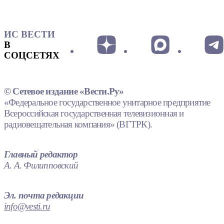
ИС ВЕСТИ
В
СОЦСЕТЯХ
© Сетевое издание «Вести.Ру»
«Федеральное государственное унитарное предприятие
Всероссийская государственная телевизионная и
радиовещательная компания» (ВГТРК).
Главный редактор
А. А. Филипповский
Эл. почта редакции
info@vesti.ru