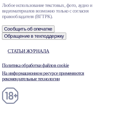
Любое использование текстовых, фото, аудио и
видеоматериалов возможно только с согласия
правообладателя (ВГТРК).
Сообщить об опечатке
Обращение в техподдержку
СТАТЬИ ЖУРНАЛА
Политика обработки файлов cookie
На информационном ресурсе применяются
рекомендательные технологии