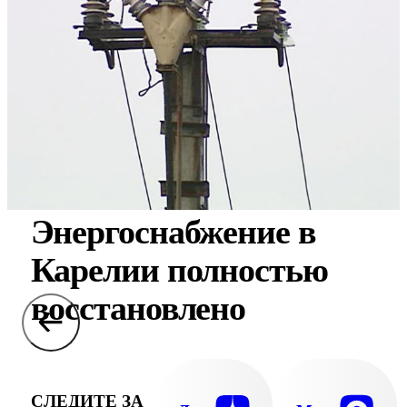
Энергоснабжение в
Карелии полностью
восстановлено
СЛЕДИТЕ ЗА