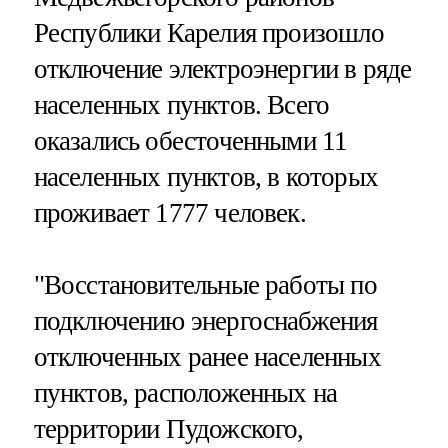
Республики Карелия произошло
отключение электроэнергии в ряде
населенных пунктов. Всего
оказались обесточенными 11
населенных пунктов, в которых
проживает 1777 человек.
"Восстановительные работы по
подключению энергоснабжения
отключенных ранее населенных
пунктов, расположенных на
территории Пудожского,