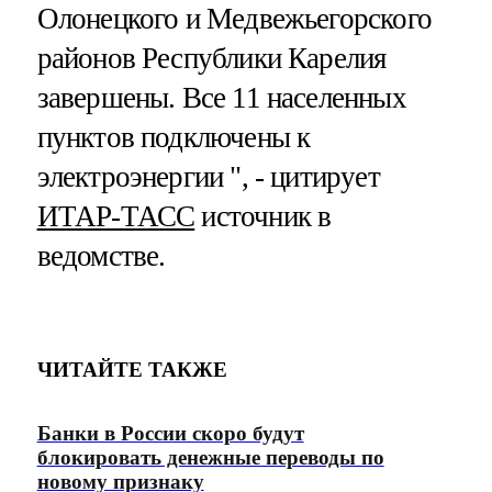
Олонецкого и Медвежьегорского
районов Республики Карелия
завершены. Все 11 населенных
пунктов подключены к
электроэнергии ", - цитирует
ИТАР-ТАСС
источник в
ведомстве.
ЧИТАЙТЕ ТАКЖЕ
Банки в России скоро будут
блокировать денежные переводы по
новому признаку