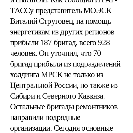
ТАССу представитель МОЭСК
Виталий Струговец, на помощь
энергетикам из других регионов
прибыли 187 бригад, всего 928
человек. Он уточнил, что 70
бригад прибыли из подразделений
холдинга МРСК не только из
Центральной России, но также из
Сибири и Северного Кавказа.
Остальные бригады ремонтников
направили подрядные
организации. Сегодня основные