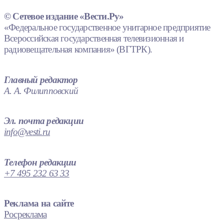
© Сетевое издание «Вести.Ру»
«Федеральное государственное унитарное предприятие
Всероссийская государственная телевизионная и
радиовещательная компания» (ВГТРК).
Главный редактор
А. А. Филипповский
Эл. почта редакции
info@vesti.ru
Телефон редакции
+7 495 232 63 33
Реклама на сайте
Росреклама