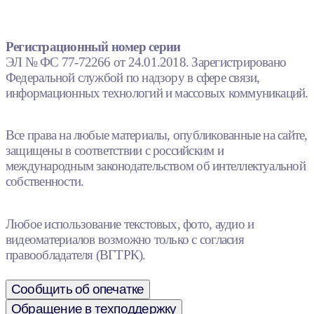
Регистрационный номер серии
ЭЛ № ФС 77-72266 от 24.01.2018. Зарегистрировано
Федеральной службой по надзору в сфере связи,
информационных технологий и массовых коммуникаций.
Все права на любые материалы, опубликованные на сайте,
защищены в соответствии с российским и
международным законодательством об интеллектуальной
собственности.
Любое использование текстовых, фото, аудио и
видеоматериалов возможно только с согласия
правообладателя (ВГТРК).
Сообщить об опечатке
Обращение в техподдержку