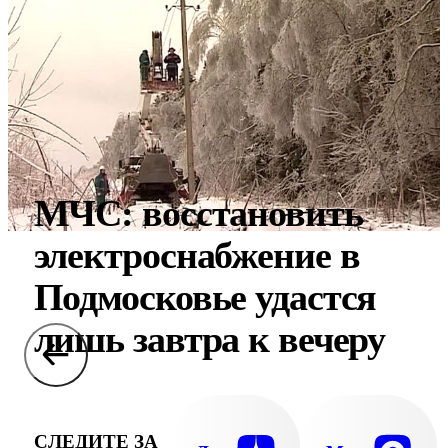
МЧС: восстановить
электроснабжение в
Подмосковье удастся
лишь завтра к вечеру
СЛЕДИТЕ ЗА