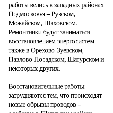
работы велись в западных районах
Подмосковья – Рузском,
Можайском, Шаховском.
Ремонтники будут заниматься
восстановлением энергосистем
также в Орехово-Зуевском,
Павлово-Посадском, Шатурском и
некоторых других.
Восстановительные работы
затрудняются тем, что происходят
новые обрывы проводов –