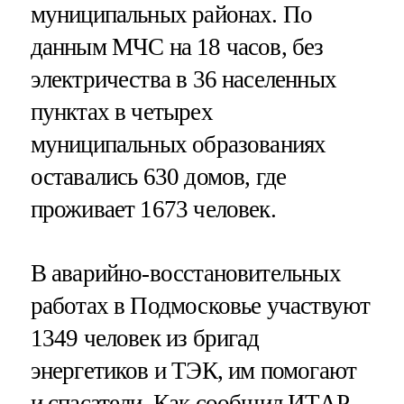
муниципальных районах. По
данным МЧС на 18 часов, без
электричества в 36 населенных
пунктах в четырех
муниципальных образованиях
оставались 630 домов, где
проживает 1673 человек.
В аварийно-восстановительных
работах в Подмосковье участвуют
1349 человек из бригад
энергетиков и ТЭК, им помогают
и спасатели. Как сообщил ИТАР-