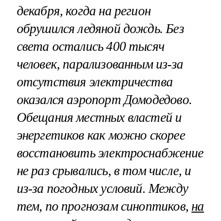
декабря, когда на регион
обрушился ледяной дождь. Без
света остались 400 тысяч
человек, парализованным из-за
отсутствия электричества
оказался аэропорт Домодедово.
Обещания местных властей и
энергетиков как можно скорее
восстановить электроснабжение
не раз срывались, в том числе, и
из-за погодных условий. Между
тем, по прогнозам синоптиков,
на