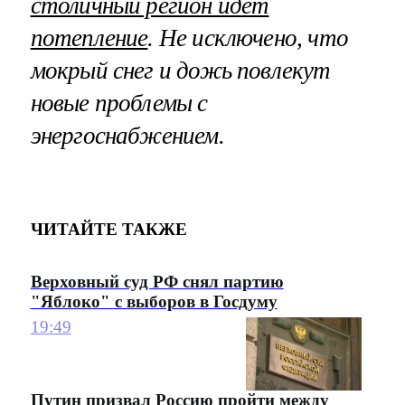
столичный регион идет
потепление
. Не исключено, что
мокрый снег и дожь повлекут
новые проблемы с
энергоснабжением.
ЧИТАЙТЕ ТАКЖЕ
Верховный суд РФ снял партию
"Яблоко" с выборов в Госдуму
19:49
Путин призвал Россию пройти между