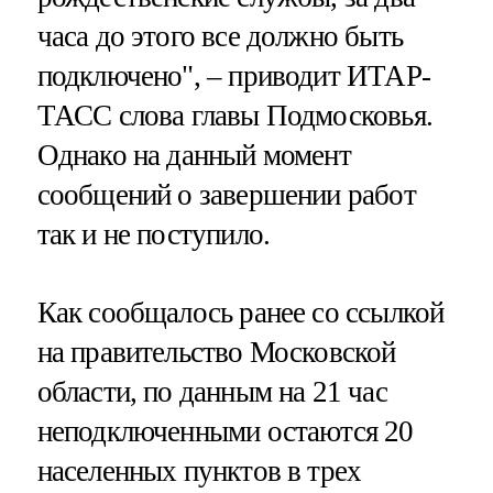
часа до этого все должно быть
подключено", – приводит ИТАР-
ТАСС слова главы Подмосковья.
Однако на данный момент
сообщений о завершении работ
так и не поступило.
Как сообщалось ранее со ссылкой
на правительство Московской
области, по данным на 21 час
неподключенными остаются 20
населенных пунктов в трех