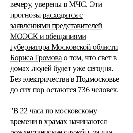
вечеру, уверены в МЧС. Эти
прогнозы
расходятся с
заявлениями представителей
МОЭСК и обещаниями
губернатора Московской области
Бориса Громова
о том, что свет в
домах людей будет уже сегодня.
Без электричества в Подмосковье
до сих пор остаются 736 человек.
"В 22 часа по московскому
времени в храмах начинаются
рождественские службы, за два