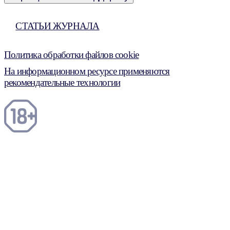
СТАТЬИ ЖУРНАЛА
Политика обработки файлов cookie
На информационном ресурсе применяются
рекомендательные технологии