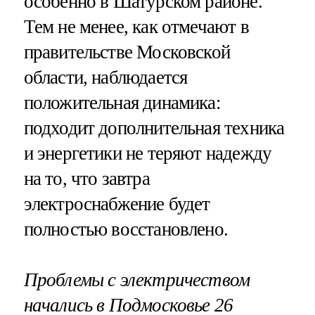
особенно в Шатурском районе.
Тем не менее, как отмечают в
правительстве Московской
области, наблюдается
положительная динамика:
подходит дополнительная техника
и энергетики не теряют надежду
на то, что завтра
электроснабжение будет
полностью восстановлено.
Проблемы с электричеством
начались в Подмосковье 26