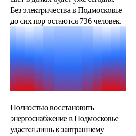
Без электричества в Подмосковье
до сих пор остаются 736 человек.
Полностью восстановить
энергоснабжение в Подмосковье
удастся лишь к завтрашнему