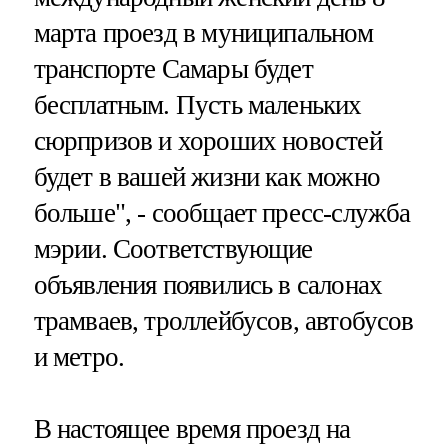
марта проезд в муниципальном
транспорте Самары будет
бесплатным. Пусть маленьких
сюрпризов и хороших новостей
будет в вашей жизни как можно
больше", - сообщает пресс-служба
мэрии. Соответствующие
объявления появились в салонах
трамваев, троллейбусов, автобусов
и метро.
В настоящее время проезд на