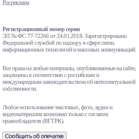
Росреклама
Регистрационный номер серии
ЭЛ № ФС 77-72266 от 24.01.2018. Зарегистрировано
Федеральной службой по надзору в сфере связи,
информационных технологий и массовых коммуникаций.
Все права на любые материалы, опубликованные на сайте,
защищены в соответствии с российским и
международным законодательством об интеллектуальной
собственности.
Любое использование текстовых, фото, аудио и
видеоматериалов возможно только с согласия
правообладателя (ВГТРК).
Сообщить об опечатке