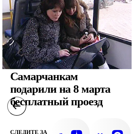
Самарчанкам
подарили на 8 марта
бесплатный проезд
СЛЕДИТЕ ЗА