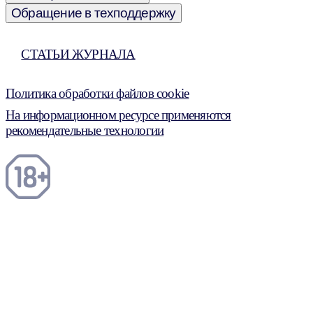
Обращение в техподдержку
СТАТЬИ ЖУРНАЛА
Политика обработки файлов cookie
На информационном ресурсе применяются
рекомендательные технологии