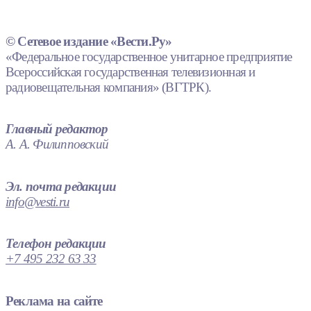
© Сетевое издание «Вести.Ру»
«Федеральное государственное унитарное предприятие
Всероссийская государственная телевизионная и
радиовещательная компания» (ВГТРК).
Главный редактор
А. А. Филипповский
Эл. почта редакции
info@vesti.ru
Телефон редакции
+7 495 232 63 33
Реклама на сайте