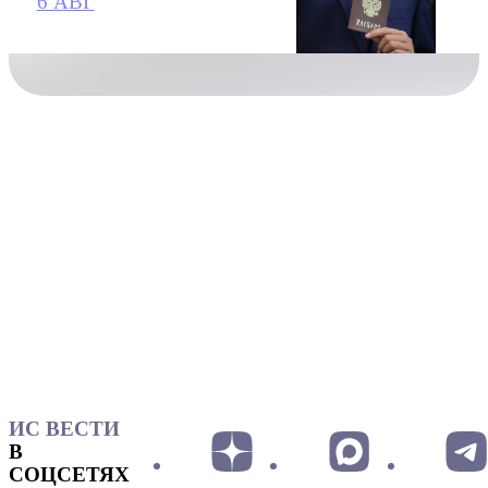
6 АВГ
ИС ВЕСТИ
В
СОЦСЕТЯХ