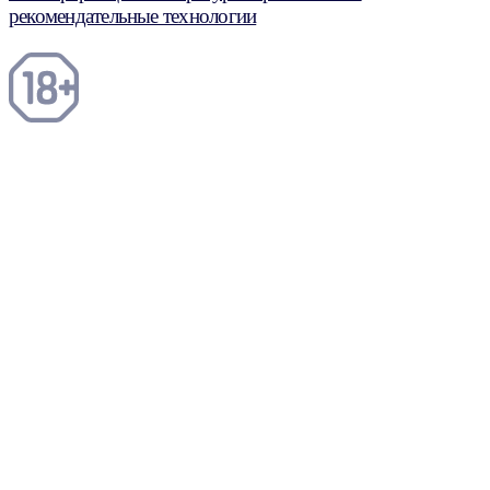
рекомендательные технологии