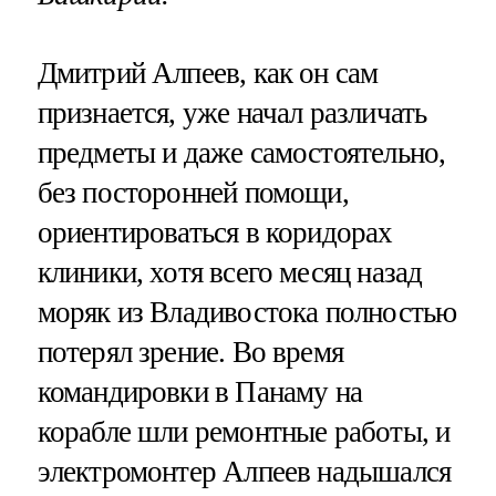
Дмитрий Алпеев, как он сам
признается, уже начал различать
предметы и даже самостоятельно,
без посторонней помощи,
ориентироваться в коридорах
клиники, хотя всего месяц назад
моряк из Владивостока полностью
потерял зрение. Во время
командировки в Панаму на
корабле шли ремонтные работы, и
электромонтер Алпеев надышался