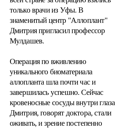
только врачи из Уфы. В
знаменитый центр "Аллоплант"
Дмитрия пригласил профессор
Мулдашев.
Операция по вживлению
уникального биоматериала
аллопланта шла почти час и
завершилась успешно. Сейчас
кровеносные сосуды внутри глаза
Дмитрия, говорят доктора, стали
оживать, и зрение постепенно