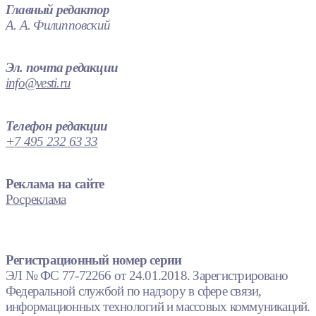
Главный редактор
А. А. Филипповский
Эл. почта редакции
info@vesti.ru
Телефон редакции
+7 495 232 63 33
Реклама на сайте
Росреклама
Регистрационный номер серии
ЭЛ № ФС 77-72266 от 24.01.2018. Зарегистрировано
Федеральной службой по надзору в сфере связи,
информационных технологий и массовых коммуникаций.