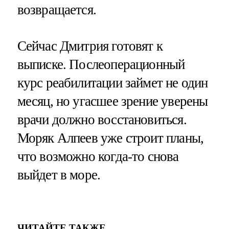
возвращается.
Сейчас Дмитрия готовят к
выписке. Послеоперационный
курс реабилитации займет не один
месяц, но угасшее зрение уверены
врачи должно восстановиться.
Моряк Алпеев уже строит планы,
что возможно когда-то снова
выйдет в море.
ЧИТАЙТЕ ТАКЖЕ