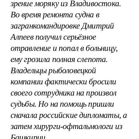
зрение моряку из Владивостока.
Во время ремонта судна в
загранкомандировке Дмитрий
Алпеев получил серьёзное
отравление и попал в больницу,
ему грозила полная слепота.
Владельцы рыболовецкой
компании фактически бросили
своего сотрудника на произвол
судьбы. Но на помощь пришли
сначала российские дипломаты, а
затем хирурги-офтальмологи из
Башкирии.