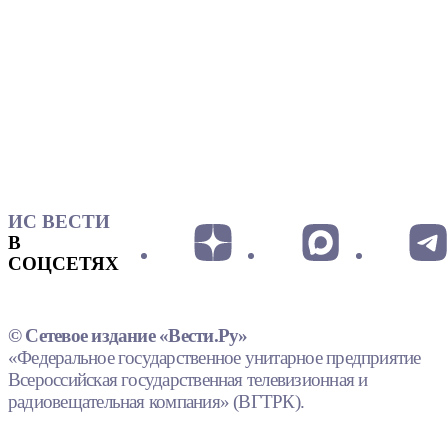
ИС ВЕСТИ
В
СОЦСЕТЯХ
© Сетевое издание «Вести.Ру»
«Федеральное государственное унитарное предприятие
Всероссийская государственная телевизионная и
радиовещательная компания» (ВГТРК).