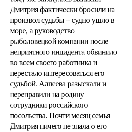
Дмитрия фактически бросили на
произвол судьбы – судно ушло в
море, а руководство
рыболовецкой компании после
неприятного инцидента обвинило
во всем своего работника и
перестало интересоваться его
судьбой. Алпеева разыскали и
переправили на родину
сотрудники российского
посольства. Почти месяц семья
Дмитрия ничего не знала о его