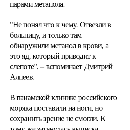
парами метанола.
"Не понял что к чему. Отвезли в
больницу, и только там
обнаружили метанол в крови, а
это яд, который приводит к
слепоте", – вспоминает Дмитрий
Алпеев.
В панамской клинике российского
моряка поставили на ноги, но
сохранить зрение не смогли. К
тому же затянулась выписка.