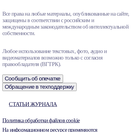
Все права на любые материалы, опубликованные на сайте,
защищены в соответствии с российским и
международным законодательством об интеллектуальной
собственности.
Любое использование текстовых, фото, аудио и
видеоматериалов возможно только с согласия
правообладателя (ВГТРК).
Сообщить об опечатке
Обращение в техподдержку
СТАТЬИ ЖУРНАЛА
Политика обработки файлов cookie
На информационном ресурсе применяются