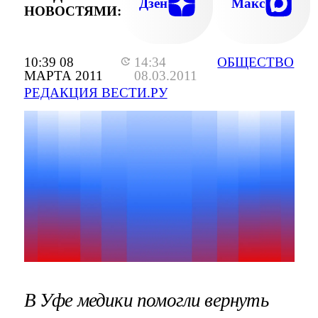
Дзен
Макс
НОВОСТЯМИ:
10:39 08
14:34
ОБЩЕСТВО
МАРТА 2011
08.03.2011
РЕДАКЦИЯ ВЕСТИ.РУ
В Уфе медики помогли вернуть