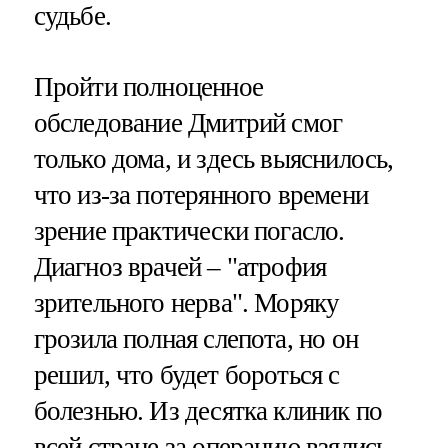
судьбе.
Пройти полноценное
обследование Дмитрий смог
только дома, и здесь выяснилось,
что из-за потерянного времени
зрение практически погасло.
Диагноз врачей – "атрофия
зрительного нерва". Моряку
грозила полная слепота, но он
решил, что будет бороться с
болезнью. Из десятка клиник по
всей стране за операцию взялись