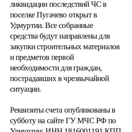
ликвидации последствий ЧС в
поселке Пугачево открыт в
Удмуртии. Все собранные
средства будут направлены для
закупки строительных материалов
и предметов первой
необходимости для граждан,
пострадавших в чрезвычайной
ситуации.
Реквизиты счета опубликованы в
субботу на сайте ГУ МЧС РФ по
Удмуртии: ИНН 1816001191 КПП