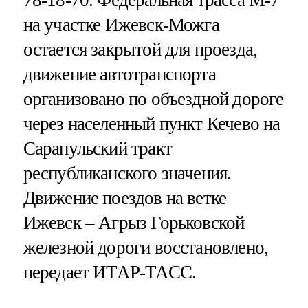
на участке Ижевск-Можга
остается закрытой для проезда,
движение автотранспорта
организовано по объездной дороге
через населенный пункт Кечево на
Сарапульский тракт
республиканского значения.
Движение поездов на ветке
Ижевск – Агрыз Горьковской
железной дороги восстановлено,
передает ИТАР-ТАСС.