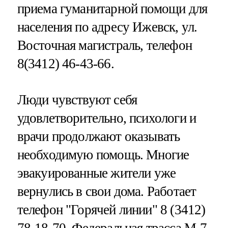
приема гуманитарной помощи для
населения по адресу Ижевск, ул.
Восточная магистраль, телефон
8(3412) 46-43-66.
Люди чувствуют себя
удовлетворительно, психологи и
врачи продолжают оказывать
необходимую помощь. Многие
эвакуированные жители уже
вернулись в свои дома. Работает
телефон "Горячей линии" 8 (3412)
78-18-70. Федеральная трасса М-7