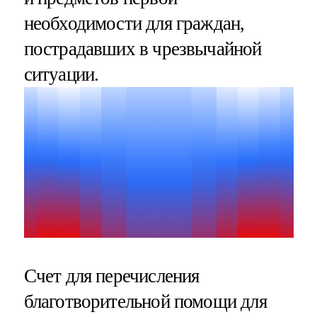
необходимости для граждан,
пострадавших в чрезвычайной
ситуации.
Счет для перечисления
благотворительной помощи для