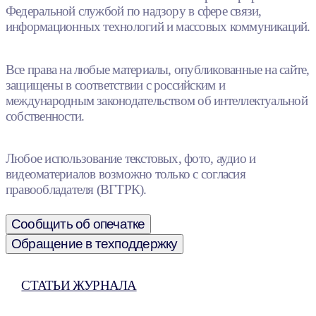
Федеральной службой по надзору в сфере связи,
информационных технологий и массовых коммуникаций.
Все права на любые материалы, опубликованные на сайте,
защищены в соответствии с российским и
международным законодательством об интеллектуальной
собственности.
Любое использование текстовых, фото, аудио и
видеоматериалов возможно только с согласия
правообладателя (ВГТРК).
Сообщить об опечатке
Обращение в техподдержку
СТАТЬИ ЖУРНАЛА