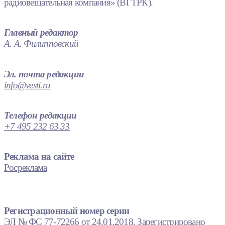
радиовещательная компания» (ВГТРК).
Главный редактор
А. А. Филипповский
Эл. почта редакции
info@vesti.ru
Телефон редакции
+7 495 232 63 33
Реклама на сайте
Росреклама
Регистрационный номер серии
ЭЛ № ФС 77-72266 от 24.01.2018. Зарегистрировано