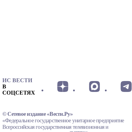
ИС ВЕСТИ
В
СОЦСЕТЯХ
© Сетевое издание «Вести.Ру»
«Федеральное государственное унитарное предприятие
Всероссийская государственная телевизионная и