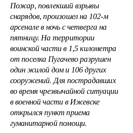
Пожар, повлекший взрывы
снарядов, произошел на 102-м
арсенале в ночь с четверга на
пятницу. На территории
воинской части в 1,5 километра
от поселка Пугачево разрушен
один жилой дом и 106 других
сооружений. Для пострадавших
во время чрезвычайной ситуации
в военной части в Ижевске
открылся пункт приема
гуманитарной помощи.