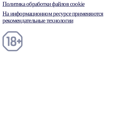
Политика обработки файлов cookie
На информационном ресурсе применяются
рекомендательные технологии