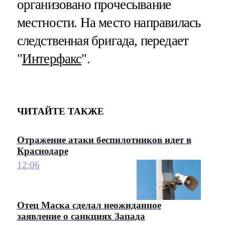
организовано прочесывание
местности. На место направилась
следственная бригада, передает
"
Интерфакс
".
ЧИТАЙТЕ ТАКЖЕ
Отражение атаки беспилотников идет в
Краснодаре
12:06
Отец Маска сделал неожиданное
заявление о санкциях Запада