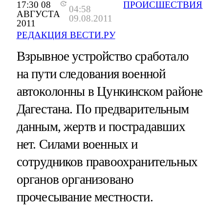
17:30 08
ПРОИСШЕСТВИЯ
04:58
АВГУСТА
09.08.2011
2011
РЕДАКЦИЯ ВЕСТИ.РУ
Взрывное устройство сработало
на пути следования военной
автоколонны в Цункинском районе
Дагестана. По предварительным
данным, жертв и пострадавших
нет. Силами военных и
сотрудников правоохранительных
органов организовано
прочесывание местности.