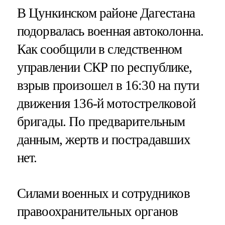
В Цункинском районе Дагестана
подорвалась военная автоколонна.
Как сообщили в следственном
управлении СКР по республике,
взрыв произошел в 16:30 на пути
движения 136-й мотострелковой
бригады. По предварительным
данным, жертв и пострадавших
нет.
Силами военных и сотрудников
правоохранительных органов