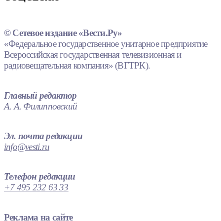
© Сетевое издание «Вести.Ру»
«Федеральное государственное унитарное предприятие
Всероссийская государственная телевизионная и
радиовещательная компания» (ВГТРК).
Главный редактор
А. А. Филипповский
Эл. почта редакции
info@vesti.ru
Телефон редакции
+7 495 232 63 33
Реклама на сайте