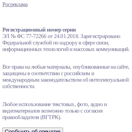
Росреклама
Регистрационный номер серии
ЭЛ № ФС 77-72266 от 24.01.2018. Зарегистрировано
Федеральной службой по надзору в сфере связи,
информационных технологий и массовых коммуникаций.
Все права на любые материалы, опубликованные на сайте,
защищены в соответствии с российским и
международным законодательством об интеллектуальной
собственности.
Любое использование текстовых, фото, аудио и
видеоматериалов возможно только с согласия
правообладателя (ВГТРК).
Сообщить об опечатке