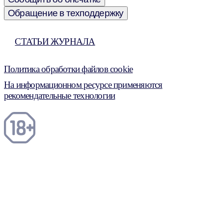
Обращение в техподдержку
СТАТЬИ ЖУРНАЛА
Политика обработки файлов cookie
На информационном ресурсе применяются
рекомендательные технологии