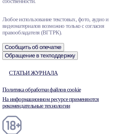
собственности.
Любое использование текстовых, фото, аудио и
видеоматериалов возможно только с согласия
правообладателя (ВГТРК).
Сообщить об опечатке
Обращение в техподдержку
СТАТЬИ ЖУРНАЛА
Политика обработки файлов cookie
На информационном ресурсе применяются
рекомендательные технологии