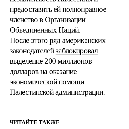
предоставить ей полноправное
членство в Организации
Объединенных Наций.
После этого ряд американских
законодателей
заблокировал
выделение 200 миллионов
долларов на оказание
экономической помощи
Палестинской администрации.
ЧИТАЙТЕ ТАКЖЕ