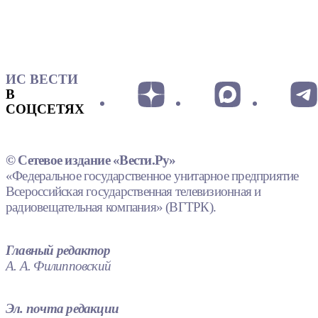
ИС ВЕСТИ
В
СОЦСЕТЯХ
© Сетевое издание «Вести.Ру»
«Федеральное государственное унитарное предприятие
Всероссийская государственная телевизионная и
радиовещательная компания» (ВГТРК).
Главный редактор
А. А. Филипповский
Эл. почта редакции