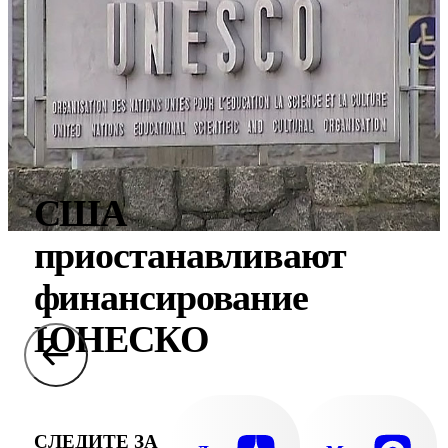
США
приостанавливают
финансирование
ЮНЕСКО
СЛЕДИТЕ ЗА