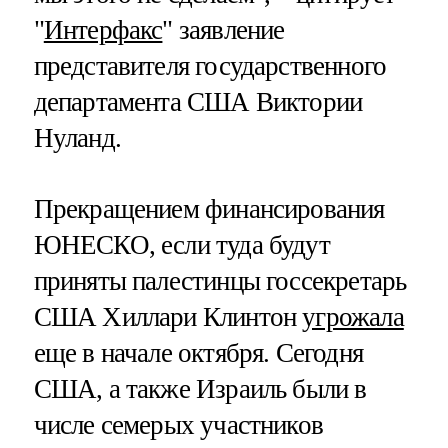
"
Интерфакс
" заявление
представителя государственного
департамента США Виктории
Нуланд.
Прекращением финансирования
ЮНЕСКО, если туда будут
приняты палестинцы госсекретарь
США Хиллари Клинтон
угрожала
еще в начале октября. Сегодня
США, а также Израиль были в
числе семерых участников