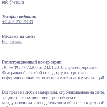
info@vesti.ru
Телефон редакции
+7 495 232 63 33
Реклама на сайте
Росреклама
Регистрационный номер серии
ЭЛ № ФС 77-72266 от 24.01.2018. Зарегистрировано
Федеральной службой по надзору в сфере связи,
информационных технологий и массовых коммуникаций.
Все права на любые материалы, опубликованные на сайте,
защищены в соответствии с российским и
международным законодательством об интеллектуальной