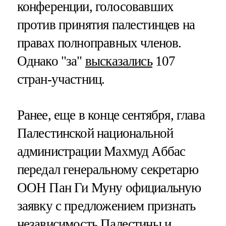
конференции, голосовавших
против принятия палестинцев на
правах полноправных членов.
Однако "за"
высказались
107
стран-участниц.
Ранее, еще в конце сентября, глава
Палестинской национальной
администрации Махмуд Аббас
передал генеральному секретарю
ООН Пан Ги Муну официальную
заявку с предложением признать
независимость Палестины и