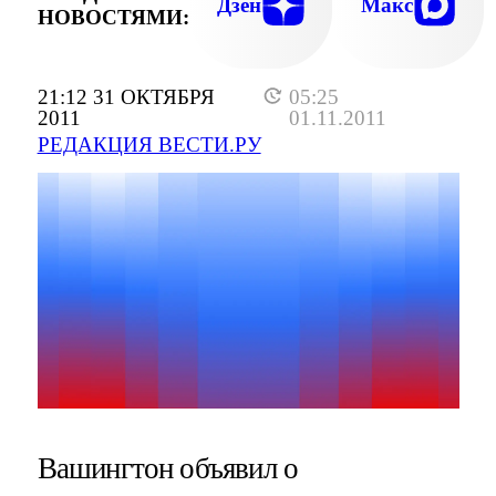
Дзен
Макс
НОВОСТЯМИ:
21:12 31 ОКТЯБРЯ
05:25
2011
01.11.2011
РЕДАКЦИЯ ВЕСТИ.РУ
Вашингтон объявил о