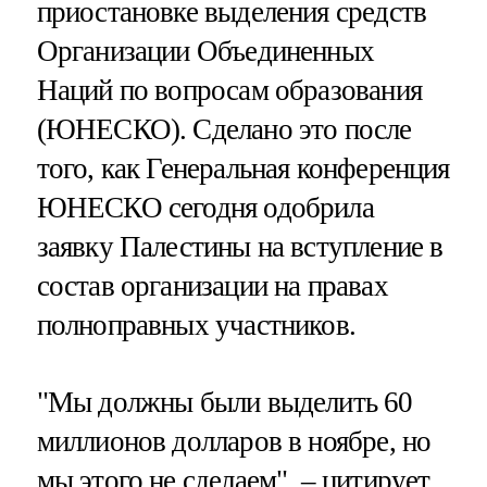
приостановке выделения средств
Организации Объединенных
Наций по вопросам образования
(ЮНЕСКО). Сделано это после
того, как Генеральная конференция
ЮНЕСКО сегодня одобрила
заявку Палестины на вступление в
состав организации на правах
полноправных участников.
"Мы должны были выделить 60
миллионов долларов в ноябре, но
мы этого не сделаем", – цитирует