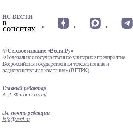
ИС ВЕСТИ
В
СОЦСЕТЯХ
© Сетевое издание «Вести.Ру»
«Федеральное государственное унитарное предприятие
Всероссийская государственная телевизионная и
радиовещательная компания» (ВГТРК).
Главный редактор
А. А. Филипповский
Эл. почта редакции
info@vesti.ru