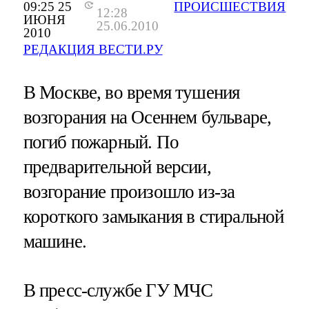
09:25 25
ПРОИСШЕСТВИЯ
12:28
ИЮНЯ
25.06.2010
2010
РЕДАКЦИЯ ВЕСТИ.РУ
В Москве, во время тушения
возгорания на Осеннем бульваре,
погиб пожарный. По
предварительной версии,
возгорание произошло из-за
короткого замыкания в стиральной
машине.
В пресс-службе ГУ МЧС