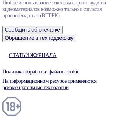
Любое использование текстовых, фото, аудио и
видеоматериалов возможно только с согласия
правообладателя (ВГТРК).
Сообщить об опечатке
Обращение в техподдержку
СТАТЬИ ЖУРНАЛА
Политика обработки файлов cookie
На информационном ресурсе применяются
рекомендательные технологии