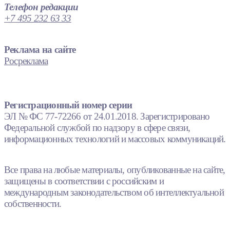
Телефон редакции
+7 495 232 63 33
Реклама на сайте
Росреклама
Регистрационный номер серии
ЭЛ № ФС 77-72266 от 24.01.2018. Зарегистрировано
Федеральной службой по надзору в сфере связи,
информационных технологий и массовых коммуникаций.
Все права на любые материалы, опубликованные на сайте,
защищены в соответствии с российским и
международным законодательством об интеллектуальной
собственности.