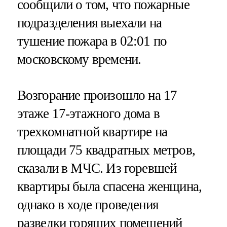
сообщили о том, что пожарные
подразделения выехали на
тушение пожара в 02:01 по
московскому времени.
Возгорание произошло на 17
этаже 17-этажного дома в
трехкомнатной квартире на
площади 75 квадратных метров,
сказали в МЧС. Из горевшей
квартиры была спасена женщина,
однако в ходе проведения
разведки горящих помещений