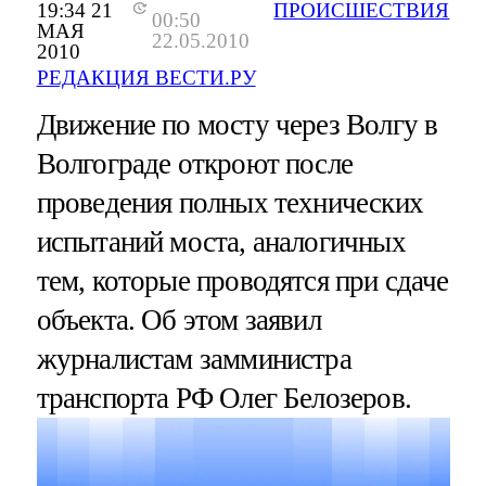
19:34 21
ПРОИСШЕСТВИЯ
00:50
МАЯ
22.05.2010
2010
РЕДАКЦИЯ ВЕСТИ.РУ
Движение по мосту через Волгу в
Волгограде откроют после
проведения полных технических
испытаний моста, аналогичных
тем, которые проводятся при сдаче
объекта. Об этом заявил
журналистам замминистра
транспорта РФ Олег Белозеров.