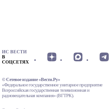
ИС ВЕСТИ
В
СОЦСЕТЯХ
© Сетевое издание «Вести.Ру»
«Федеральное государственное унитарное предприятие
Всероссийская государственная телевизионная и
радиовещательная компания» (ВГТРК).