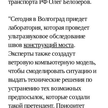
транспорта РФ Олег Белозеров.
"Сегодня в Волгоград приедет
лаборатория, которая проведет
ультразвуковое обследование
швов
конструкций моста
.
Эксперты также создадут
ветровую компьютерную модель,
чтобы смоделировать ситуацию и
выдать технические решения по
устранению тех возможных
предпосылок, которые создали
такой претендент. Приоритет