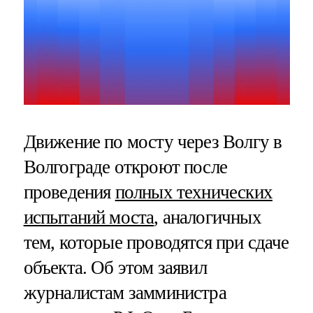
Движение по мосту через Волгу в
Волгограде откроют после
проведения
полных технических
испытаний моста
, аналогичных
тем, которые проводятся при сдаче
объекта. Об этом заявил
журналистам замминистра