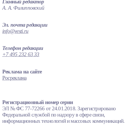
Главный редактор
А. А. Филипповский
Эл. почта редакции
info@vesti.ru
Телефон редакции
+7 495 232 63 33
Реклама на сайте
Росреклама
Регистрационный номер серии
ЭЛ № ФС 77-72266 от 24.01.2018. Зарегистрировано
Федеральной службой по надзору в сфере связи,
информационных технологий и массовых коммуникаций.