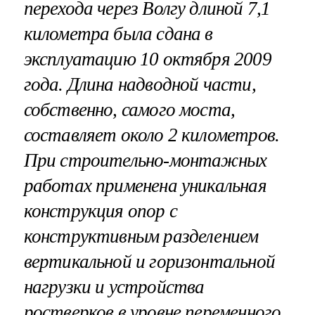
перехода через Волгу длиной 7,1
километра была сдана в
эксплуатацию 10 октября 2009
года. Длина надводной части,
собственно, самого моста,
составляет около 2 километров.
При строительно-монтажных
работах применена уникальная
конструкция опор с
конструктивным разделением
вертикальной и горизонтальной
нагрузки и устройства
ростверков в уровне переменного