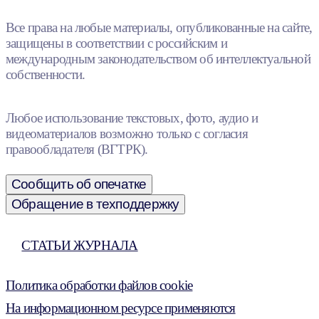
Все права на любые материалы, опубликованные на сайте,
защищены в соответствии с российским и
международным законодательством об интеллектуальной
собственности.
Любое использование текстовых, фото, аудио и
видеоматериалов возможно только с согласия
правообладателя (ВГТРК).
Сообщить об опечатке
Обращение в техподдержку
СТАТЬИ ЖУРНАЛА
Политика обработки файлов cookie
На информационном ресурсе применяются