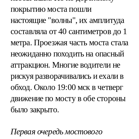
покрытию моста пошли
настоящие "волны", их амплитуда
составляла от 40 сантиметров до 1
метра. Проезжая часть моста стала
неожиданно походить на опасный
аттракцион. Многие водители не
рискуя разворачивались и ехали в
обход. Около 19:00 мск в четверг
движение по мосту в обе стороны
было закрыто.
Первая очередь мостового