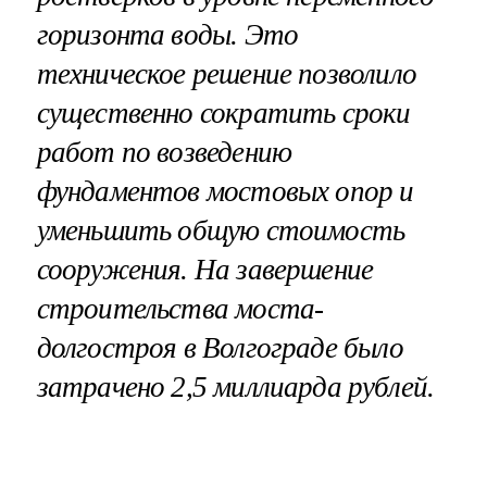
горизонта воды. Это
техническое решение позволило
существенно сократить сроки
работ по возведению
фундаментов мостовых опор и
уменьшить общую стоимость
сооружения. На завершение
строительства моста-
долгостроя в Волгограде было
затрачено 2,5 миллиарда рублей.