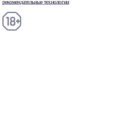
рекомендательные технологии