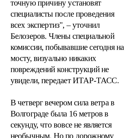
точную причину установят
специалисты после проведения
всех экспертиз", – уточнил
Белозеров. Члены специальной
комиссии, побывавшие сегодня на
мосту, визуально никаких
повреждений конструкций не
увидели, передает ИТАР-ТАСС.
В четверг вечером сила ветра в
Волгограде была 16 метров в
секунду, что вовсе не является
необычным. Но по дорожному