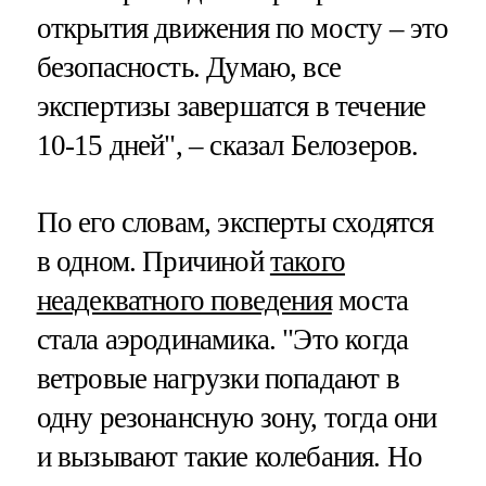
открытия движения по мосту – это
безопасность. Думаю, все
экспертизы завершатся в течение
10-15 дней", – сказал Белозеров.
По его словам, эксперты сходятся
в одном. Причиной
такого
неадекватного поведения
моста
стала аэродинамика. "Это когда
ветровые нагрузки попадают в
одну резонансную зону, тогда они
и вызывают такие колебания. Но