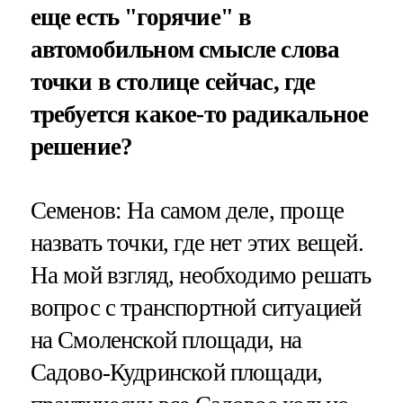
еще есть "горячие" в
автомобильном смысле слова
точки в столице сейчас, где
требуется какое-то радикальное
решение?
Семенов: На самом деле, проще
назвать точки, где нет этих вещей.
На мой взгляд, необходимо решать
вопрос с транспортной ситуацией
на Смоленской площади, на
Садово-Кудринской площади,