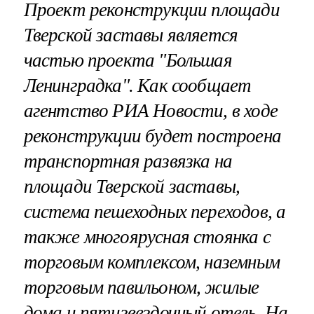
Проект реконструкции площади
Тверской заставы является
частью проекта "Большая
Ленинградка". Как сообщает
агентство РИА Новости, в ходе
реконструкции будет построена
транспортная развязка на
площади Тверской заставы,
система пешеходных переходов, а
также многоярусная стоянка с
торговым комплексом, наземным
торговым павильоном, жилые
дома и пятизвездочный отель. На