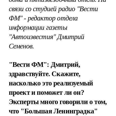
связи со студией радио "Вести
ФМ" - редактор отдела
информации газеты
"Автоизвестия" Дмитрий
Семенов.
"Вести ФМ": Дмитрий,
здравствуйте. Скажите,
насколько это реализуемый
проект и поможет ли он?
Эксперты много говорили о том,
что "Большая Ленинградка"