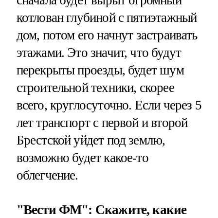
сначала будет вырыт огромный
котлован глубиной с пятиэтажный
дом, потом его начнут застраивать
этажами. Это значит, что будут
перекрыты проезды, будет шум
строительной техники, скорее
всего, круглосуточно. Если через 5
лет транспорт с первой и второй
Брестской уйдет под землю,
возможно будет какое-то
облегчение.
"Вести ФМ": Скажите, какие