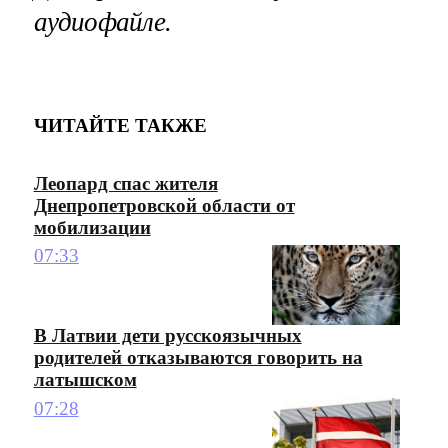
аудиофайле.
ЧИТАЙТЕ ТАКЖЕ
Леопард спас жителя
Днепропетровской области от
мобилизации
07:33
В Латвии дети русскоязычных
родителей отказываются говорить на
латышском
07:28