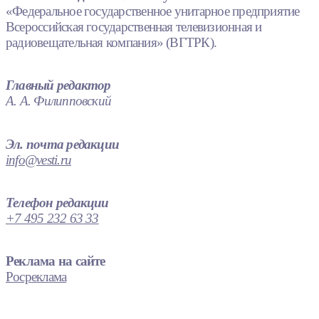
«Федеральное государственное унитарное предприятие
Всероссийская государственная телевизионная и
радиовещательная компания» (ВГТРК).
Главный редактор
А. А. Филипповский
Эл. почта редакции
info@vesti.ru
Телефон редакции
+7 495 232 63 33
Реклама на сайте
Росреклама