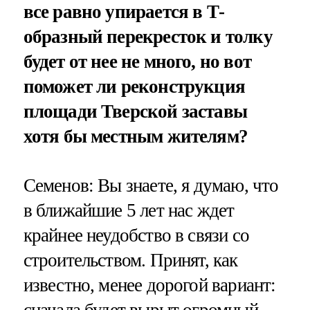
все равно упирается в Т-
образный перекресток и толку
будет от нее не много, но вот
поможет ли реконструкция
площади Тверской заставы
хотя бы местным жителям?
Семенов: Вы знаете, я думаю, что
в ближайшие 5 лет нас ждет
крайнее неудобство в связи со
строительством. Принят, как
известно, менее дорогой вариант: