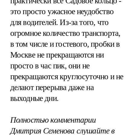
практически все Садовое кольцо -
это просто ужасное неудобство
для водителей. Из-за того, что
огромное количество транспорта,
в том числе и гостевого, пробки в
Москве не прекращаются ни
просто в час пик, они не
прекращаются круглосуточно и не
делают перерыва даже на
выходные дни.
Полностью комментарии
Дмитрия Семенова слушайте в