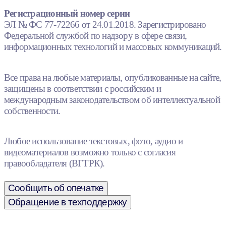
Регистрационный номер серии
ЭЛ № ФС 77-72266 от 24.01.2018. Зарегистрировано
Федеральной службой по надзору в сфере связи,
информационных технологий и массовых коммуникаций.
Все права на любые материалы, опубликованные на сайте,
защищены в соответствии с российским и
международным законодательством об интеллектуальной
собственности.
Любое использование текстовых, фото, аудио и
видеоматериалов возможно только с согласия
правообладателя (ВГТРК).
Сообщить об опечатке
Обращение в техподдержку