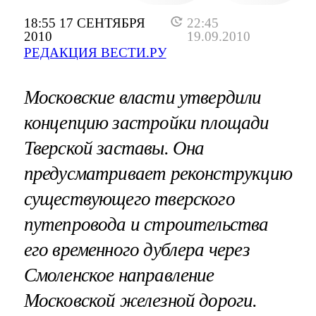
18:55 17 СЕНТЯБРЯ
22:45
2010
19.09.2010
РЕДАКЦИЯ ВЕСТИ.РУ
Московские власти утвердили
концепцию застройки площади
Тверской заставы. Она
предусматривает реконструкцию
существующего тверского
путепровода и строительства
его временного дублера через
Смоленское направление
Московской железной дороги.