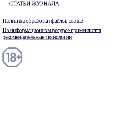
СТАТЬИ ЖУРНАЛА
Политика обработки файлов cookie
На информационном ресурсе применяются
рекомендательные технологии