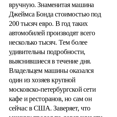
вручную. Знаменитая машина
Джеймса Бонда стоимостью под
200 тысяч евро. В год таких
автомобилей производят всего
несколько тысяч. Тем более
удивительны подробности,
выяснившиеся в течение дня.
Владельцем машины оказался
один из хозяев крупной
московско-петербургской сети
кафе и ресторанов, но сам он
сейчас в США. Заверяет, что