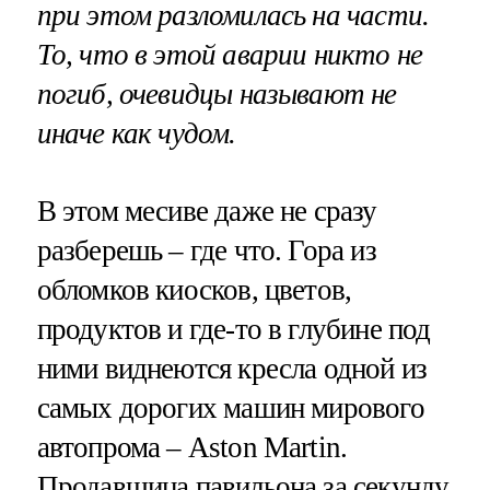
при этом разломилась на части.
То, что в этой аварии никто не
погиб, очевидцы называют не
иначе как чудом.
В этом месиве даже не сразу
разберешь – где что. Гора из
обломков киосков, цветов,
продуктов и где-то в глубине под
ними виднеются кресла одной из
самых дорогих машин мирового
автопрома – Aston Martin.
Продавщица павильона за секунду