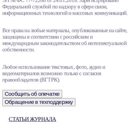
ЭЛ № ФС 77-72266 от 24.01.2018. Зарегистрировано
Федеральной службой по надзору в сфере связи,
информационных технологий и массовых коммуникаций.
Все права на любые материалы, опубликованные на сайте,
защищены в соответствии с российским и
международным законодательством об интеллектуальной
собственности.
Любое использование текстовых, фото, аудио и
видеоматериалов возможно только с согласия
правообладателя (ВГТРК).
Сообщить об опечатке
Обращение в техподдержку
СТАТЬИ ЖУРНАЛА