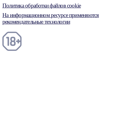
Политика обработки файлов cookie
На информационном ресурсе применяются
рекомендательные технологии