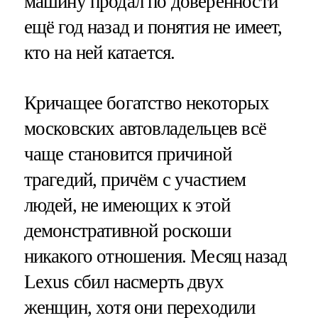
машину продал по доверенности
ещё год назад и понятия не имеет,
кто на ней катается.
Кричащее богатство некоторых
московских автовладельцев всё
чаще становится причиной
трагедий, причём с участием
людей, не имеющих к этой
демонстративной роскоши
никакого отношения. Месяц назад
Lexus сбил насмерть двух
женщин, хотя они переходили