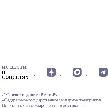
ИС ВЕСТИ
В
СОЦСЕТЯХ
© Сетевое издание «Вести.Ру»
«Федеральное государственное унитарное предприятие
Всероссийская государственная телевизионная и