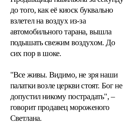
до того, как её киоск буквально
взлетел на воздух из-за
автомобильного тарана, вышла
подышать свежим воздухом. До
сих пор в шоке.
"Все живы. Видимо, не зря наши
палатки возле церкви стоят. Бог не
допустил никому пострадать", –
говорит продавец мороженого
Светлана.