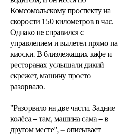
Комсомольскому проспекту на
скорости 150 километров в час.
Однако не справился с
управлением и вылетел прямо на
киоски. В близлежащих кафе и
ресторанах услышали дикий
скрежет, машину просто
разорвало.
"Разорвало на две части. Задние
колёса – там, машина сама – в
другом месте", – описывает