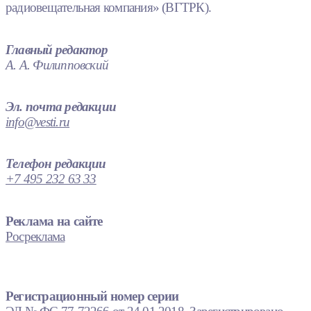
радиовещательная компания» (ВГТРК).
Главный редактор
А. А. Филипповский
Эл. почта редакции
info@vesti.ru
Телефон редакции
+7 495 232 63 33
Реклама на сайте
Росреклама
Регистрационный номер серии