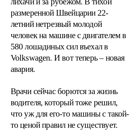
лихачи и за рубежом. В тихой
размеренной Швейцарии 22-
летний нетрезвый молодой
человек на машине с двигателем в
580 лошадиных сил въехал в
Volkswagen. И вот теперь – новая
авария.
Врачи сейчас борются за жизнь
водителя, который тоже решил,
что уж для его-то машины с такой-
то ценой правил не существует.