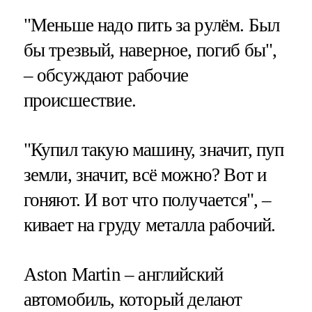
"Меньше надо пить за рулём. Был
бы трезвый, наверное, погиб бы",
– обсуждают рабочие
происшествие.
"Купил такую машину, значит, пуп
земли, значит, всё можно? Вот и
гоняют. И вот что получается", –
кивает на груду металла рабочий.
Aston Martin – английский
автомобиль, который делают