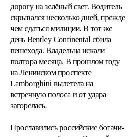
дорогу на зелёный свет. Водитель
скрывался несколько дней, прежде
чем сдаться милиции. В тот же
день Bentley Continental сбила
пешехода. Владельца искали
полтора месяца. В прошлом году
на Ленинском проспекте
Lamborghini вылетела на
встречную полоса и от удара
загорелась.
Прославились российские богачи-