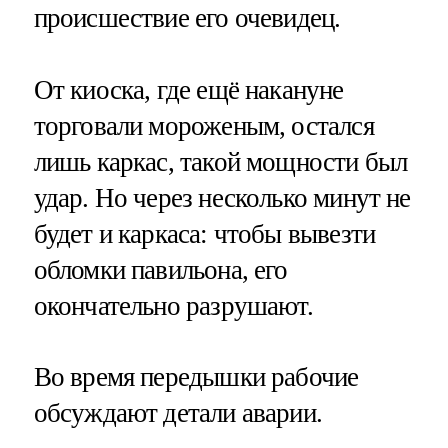
происшествие его очевидец.
От киоска, где ещё накануне
торговали мороженым, остался
лишь каркас, такой мощности был
удар. Но через несколько минут не
будет и каркаса: чтобы вывезти
обломки павильона, его
окончательно разрушают.
Во время передышки рабочие
обсуждают детали аварии.