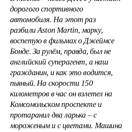
дорогого спортивного
автомобиля. На этот раз
разбили Aston Martin, марку,
воспетую в фильмах о Джеймсе
Бонде. За рулём, правда, был не
английский суперагент, а наш
гражданин, и как это водится,
пьяный. На скорости 150
километров в час он взлетел на
Комсомольском проспекте и
протаранил два ларька – с
мороженым и с цветами. Машина