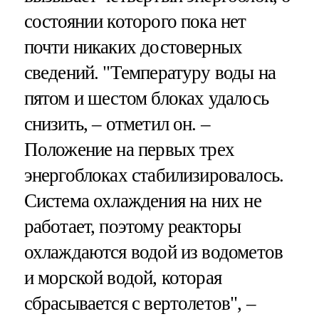
состоянии которого пока нет
почти никаких достоверных
сведений. "Температуру воды на
пятом и шестом блоках удалось
снизить, – отметил он. –
Положение на первых трех
энергоблоках стабилизировалось.
Система охлаждения на них не
работает, поэтому реакторы
охлаждаются водой из водометов
и морской водой, которая
сбрасывается с вертолетов", –