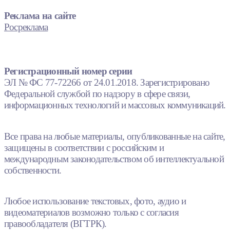
Реклама на сайте
Росреклама
Регистрационный номер серии
ЭЛ № ФС 77-72266 от 24.01.2018. Зарегистрировано
Федеральной службой по надзору в сфере связи,
информационных технологий и массовых коммуникаций.
Все права на любые материалы, опубликованные на сайте,
защищены в соответствии с российским и
международным законодательством об интеллектуальной
собственности.
Любое использование текстовых, фото, аудио и
видеоматериалов возможно только с согласия
правообладателя (ВГТРК).