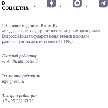
В
СОЦСЕТЯХ
© Сетевое издание «Вести.Ру»
«Федеральное государственное унитарное предприятие
Всероссийская государственная телевизионная и
радиовещательная компания» (ВГТРК).
Главный редактор
А. А. Филипповский
Эл. почта редакции
info@vesti.ru
Телефон редакции
+7 495 232 63 33