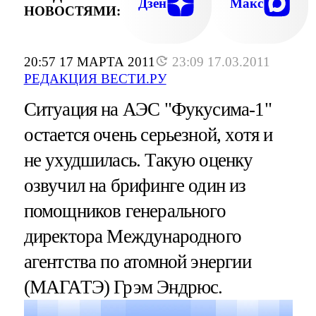
Дзен
Макс
НОВОСТЯМИ:
20:57 17 МАРТА 2011
23:09 17.03.2011
РЕДАКЦИЯ ВЕСТИ.РУ
Ситуация на АЭС "Фукусима-1"
остается очень серьезной, хотя и
не ухудшилась. Такую оценку
озвучил на брифинге один из
помощников генерального
директора Международного
агентства по атомной энергии
(МАГАТЭ) Грэм Эндрюс.