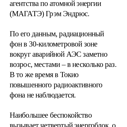
агентства по атомной энергии
(МАГАТЭ) Грэм Эндрюс.
По его данным, радиационный
фон в 30-километровой зоне
вокруг аварийной АЭС заметно
возрос, местами – в несколько раз.
В то же время в Токио
повышенного радиоактивного
фона не наблюдается.
Наибольшее беспокойство
вызывает четвертый энергоблок, о