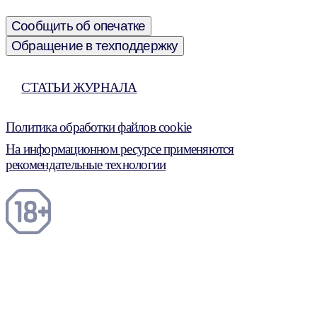
Сообщить об опечатке
Обращение в техподдержку
СТАТЬИ ЖУРНАЛА
Политика обработки файлов cookie
На информационном ресурсе применяются
рекомендательные технологии