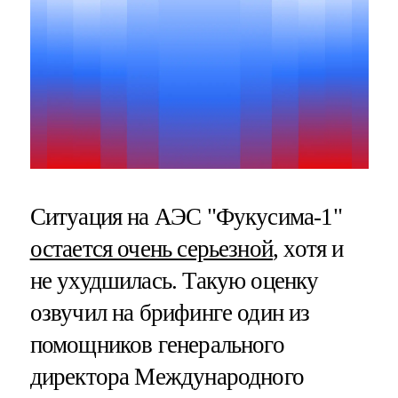
Ситуация на АЭС "Фукусима-1"
остается очень серьезной
, хотя и
не ухудшилась. Такую оценку
озвучил на брифинге один из
помощников генерального
директора Международного