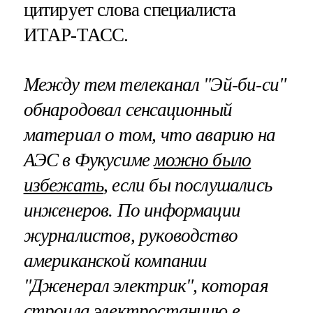
цитирует слова специалиста
ИТАР-ТАСС.
Между тем телеканал "Эй-би-си"
обнародовал сенсационный
материал о том, что аварию на
АЭС в Фукусиме
можно было
избежать
, если бы послушались
инженеров. По информации
журналистов, руководство
американской компании
"Дженерал электрик", которая
строила электростанцию в