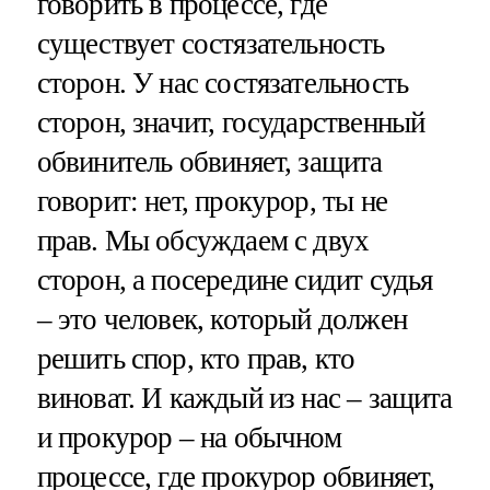
говорить в процессе, где
существует состязательность
сторон. У нас состязательность
сторон, значит, государственный
обвинитель обвиняет, защита
говорит: нет, прокурор, ты не
прав. Мы обсуждаем с двух
сторон, а посередине сидит судья
– это человек, который должен
решить спор, кто прав, кто
виноват. И каждый из нас – защита
и прокурор – на обычном
процессе, где прокурор обвиняет,