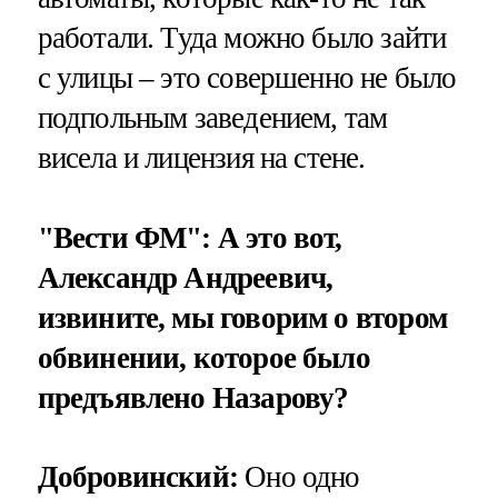
работали. Туда можно было зайти
с улицы – это совершенно не было
подпольным заведением, там
висела и лицензия на стене.
"Вести ФМ": А это вот,
Александр Андреевич,
извините, мы говорим о втором
обвинении, которое было
предъявлено Назарову?
Добровинский:
Оно одно