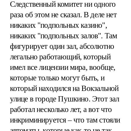
Следственный комитет ни одного
раза об этом не сказал. В деле нет
никаких "подпольных казино",
никаких "подпольных залов". Там
фигурирует один зал, абсолютно
легально работающий, который
имел все лицензии мира, вообще,
которые только могут быть, и
который находился на Вокзальной
улице в городе Пушкино. Этот зал
работал несколько лет, а вот что
инкриминируется – что там стояли
автоматы, которые как-то не так