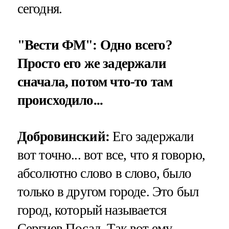
сегодня.
"Вести ФМ": Одно всего?
Просто его же задержали
сначала, потом что-то там
происходило...
Добровинский:
Его задержали
вот точно... вот все, что я говорю,
абсолютно слово в слово, было
только в другом городе. Это был
город, который называется
Сергиев Посад. Так вот ему