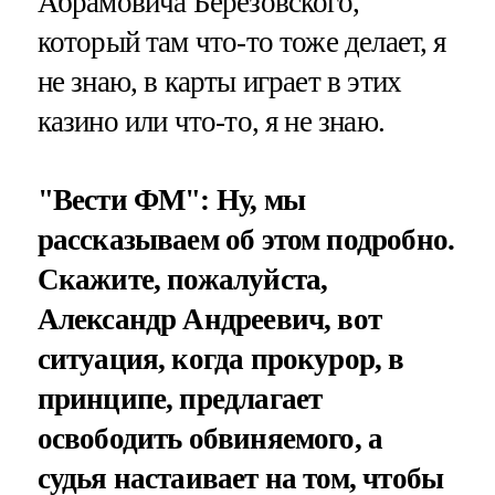
Абрамовича Березовского,
который там что-то тоже делает, я
не знаю, в карты играет в этих
казино или что-то, я не знаю.
"Вести ФМ": Ну, мы
рассказываем об этом подробно.
Скажите, пожалуйста,
Александр Андреевич, вот
ситуация, когда прокурор, в
принципе, предлагает
освободить обвиняемого, а
судья настаивает на том, чтобы