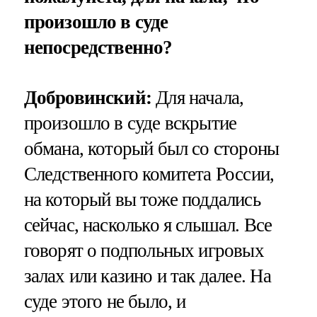
произошло в суде
непосредственно?
Добровинский:
Для начала,
произошло в суде вскрытие
обмана, который был со стороны
Следственного комитета России,
на который вы тоже поддались
сейчас, насколько я слышал. Все
говорят о подпольных игровых
залах или казино и так далее. На
суде этого не было, и