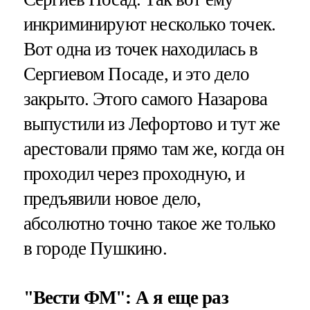
инкриминируют несколько точек.
Вот одна из точек находилась в
Сергиевом Посаде, и это дело
закрыто. Этого самого Назарова
выпустили из Лефортово и тут же
арестовали прямо там же, когда он
проходил через проходную, и
предъявили новое дело,
абсолютно точно такое же только
в городе Пушкино.
"Вести ФМ": А я еще раз