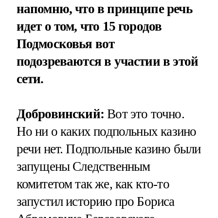
напомню, что в принципе речь
идет о том, что 15 городов
Подмосковья вот
подозреваются в участии в этой
сети.
Добровинский:
Вот это точно.
Но ни о каких подпольных казино
речи нет. Подпольные казино были
запущены Следственным
комитетом так же, как кто-то
запустил историю про Бориса