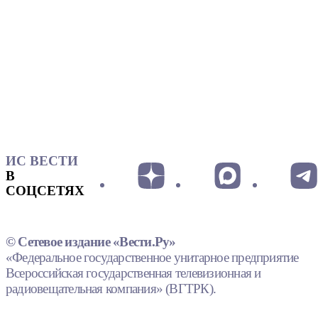
ИС ВЕСТИ
В
СОЦСЕТЯХ
© Сетевое издание «Вести.Ру»
«Федеральное государственное унитарное предприятие
Всероссийская государственная телевизионная и
радиовещательная компания» (ВГТРК).