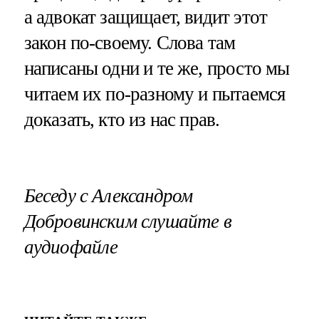
а адвокат защищает, видит этот
закон по-своему. Слова там
написаны одни и те же, просто мы
читаем их по-разному и пытаемся
доказать, кто из нас прав.
Беседу с Александром
Добровинским слушайте в
аудиофайле