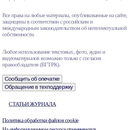
Все права на любые материалы, опубликованные на сайте,
защищены в соответствии с российским и
международным законодательством об интеллектуальной
собственности.
Любое использование текстовых, фото, аудио и
видеоматериалов возможно только с согласия
правообладателя (ВГТРК).
Сообщить об опечатке
Обращение в техподдержку
СТАТЬИ ЖУРНАЛА
Политика обработки файлов cookie
На информационном ресурсе применяются