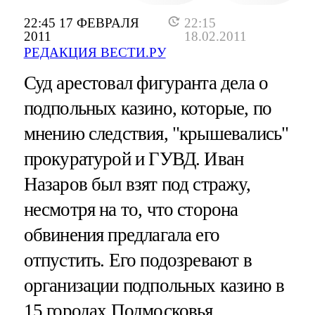
22:45 17 ФЕВРАЛЯ
22:15
2011
18.02.2011
РЕДАКЦИЯ ВЕСТИ.РУ
Суд арестовал фигуранта дела о
подпольных казино, которые, по
мнению следствия, "крышевались"
прокуратурой и ГУВД. Иван
Назаров был взят под стражу,
несмотря на то, что сторона
обвинения предлагала его
отпустить. Его подозревают в
организации подпольных казино в
15 городах Подмосковья.