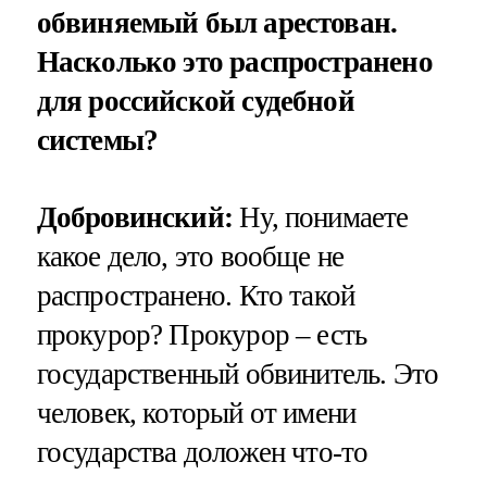
обвиняемый был арестован.
Насколько это распространено
для российской судебной
системы?
Добровинский:
Ну, понимаете
какое дело, это вообще не
распространено. Кто такой
прокурор? Прокурор – есть
государственный обвинитель. Это
человек, который от имени
государства доложен что-то