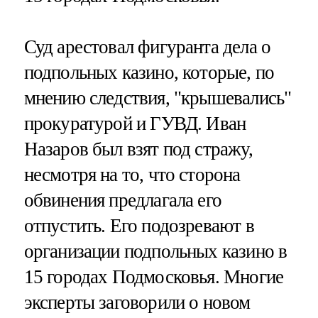
Суд арестовал фигуранта дела о
подпольных казино, которые, по
мнению следствия, "крышевались"
прокуратурой и ГУВД. Иван
Назаров был взят под стражу,
несмотря на то, что сторона
обвинения предлагала его
отпустить. Его подозревают в
организации подпольных казино в
15 городах Подмосковья. Многие
эксперты заговорили о новом