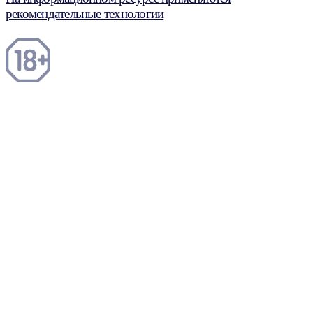
рекомендательные технологии