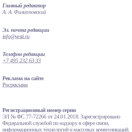
Главный редактор
А. А. Филипповский
Эл. почта редакции
info@vesti.ru
Телефон редакции
+7 495 232 63 33
Реклама на сайте
Росреклама
Регистрационный номер серии
ЭЛ № ФС 77-72266 от 24.01.2018. Зарегистрировано
Федеральной службой по надзору в сфере связи,
информационных технологий и массовых коммуникаций.