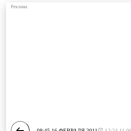
08:45 16 ФЕВРАЛЯ 2011
12:24 11.0