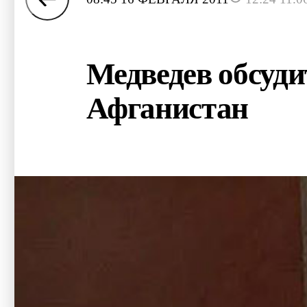
Медведев обсуди
Афганистан