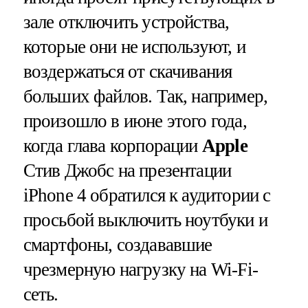
зале отключить устройства,
которые они не используют, и
воздержаться от скачивания
больших файлов. Так, например,
произошло в июне этого года,
когда глава корпорации
Apple
Стив Джобс на презентации
iPhone
4
обратился к аудитории с
просьбой выключить ноутбуки и
смартфоны, создававшие
чрезмерную нагрузку на Wi-Fi-
сеть.