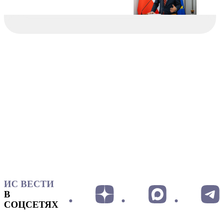
ИС ВЕСТИ
В
СОЦСЕТЯХ