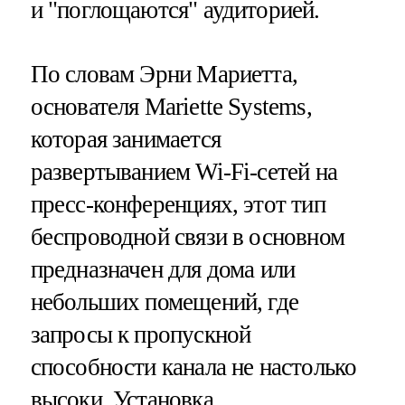
и "поглощаются" аудиторией.
По словам Эрни Мариетта,
основателя Mariette Systems,
которая занимается
развертыванием Wi-Fi-сетей на
пресс-конференциях, этот тип
беспроводной связи в основном
предназначен для дома или
небольших помещений, где
запросы к пропускной
способности канала не настолько
высоки. Установка