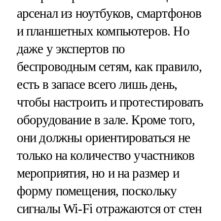
арсенал из ноутбуков, смартфонов
и планшетных компьютеров. Но
даже у экспертов по
беспроводным сетям, как правило,
есть в запасе всего лишь день,
чтобы настроить и протестировать
оборудование в зале. Кроме того,
они должны ориентироваться не
только на количество участников
мероприятия, но и на размер и
форму помещения, поскольку
сигналы Wi-Fi отражаются от стен