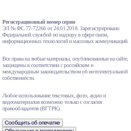
Регистрационный номер серии
ЭЛ № ФС 77-72266 от 24.01.2018. Зарегистрировано
Федеральной службой по надзору в сфере связи,
информационных технологий и массовых коммуникаций.
Все права на любые материалы, опубликованные на сайте,
защищены в соответствии с российским и
международным законодательством об интеллектуальной
собственности.
Любое использование текстовых, фото, аудио и
видеоматериалов возможно только с согласия
правообладателя (ВГТРК).
Сообщить об опечатке
Обращение в техподдержку