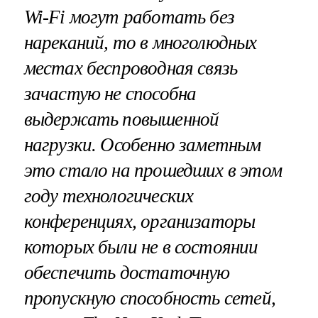
Wi
-
Fi
могут работать без
нареканий, то в многолюдных
местах беспроводная связь
зачастую не способна
выдержать повышенной
нагрузки. Особенно заметным
это стало на прошедших в этом
году технологических
конференциях, организаторы
которых были не в состоянии
обеспечить достаточную
пропускную способность сетей,