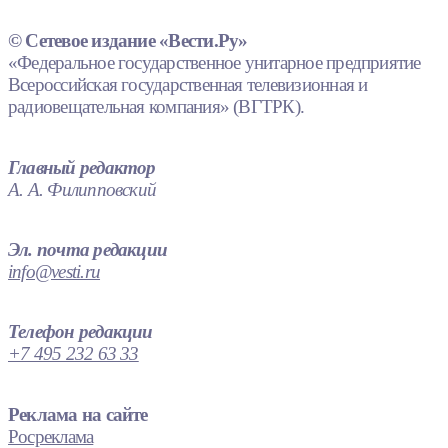
© Сетевое издание «Вести.Ру»
«Федеральное государственное унитарное предприятие
Всероссийская государственная телевизионная и
радиовещательная компания» (ВГТРК).
Главный редактор
А. А. Филипповский
Эл. почта редакции
info@vesti.ru
Телефон редакции
+7 495 232 63 33
Реклама на сайте
Росреклама