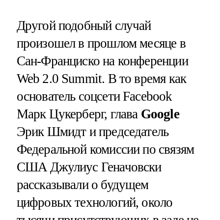
Другой подобный случай
произошел в прошлом месяце в
Сан-Франциско на конференции
Web 2.0 Summit. В то время как
основатель соцсети Facebook
Марк Цукерберг, глава
Google
Эрик Шмидт и председатель
Федеральной комиссии по связям
США Джулиус Геначовски
рассказывали о будущем
цифровых технологий, около
тысячи присутствующих в зале не