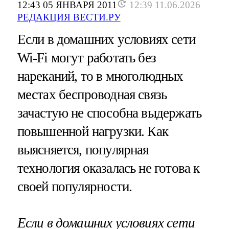
12:43 05 ЯНВАРЯ 2011
12:39 11.06.2026
РЕДАКЦИЯ ВЕСТИ.РУ
Если в домашних условиях сети
Wi-Fi могут работать без
нареканий, то в многолюдных
местах беспроводная связь
зачастую не способна выдержать
повышенной нагрузки. Как
выясняется, популярная
технология оказалась не готова к
своей популярности.
Если в домашних условиях сети