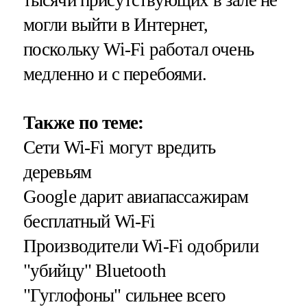
могли выйти в Интернет,
поскольку Wi-Fi работал очень
медленно и с перебоями.
Также по теме:
Сети
Wi-Fi могут вредить
деревьям
Google дарит авиапассажирам
бесплатный Wi-Fi
Производители Wi-Fi одобрили
"убийцу" Bluetooth
"Гуглофоны" сильнее всего