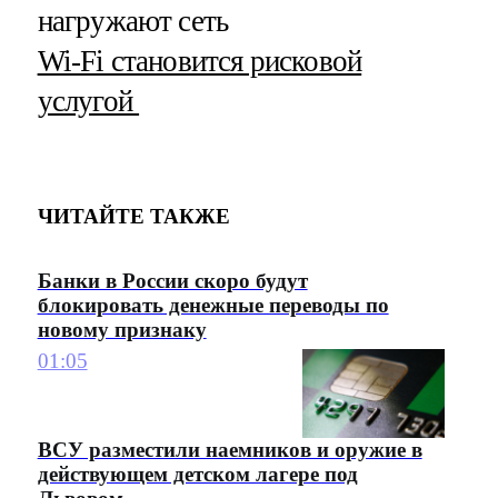
нагружают сеть
Wi-Fi становится рисковой
услугой
ЧИТАЙТЕ ТАКЖЕ
Банки в России скоро будут
блокировать денежные переводы по
новому признаку
01:05
ВСУ разместили наемников и оружие в
действующем детском лагере под