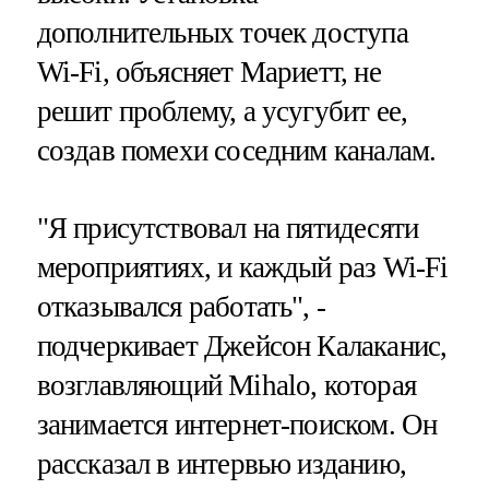
дополнительных точек доступа
Wi-Fi, объясняет Мариетт, не
решит проблему, а усугубит ее,
создав помехи соседним каналам.
"Я присутствовал на пятидесяти
мероприятиях, и каждый раз Wi-Fi
отказывался работать", -
подчеркивает Джейсон Калаканис,
возглавляющий Mihalo, которая
занимается интернет-поиском. Он
рассказал в интервью изданию,