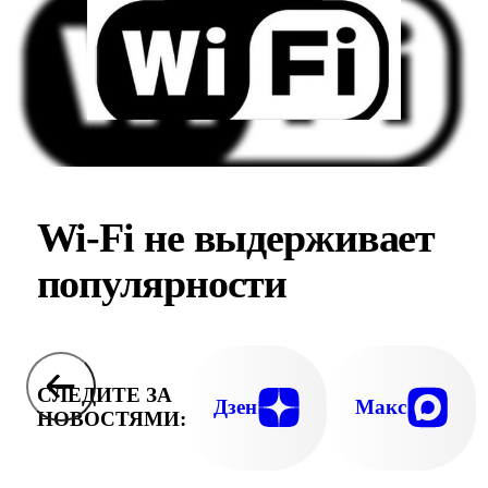
Wi-Fi не выдерживает
популярности
СЛЕДИТЕ ЗА
Дзен
Макс
НОВОСТЯМИ: