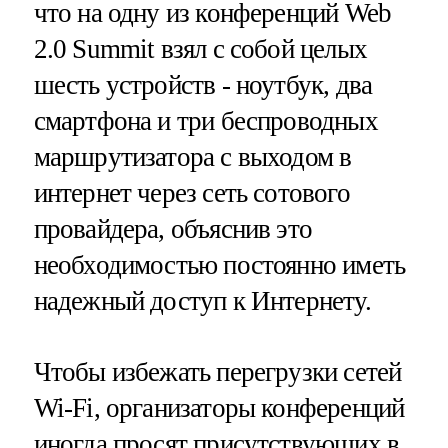
что на одну из конференций Web
2.0 Summit взял с собой целых
шесть устройств - ноутбук, два
смартфона и три беспроводных
маршрутизатора с выходом в
интернет через сеть сотового
провайдера, объяснив это
необходимостью постоянно иметь
надежный доступ к Интернету.
Чтобы избежать перегрузки сетей
Wi-Fi, организаторы конференций
иногда просят присутствующих в