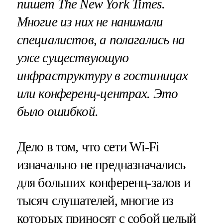
пишет
The
New
York
Times
.
Многие из них не нанимали
специалистов, а полагались на
уже существующую
инфраструктуру в гостиницах
или конференц-центрах. Это
было ошибкой.
Дело в том, что сети Wi-Fi
изначально не предназначались
для больших конференц-залов и
тысяч слушателей, многие из
которых приносят с собой целый