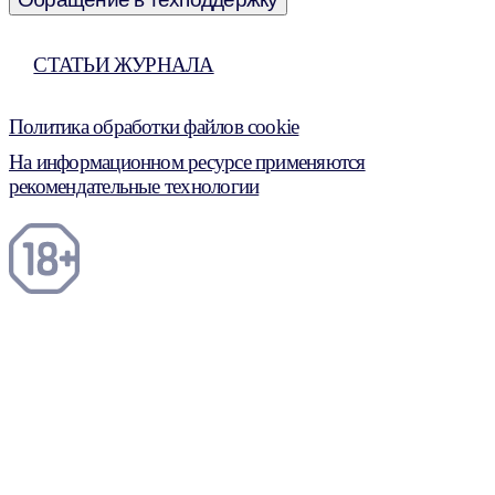
СТАТЬИ ЖУРНАЛА
Политика обработки файлов cookie
На информационном ресурсе применяются
рекомендательные технологии