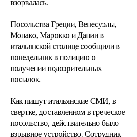
взорвалась.
Посольства Греции, Венесуэлы,
Монако, Марокко и Дании в
итальянской столице сообщили в
понедельник в полицию о
получении подозрительных
посылок.
Как пишут итальянские СМИ, в
свертке, доставленном в греческое
посольство, действительно было
взрывное устройство. Сотрудник