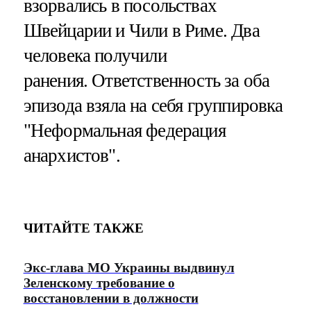
взорвались в посольствах
Швейцарии и Чили в Риме. Два
человека получили
ранения. Ответственность за оба
эпизода взяла на себя группировка
"Неформальная федерация
анархистов".
ЧИТАЙТЕ ТАКЖЕ
Экс-глава МО Украины выдвинул
Зеленскому требование о
восстановлении в должности