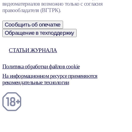
видеоматериалов возможно только с согласия
правообладателя (ВГТРК).
Сообщить об опечатке
Обращение в техподдержку
СТАТЬИ ЖУРНАЛА
Политика обработки файлов cookie
На информационном ресурсе применяются
рекомендательные технологии