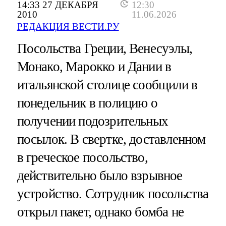
14:33 27 ДЕКАБРЯ
12:30
2010
11.06.2026
РЕДАКЦИЯ ВЕСТИ.РУ
Посольства Греции, Венесуэлы,
Монако, Марокко и Дании в
итальянской столице сообщили в
понедельник в полицию о
получении подозрительных
посылок. В свертке, доставленном
в греческое посольство,
действительно было взрывное
устройство. Сотрудник посольства
открыл пакет, однако бомба не