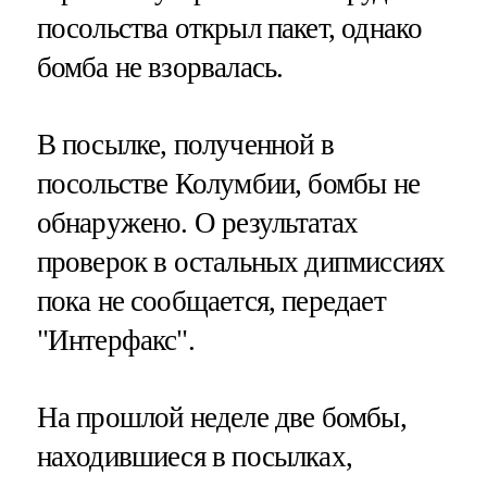
посольства открыл пакет, однако
бомба не взорвалась.
В посылке, полученной в
посольстве Колумбии, бомбы не
обнаружено. О результатах
проверок в остальных дипмиссиях
пока не сообщается, передает
"Интерфакс".
На прошлой неделе две бомбы,
находившиеся в посылках,