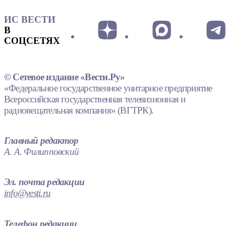
ИС ВЕСТИ
В
СОЦСЕТЯХ
© Сетевое издание «Вести.Ру»
«Федеральное государственное унитарное предприятие
Всероссийская государственная телевизионная и
радиовещательная компания» (ВГТРК).
Главный редактор
А. А. Филипповский
Эл. почта редакции
info@vesti.ru
Телефон редакции