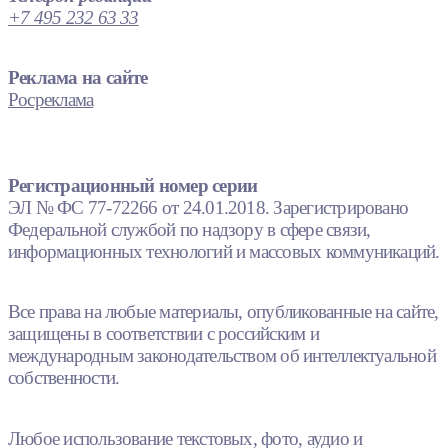
+7 495 232 63 33
Реклама на сайте
Росреклама
Регистрационный номер серии
ЭЛ № ФС 77-72266 от 24.01.2018. Зарегистрировано
Федеральной службой по надзору в сфере связи,
информационных технологий и массовых коммуникаций.
Все права на любые материалы, опубликованные на сайте,
защищены в соответствии с российским и
международным законодательством об интеллектуальной
собственности.
Любое использование текстовых, фото, аудио и