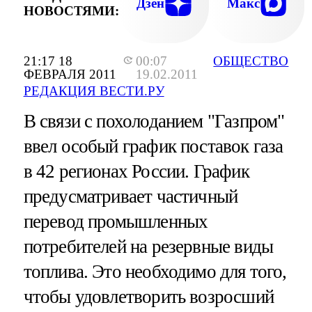
Дзен
Макс
НОВОСТЯМИ:
21:17 18
00:07
ОБЩЕСТВО
ФЕВРАЛЯ 2011
19.02.2011
РЕДАКЦИЯ ВЕСТИ.РУ
В связи с похолоданием "Газпром"
ввел особый график поставок газа
в 42 регионах России. График
предусматривает частичный
перевод промышленных
потребителей на резервные виды
топлива. Это необходимо для того,
чтобы удовлетворить возросший