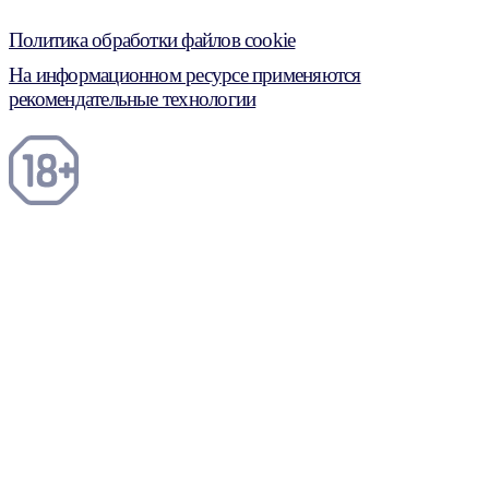
Политика обработки файлов cookie
На информационном ресурсе применяются
рекомендательные технологии