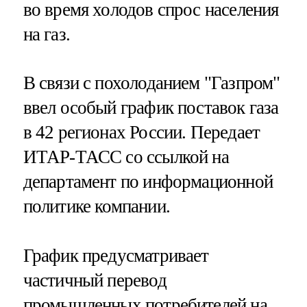
во время холодов спрос населения
на газ.
В связи с похолоданием "Газпром"
ввел особый график поставок газа
в 42 регионах России. Передает
ИТАР-ТАСС со ссылкой на
департамент по информационной
политике компании.
График предусматривает
частичный перевод
промышленных потребителей на