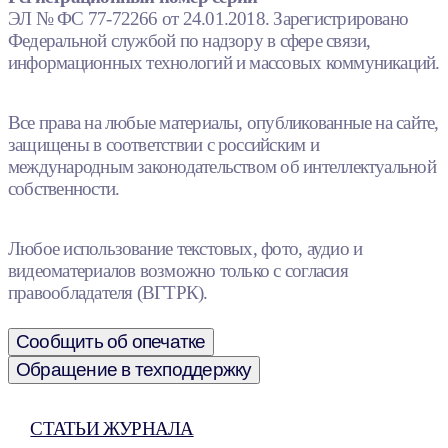
ЭЛ № ФС 77-72266 от 24.01.2018. Зарегистрировано
Федеральной службой по надзору в сфере связи,
информационных технологий и массовых коммуникаций.
Все права на любые материалы, опубликованные на сайте,
защищены в соответствии с российским и
международным законодательством об интеллектуальной
собственности.
Любое использование текстовых, фото, аудио и
видеоматериалов возможно только с согласия
правообладателя (ВГТРК).
Сообщить об опечатке
Обращение в техподдержку
СТАТЬИ ЖУРНАЛА