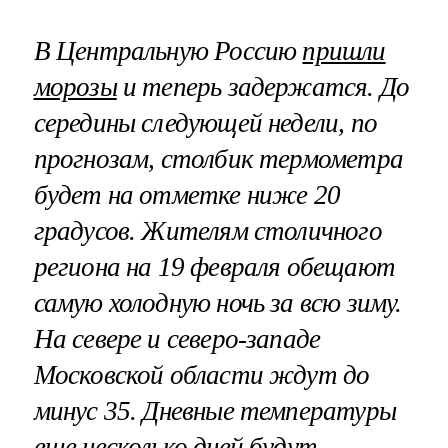
В Центральную Россию
пришли
морозы
и теперь задержатся. До
середины следующей недели, по
прогнозам, столбик термометра
будет на отметке ниже 20
градусов. Жителям столичного
региона на 19 февраля обещают
самую холодную ночь за всю зиму.
На севере и северо-западе
Московской области ждут до
минус 35. Дневные температуры
еще несколько дней будут