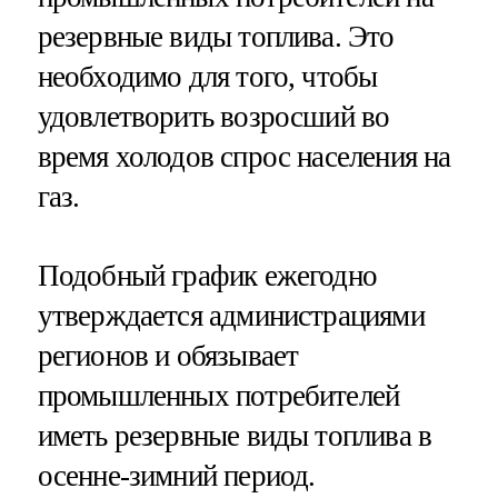
резервные виды топлива. Это
необходимо для того, чтобы
удовлетворить возросший во
время холодов спрос населения на
газ.
Подобный график ежегодно
утверждается администрациями
регионов и обязывает
промышленных потребителей
иметь резервные виды топлива в
осенне-зимний период.