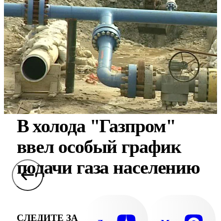
В холода "Газпром"
ввел особый график
подачи газа населению
СЛЕДИТЕ ЗА