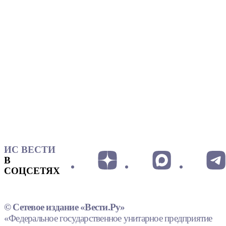
ИС ВЕСТИ
В
СОЦСЕТЯХ
© Сетевое издание «Вести.Ру»
«Федеральное государственное унитарное предприятие