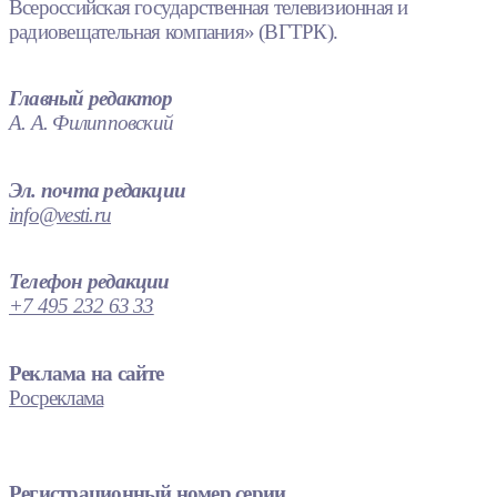
Всероссийская государственная телевизионная и
радиовещательная компания» (ВГТРК).
Главный редактор
А. А. Филипповский
Эл. почта редакции
info@vesti.ru
Телефон редакции
+7 495 232 63 33
Реклама на сайте
Росреклама
Регистрационный номер серии