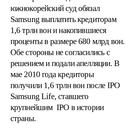
южнокорейский суд обязал
Samsung выплатить кредиторам
1,6 трлн вон и накопившиеся
проценты в размере 680 млрд вон.
Обе стороны не согласились с
решением и подали апелляции. В
мае 2010 года кредиторы
получили 1,6 трлн вон после IPO
Samsung Life, ставшего
крупнейшим IPO в истории
страны.