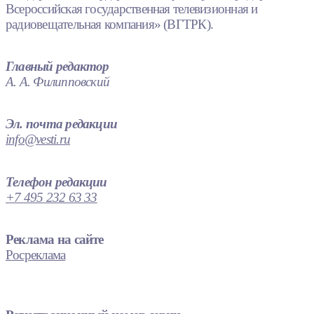
Всероссийская государственная телевизионная и
радиовещательная компания» (ВГТРК).
Главный редактор
А. А. Филипповский
Эл. почта редакции
info@vesti.ru
Телефон редакции
+7 495 232 63 33
Реклама на сайте
Росреклама