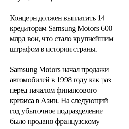
Концерн должен выплатить 14
кредиторам Samsung Motors 600
млрд вон, что стало крупнейшим
штрафом в истории страны.
Samsung Motors начал продажи
автомобилей в 1998 году как раз
перед началом финансового
кризиса в Азии. На следующий
год убыточное подразделение
было продано французскому