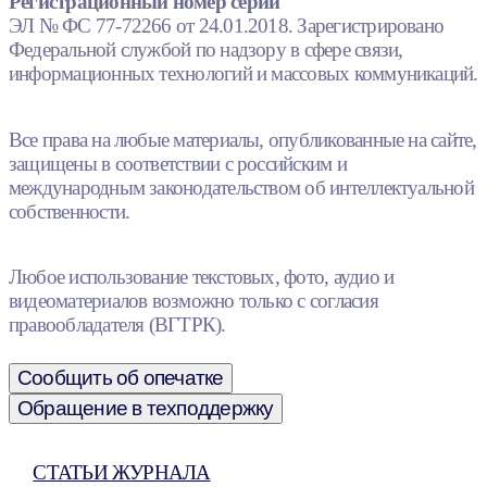
Регистрационный номер серии
ЭЛ № ФС 77-72266 от 24.01.2018. Зарегистрировано
Федеральной службой по надзору в сфере связи,
информационных технологий и массовых коммуникаций.
Все права на любые материалы, опубликованные на сайте,
защищены в соответствии с российским и
международным законодательством об интеллектуальной
собственности.
Любое использование текстовых, фото, аудио и
видеоматериалов возможно только с согласия
правообладателя (ВГТРК).
Сообщить об опечатке
Обращение в техподдержку
СТАТЬИ ЖУРНАЛА