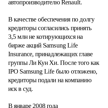
автопроизводителю Renault.
В качестве обеспечения по долгу
кредиторы согласились принять
3,5 млн не котирующихся на
бирже акций Samsung Life
Insurance, принадлежащих главе
группы Ли Кун Хи. После того как
IPO Samsung Life было отложено,
кредиторы подали на компанию
иск в суд.
В январе 2008 года