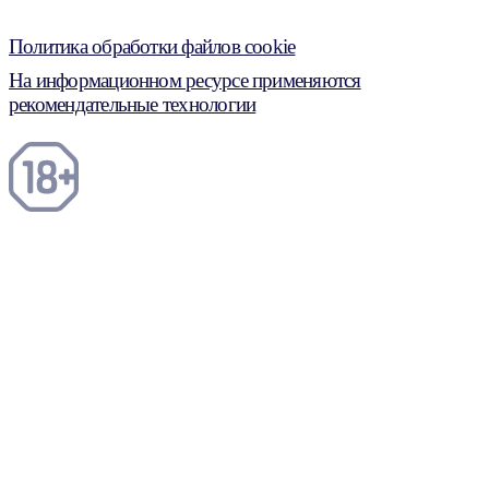
Политика обработки файлов cookie
На информационном ресурсе применяются
рекомендательные технологии