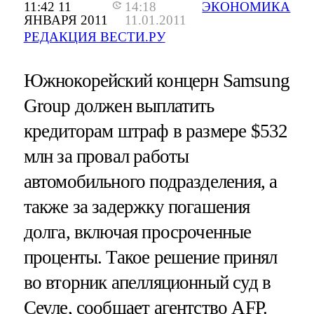
11:42 11
14:18
ЭКОНОМИКА
ЯНВАРЯ 2011
11.01.2011
РЕДАКЦИЯ ВЕСТИ.РУ
Южнокорейский концерн Samsung
Group должен выплатить
кредиторам штраф в размере $532
млн за провал работы
автомобильного подразделения, а
также за задержку погашения
долга, включая просроченные
проценты. Такое решение принял
во вторник апелляционный суд в
Сеуле, сообщает агентство AFP.