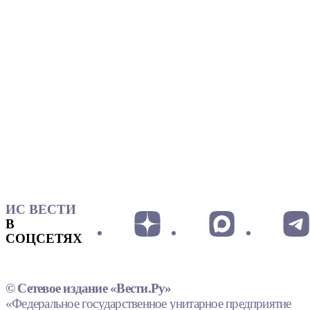
ИС ВЕСТИ
В
СОЦСЕТЯХ
© Сетевое издание «Вести.Ру»
«Федеральное государственное унитарное предприятие