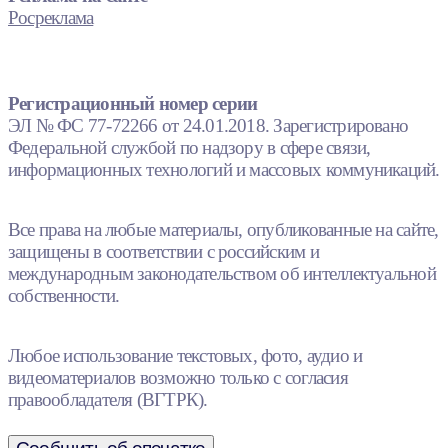
Росреклама
Регистрационный номер серии
ЭЛ № ФС 77-72266 от 24.01.2018. Зарегистрировано
Федеральной службой по надзору в сфере связи,
информационных технологий и массовых коммуникаций.
Все права на любые материалы, опубликованные на сайте,
защищены в соответствии с российским и
международным законодательством об интеллектуальной
собственности.
Любое использование текстовых, фото, аудио и
видеоматериалов возможно только с согласия
правообладателя (ВГТРК).