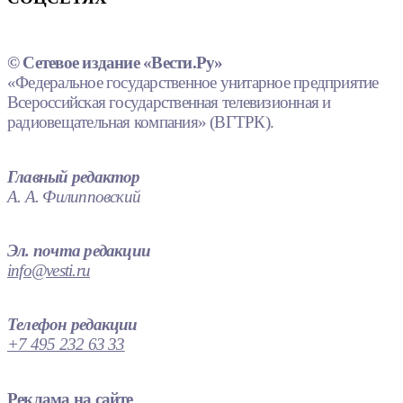
© Сетевое издание «Вести.Ру»
«Федеральное государственное унитарное предприятие
Всероссийская государственная телевизионная и
радиовещательная компания» (ВГТРК).
Главный редактор
А. А. Филипповский
Эл. почта редакции
info@vesti.ru
Телефон редакции
+7 495 232 63 33
Реклама на сайте