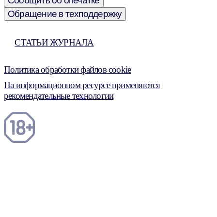
Сообщить об опечатке
Обращение в техподдержку
СТАТЬИ ЖУРНАЛА
Политика обработки файлов cookie
На информационном ресурсе применяются
рекомендательные технологии