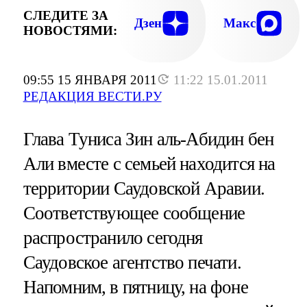
СЛЕДИТЕ ЗА
Дзен
Макс
НОВОСТЯМИ:
09:55 15 ЯНВАРЯ 2011
11:22 15.01.2011
РЕДАКЦИЯ ВЕСТИ.РУ
Глава Туниса Зин аль-Абидин бен
Али вместе с семьей находится на
территории Саудовской Аравии.
Соответствующее сообщение
распространило сегодня
Саудовское агентство печати.
Напомним, в пятницу, на фоне