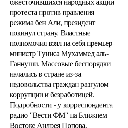
ожесточившихся народных акций
протеста против правления
режима бен Али, президент
покинул страну. Властные
полномочия взял на себя премьер-
министр Туниса Мухаммед аль-
Ганнуши. Массовые беспорядки
начались в стране из-за
недовольства граждан разгулом
коррупции и безработицей.
Подробности - у корреспондента
радио "Вести ФМ" на Ближнем
Востоке Андрея Попова.