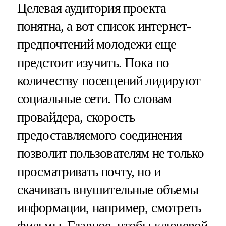
Целевая аудитория проекта
понятна, а вот список интернет-
предпочтений молодежи еще
предстоит изучить. Пока по
количеству посещений лидируют
социальные сети. По словам
провайдера, скорость
предоставляемого соединения
позволит пользователям не только
просматривать почту, но и
скачивать внушительные объемы
информации, например, смотреть