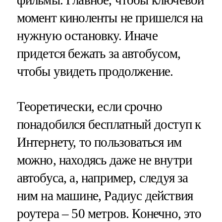
фильмы. Главное, чтобы ключевой
момент киноленты не пришелся на
нужную остановку. Иначе
придется бежать за автобусом,
чтобы увидеть продолжение.
Теоретически, если срочно
понадобился бесплатный доступ к
Интернету, то пользоваться им
можно, находясь даже не внутри
автобуса, а, например, следуя за
ним на машине, Радиус действия
роутера – 50 метров. Конечно, это