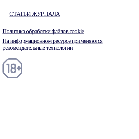
СТАТЬИ ЖУРНАЛА
Политика обработки файлов cookie
На информационном ресурсе применяются
рекомендательные технологии