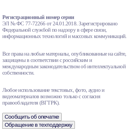
Регистрационный номер серии
ЭЛ № ФС 77-72266 от 24.01.2018. Зарегистрировано
Федеральной службой по надзору в сфере связи,
информационных технологий и массовых коммуникаций.
Все права на любые материалы, опубликованные на сайте,
защищены в соответствии с российским и
международным законодательством об интеллектуальной
собственности.
Любое использование текстовых, фото, аудио и
видеоматериалов возможно только с согласия
правообладателя (ВГТРК).
Сообщить об опечатке
Обращение в техподдержку