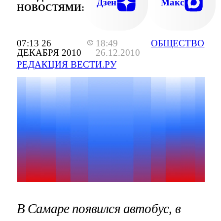
Дзен
Макс
НОВОСТЯМИ:
07:13 26
18:49
ОБЩЕСТВО
ДЕКАБРЯ 2010
26.12.2010
РЕДАКЦИЯ ВЕСТИ.РУ
В Самаре появился автобус, в