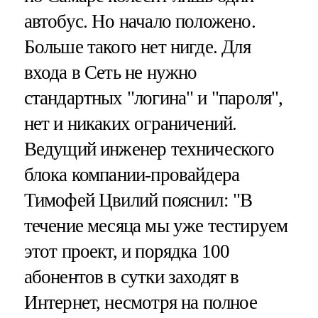
автобус. Но начало положено.
Больше такого нет нигде. Для
входа в Сеть не нужно
стандартных "логина" и "пароля",
нет и никаких ограничений.
Ведущий инженер технического
блока компании-провайдера
Тимофей Цвилий пояснил: "В
течение месяца мы уже тестируем
этот проект, и порядка 100
абонентов в сутки заходят в
Интернет, несмотря на полное