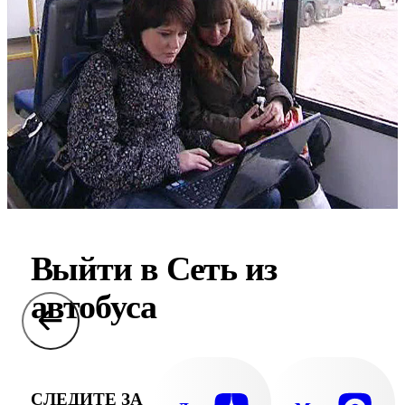
Выйти в Сеть из
автобуса
СЛЕДИТЕ ЗА