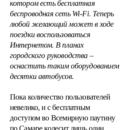
котором есть бесплатная
беспроводная сеть Wi-Fi. Теперь
любой желающий может в ходе
поездки воспользоваться
Интернетом. В планах
городского руководства –
оснастить таким оборудованием
десятки автобусов.
Пока количество пользователей
невелико, и с бесплатным
доступом во Всемирную паутину
по Самаре колесит лишь один