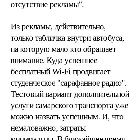
отсутствие рекламы".
Из рекламы, действительно,
только табличка внутри автобуса,
на которую мало кто обращает
внимание. Куда успешнее
бесплатный Wi-Fi продвигает
студенческое "сарафанное радио".
Тестовый вариант дополнительной
услуги самарского транспорта уже
можно назвать успешным. И, что
немаловажно, затраты
минимальны. В ближайшее время