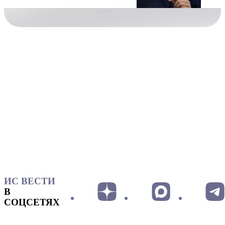
ИС ВЕСТИ
В
СОЦСЕТЯХ