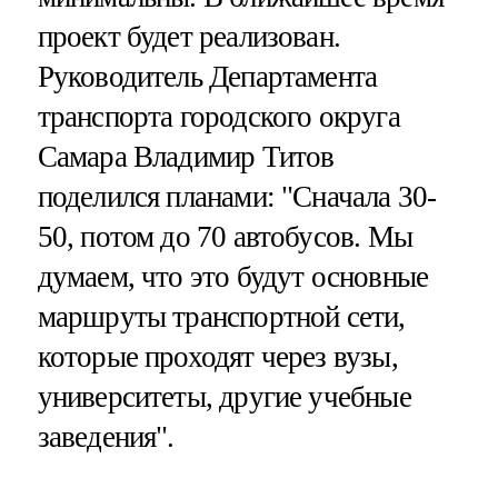
проект будет реализован.
Руководитель Департамента
транспорта городского округа
Самара Владимир Титов
поделился планами: "Сначала 30-
50, потом до 70 автобусов. Мы
думаем, что это будут основные
маршруты транспортной сети,
которые проходят через вузы,
университеты, другие учебные
заведения".