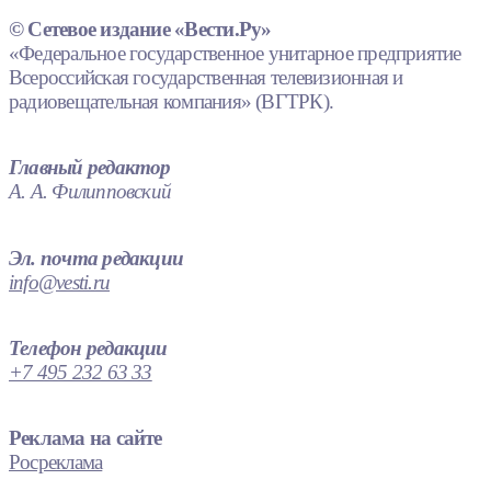
© Сетевое издание «Вести.Ру»
«Федеральное государственное унитарное предприятие
Всероссийская государственная телевизионная и
радиовещательная компания» (ВГТРК).
Главный редактор
А. А. Филипповский
Эл. почта редакции
info@vesti.ru
Телефон редакции
+7 495 232 63 33
Реклама на сайте
Росреклама