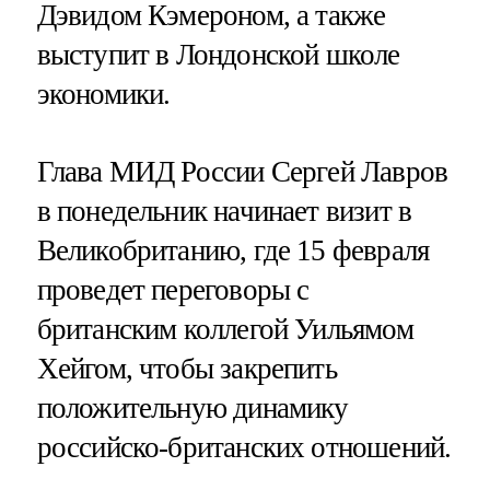
Дэвидом Кэмероном, а также
выступит в Лондонской школе
экономики.
Глава МИД России Сергей Лавров
в понедельник начинает визит в
Великобританию, где 15 февраля
проведет переговоры с
британским коллегой Уильямом
Хейгом, чтобы закрепить
положительную динамику
российско-британских отношений.