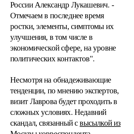
России Александр Лукашевич. -
Отмечаем в последнее время
ростки, элементы, симптомы их
улучшения, в том числе в
экономической сфере, на уровне
политических контактов".
Несмотря на обнадеживающие
тенденции, по мнению экспертов,
визит Лаврова будет проходить в
сложных условиях. Недавний
скандал, связанный с
высылкой из
Москвы корреспондента