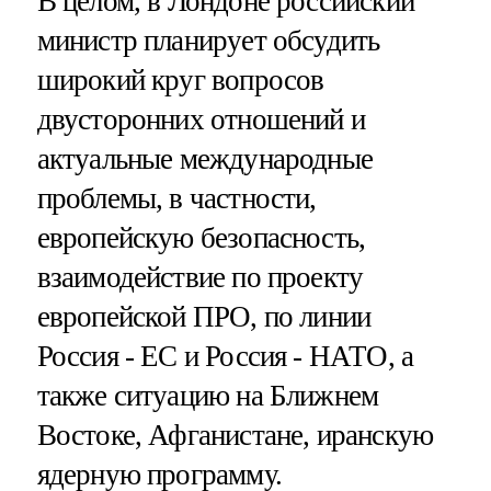
В целом, в Лондоне российский
министр планирует обсудить
широкий круг вопросов
двусторонних отношений и
актуальные международные
проблемы, в частности,
европейскую безопасность,
взаимодействие по проекту
европейской ПРО, по линии
Россия - ЕС и Россия - НАТО, а
также ситуацию на Ближнем
Востоке, Афганистане, иранскую
ядерную программу.