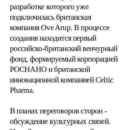
разработке которого уже
подключилась британская
компания Ove Arup. В процессе
создания находится первый
российско-британский венчурный
фонд, формируемый корпорацией
РОСНАНО и британской
инновационной компанией Celtic
Pharma.
В планах переговоров сторон -
обсуждение культурных связей.