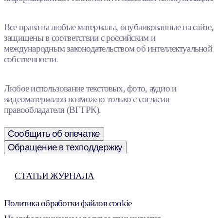
Все права на любые материалы, опубликованные на сайте,
защищены в соответствии с российским и
международным законодательством об интеллектуальной
собственности.
Любое использование текстовых, фото, аудио и
видеоматериалов возможно только с согласия
правообладателя (ВГТРК).
Сообщить об опечатке
Обращение в техподдержку
СТАТЬИ ЖУРНАЛА
Политика обработки файлов cookie