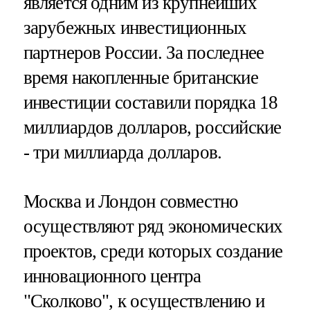
является одним из крупнейших
зарубежных инвестиционных
партнеров России. За последнее
время накопленные британские
инвестиции составили порядка 18
миллиардов долларов, российские
- три миллиарда долларов.
Москва и Лондон совместно
осуществляют ряд экономических
проектов, среди которых создание
инновационного центра
"Сколково", к осуществлению и