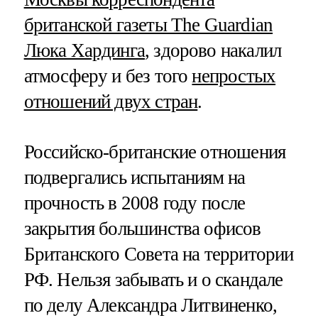
британской газеты The Guardian
Люка Хардинга
, здорово накалил
атмосферу и без того
непростых
отношений двух стран
.
Российско-британские отношения
подвергались испытаниям на
прочность в 2008 году после
закрытия большинства офисов
Британского Совета на территории
РФ. Нельзя забывать и о скандале
по делу Александра Литвиненко,