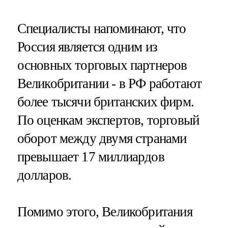
Специалисты напоминают, что
Россия является одним из
основных торговых партнеров
Великобритании - в РФ работают
более тысячи британских фирм.
По оценкам экспертов, торговый
оборот между двумя странами
превышает 17 миллиардов
долларов.
Помимо этого, Великобритания