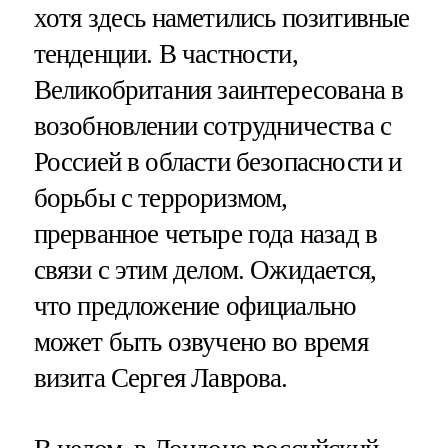
хотя здесь наметились позитивные
тенденции. В частности,
Великобритания заинтересована в
возобновлении сотрудничества с
Россией в области безопасности и
борьбы с терроризмом,
прерванное четыре года назад в
связи с этим делом. Ожидается,
что предложение официально
может быть озвучено во время
визита Сергея Лаврова.