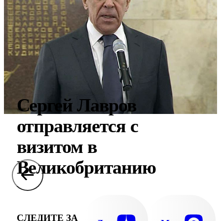
Сергей Лавров
отправляется с
визитом в
Великобританию
СЛЕДИТЕ ЗА