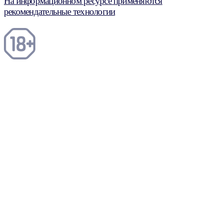
На информационном ресурсе применяются
рекомендательные технологии