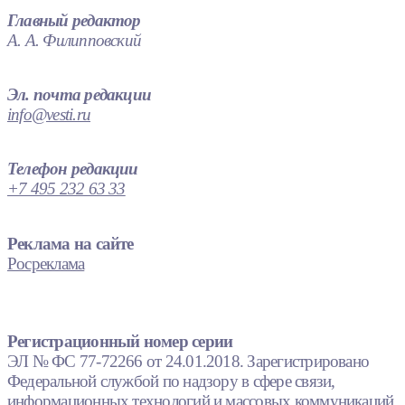
Главный редактор
А. А. Филипповский
Эл. почта редакции
info@vesti.ru
Телефон редакции
+7 495 232 63 33
Реклама на сайте
Росреклама
Регистрационный номер серии
ЭЛ № ФС 77-72266 от 24.01.2018. Зарегистрировано
Федеральной службой по надзору в сфере связи,
информационных технологий и массовых коммуникаций.