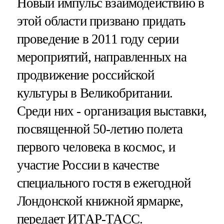
Новый импульс взаимодействию в
этой области призвано придать
проведение в 2011 году серии
мероприятий, направленных на
продвижение российской
культуры в Великобритании.
Среди них - организация выставки,
посвященной 50-летию полета
первого человека в космос, и
участие России в качестве
специального гостя в ежегодной
Лондонской книжной ярмарке,
передает ИТАР-ТАСС.