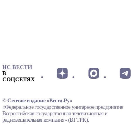
ИС ВЕСТИ
В
СОЦСЕТЯХ
© Сетевое издание «Вести.Ру»
«Федеральное государственное унитарное предприятие
Всероссийская государственная телевизионная и
радиовещательная компания» (ВГТРК).