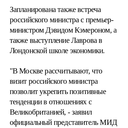
Запланирована также встреча
российского министра с премьер-
министром Дэвидом Кэмероном, а
также выступление Лаврова в
Лондонской школе экономики.
"В Москве рассчитывают, что
визит российского министра
позволит укрепить позитивные
тенденции в отношениях с
Великобританией, - заявил
официальный представитель МИД