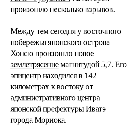
произошло несколько взрывов.
Между тем сегодня у восточного
побережья японского острова
Хонсю произошло
новое
землетрясение
магнитудой 5,7. Его
эпицентр находился в 142
километрах к востоку от
административного центра
японской префектуры Иватэ
города Мориока.