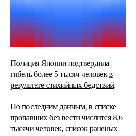
Полиция Японии подтвердила
гибель более 5 тысяч человек
в
результате стихийных бедствий
.
По последним данным, в списке
пропавших без вести числится 8,6
тысячи человек, список раненых