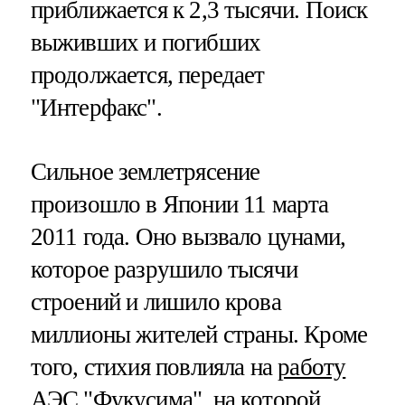
приближается к 2,3 тысячи. Поиск
выживших и погибших
продолжается, передает
"Интерфакс".
Сильное землетрясение
произошло в Японии 11 марта
2011 года. Оно вызвало цунами,
которое разрушило тысячи
строений и лишило крова
миллионы жителей страны. Кроме
того, стихия повлияла на
работу
АЭС "Фукусима"
, на которой