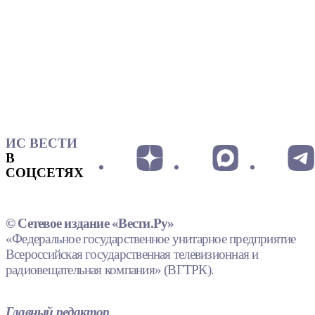
ИС ВЕСТИ
В
СОЦСЕТЯХ
© Сетевое издание «Вести.Ру»
«Федеральное государственное унитарное предприятие
Всероссийская государственная телевизионная и
радиовещательная компания» (ВГТРК).
Главный редактор