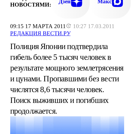
Дзен
Макс
НОВОСТЯМИ:
09:15 17 МАРТА 2011
10:27 17.03.2011
РЕДАКЦИЯ ВЕСТИ.РУ
Полиция Японии подтвердила
гибель более 5 тысяч человек в
результате мощного землетрясения
и цунами. Пропавшими без вести
числятся 8,6 тысячи человек.
Поиск выживших и погибших
продолжается.