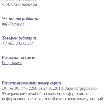
А. А. Филипповский
Эл. почта редакции
info@vesti.ru
Телефон редакции
+7 495 232 63 33
Реклама на сайте
Росреклама
Регистрационный номер серии
ЭЛ № ФС 77-72266 от 24.01.2018. Зарегистрировано
Федеральной службой по надзору в сфере связи,
информационных технологий и массовых коммуникаций.