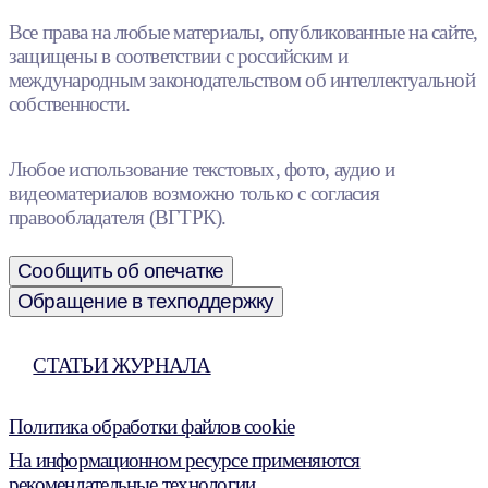
Все права на любые материалы, опубликованные на сайте,
защищены в соответствии с российским и
международным законодательством об интеллектуальной
собственности.
Любое использование текстовых, фото, аудио и
видеоматериалов возможно только с согласия
правообладателя (ВГТРК).
Сообщить об опечатке
Обращение в техподдержку
СТАТЬИ ЖУРНАЛА
Политика обработки файлов cookie
На информационном ресурсе применяются
рекомендательные технологии