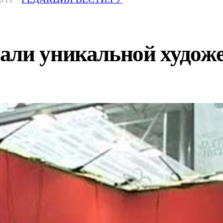
али уникальной худож