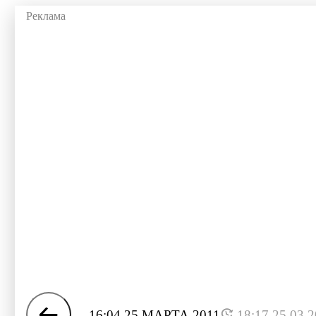
16:04 25 МАРТА 2011
18:17 25.03.