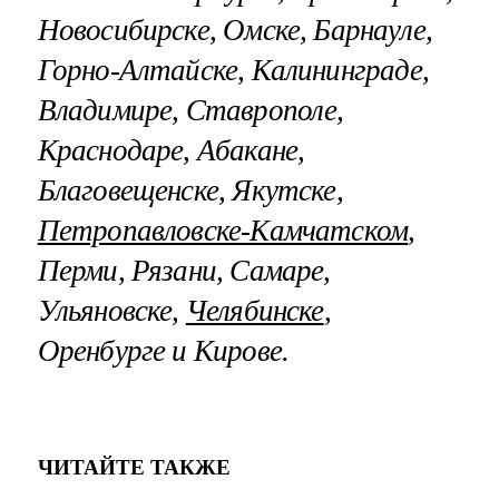
Новосибирске, Омске, Барнауле,
Горно-Алтайске
, Калининграде,
Владимире
,
Ставрополе
,
Краснодаре, Абакане,
Благовещенске, Якутске,
Петропавловске-Камчатском
,
Перми,
Рязани
, Самаре,
Ульяновске,
Челябинске
,
Оренбурге и Кирове.
ЧИТАЙТЕ ТАКЖЕ