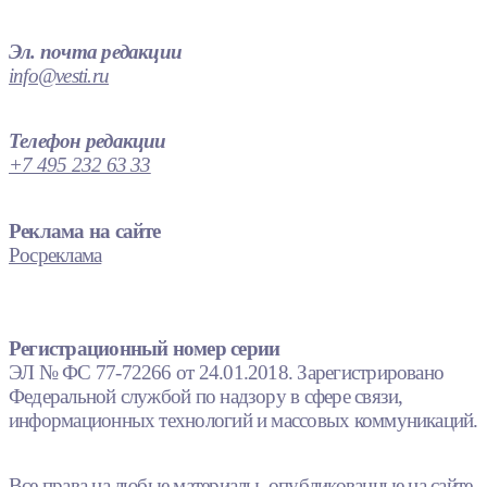
Эл. почта редакции
info@vesti.ru
Телефон редакции
+7 495 232 63 33
Реклама на сайте
Росреклама
Регистрационный номер серии
ЭЛ № ФС 77-72266 от 24.01.2018. Зарегистрировано
Федеральной службой по надзору в сфере связи,
информационных технологий и массовых коммуникаций.
Все права на любые материалы, опубликованные на сайте,