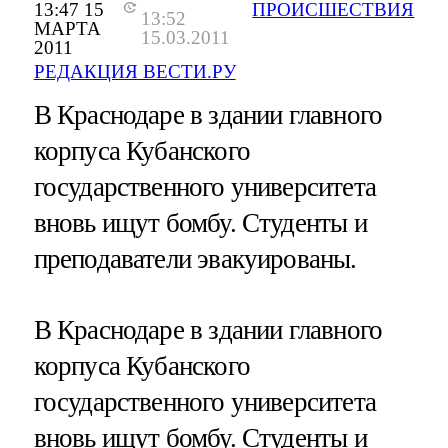
13:47 15
ПРОИСШЕСТВИЯ
13:52
МАРТА
15.03.2011
2011
РЕДАКЦИЯ ВЕСТИ.РУ
В Краснодаре в здании главного
корпуса Кубанского
государственного университета
вновь ищут бомбу. Студенты и
преподаватели эвакуированы.
В Краснодаре в здании главного
корпуса Кубанского
государственного университета
вновь ищут бомбу. Студенты и