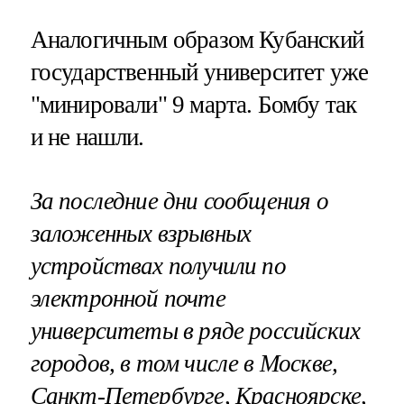
Аналогичным образом Кубанский
государственный университет уже
"минировали" 9 марта. Бомбу так
и не нашли.
За последние дни
сообщения о
заложенных взрывных
устройствах получили по
электронной почте
университеты
в ряде российских
городов, в том числе в Москве,
Санкт-Петербурге
, Красноярске,