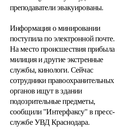
преподаватели эвакуированы.
Информация о минировании
поступила по электронной почте.
На место происшествия прибыла
милиция и другие экстренные
службы, кинологи. Сейчас
сотрудники правоохранительных
органов ищут в здании
подозрительные предметы,
сообщили "Интерфаксу" в пресс-
службе УВД Краснодара.