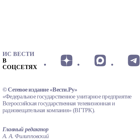
ИС ВЕСТИ
В
СОЦСЕТЯХ
© Сетевое издание «Вести.Ру»
«Федеральное государственное унитарное предприятие
Всероссийская государственная телевизионная и
радиовещательная компания» (ВГТРК).
Главный редактор
А. А. Филипповский