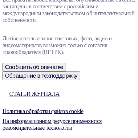
защищены в соответствии с российским и
международным законодательством об интеллектуальной
собственности.
Любое использование текстовых, фото, аудио и
видеоматериалов возможно только с согласия
правообладателя (ВГТРК).
Сообщить об опечатке
Обращение в техподдержку
СТАТЬИ ЖУРНАЛА
Политика обработки файлов cookie
На информационном ресурсе применяются
рекомендательные технологии