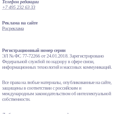
Телефон редакции
+7 495 232 63 33
Реклама на сайте
Росреклама
Регистрационный номер серии
ЭЛ № ФС 77-72266 от 24.01.2018. Зарегистрировано
Федеральной службой по надзору в сфере связи,
информационных технологий и массовых коммуникаций.
Все права на любые материалы, опубликованные на сайте,
защищены в соответствии с российским и
международным законодательством об интеллектуальной
собственности.