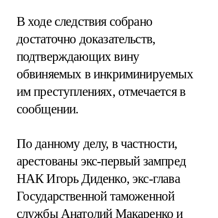
В ходе следствия собрано
достаточно доказательств,
подтверждающих вину
обвиняемых в инкриминируемых
им преступлениях, отмечается в
сообщении.
По данному делу, в частности,
арестованы экс-первый зампред
НАК Игорь Диденко, экс-глава
Государственной таможенной
службы Анатолий Макаренко и