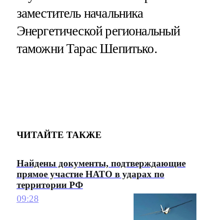
заместитель начальника
Энергетической региональный
таможни Тарас Шепитько.
ЧИТАЙТЕ ТАКЖЕ
Найдены документы, подтверждающие
прямое участие НАТО в ударах по
территории РФ
09:28