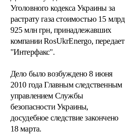
Уголовного кодекса Украины за
растрату газа стоимостью 15 млрд
925 млн грн, принадлежавших
компании RosUkrEnergo, передает
"Интерфакс".
Дело было возбуждено 8 июня
2010 года Главным следственным
управлением Службы
безопасности Украины,
досудебное следствие закончено
18 марта.