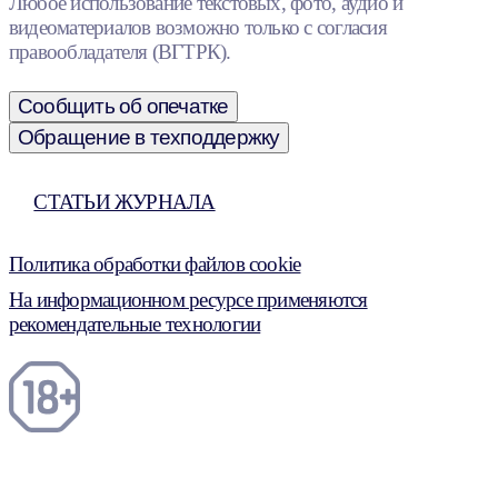
Любое использование текстовых, фото, аудио и
видеоматериалов возможно только с согласия
правообладателя (ВГТРК).
Сообщить об опечатке
Обращение в техподдержку
СТАТЬИ ЖУРНАЛА
Политика обработки файлов cookie
На информационном ресурсе применяются
рекомендательные технологии