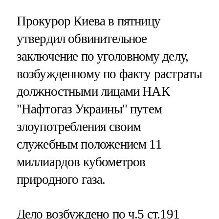
Прокурор Киева в пятницу
утвердил обвинительное
заключение по уголовному делу,
возбужденному по факту растраты
должностными лицами НАК
"Нафтогаз Украины" путем
злоупотребления своим
служебным положением 11
миллиардов кубометров
природного газа.
Дело возбуждено по ч.5 ст.191