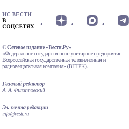
ИС ВЕСТИ
В
СОЦСЕТЯХ
© Сетевое издание «Вести.Ру»
«Федеральное государственное унитарное предприятие
Всероссийская государственная телевизионная и
радиовещательная компания» (ВГТРК).
Главный редактор
А. А. Филипповский
Эл. почта редакции
info@vesti.ru