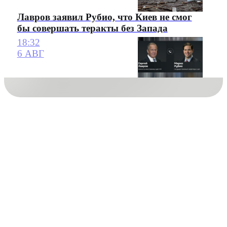
Лавров заявил Рубио, что Киев не смог
бы совершать теракты без Запада
18:32
6 АВГ