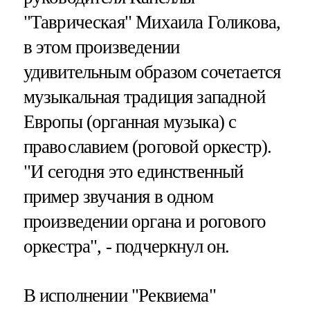
"Таврическая" Михаила Голикова,
в этом произведении
удивительным образом сочетается
музыкальная традиция западной
Европы (органная музыка) с
православием (роговой оркестр).
"И сегодня это единственный
пример звучания в одном
произведении органа и рогового
оркестра", - подчеркнул он.
В исполнении "Реквиема"