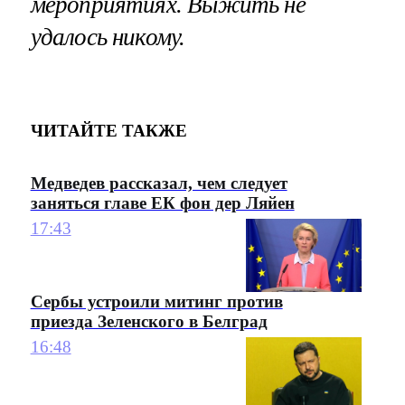
мероприятиях. Выжить не
удалось никому.
ЧИТАЙТЕ ТАКЖЕ
Медведев рассказал, чем следует
заняться главе ЕК фон дер Ляйен
17:43
Сербы устроили митинг против
приезда Зеленского в Белград
16:48