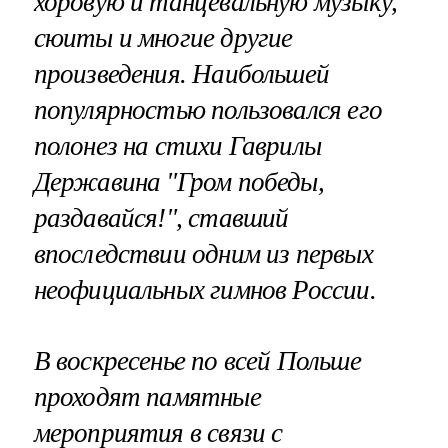
хоровую и танцевальную музыку,
сюиты и многие другие
произведения. Наибольшей
популярностью пользовался его
полонез на стихи Гаврилы
Державина "Гром победы,
раздавайся!", ставший
впоследствии одним из первых
неофициальных гимнов России.
В воскресенье по всей Польше
проходят памятные
мероприятия в связи с