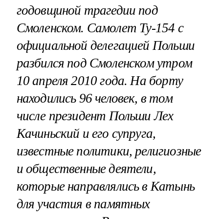
годовщиной трагедии под
Смоленском. Самолет Ту-154 с
официальной делегацией Польши
разбился под Смоленском утром
10 апреля 2010 года. На борту
находились 96 человек, в том
числе президент Польши Лех
Качиньский и его супруга,
известные политики, религиозные
и общественные деятели,
которые направлялись в Катынь
для участия в памятных