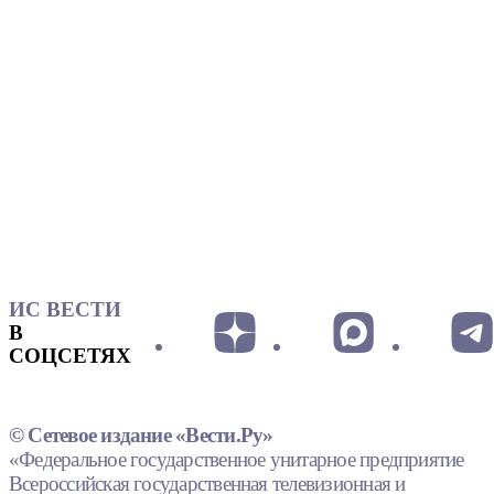
ИС ВЕСТИ
В
СОЦСЕТЯХ
© Сетевое издание «Вести.Ру»
«Федеральное государственное унитарное предприятие
Всероссийская государственная телевизионная и