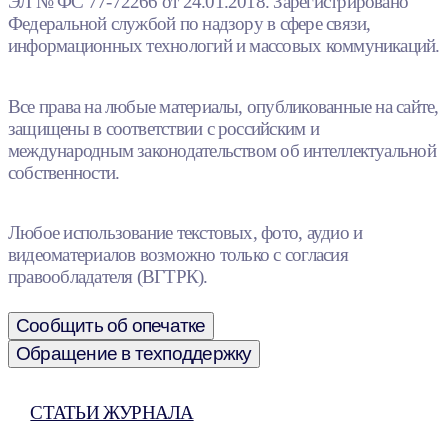
ЭЛ № ФС 77-72266 от 24.01.2018. Зарегистрировано
Федеральной службой по надзору в сфере связи,
информационных технологий и массовых коммуникаций.
Все права на любые материалы, опубликованные на сайте,
защищены в соответствии с российским и
международным законодательством об интеллектуальной
собственности.
Любое использование текстовых, фото, аудио и
видеоматериалов возможно только с согласия
правообладателя (ВГТРК).
Сообщить об опечатке
Обращение в техподдержку
СТАТЬИ ЖУРНАЛА