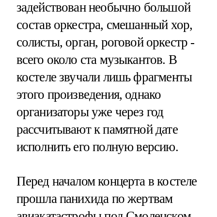
задействован необычно большой
состав оркестра, смешанный хор,
солисты, орган, роговой оркестр -
всего около ста музыкантов. В
костеле звучали лишь фрагменты
этого произведения, однако
организаторы уже через год
рассчитывают к памятной дате
исполнить его полную версию.
Перед началом концерта в костеле
прошла панихида по жертвам
авиакатастрофы под Смоленском,