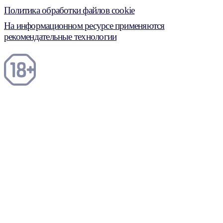
Политика обработки файлов cookie
На информационном ресурсе применяются
рекомендательные технологии