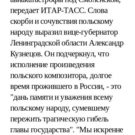
передает ИТАР-ТАСС. Слова
скорби и сочувствия польскому
народу выразил вице-губернатор
Ленинградской области Александр
Кузнецов. Он подчеркнул, что
исполнение произведения
польского композитора, долгое
время прожившего в России, - это
"дань памяти и уважения всему
польскому народу, сумевшему
пережить трагическую гибель
главы государства". "Мы искренне