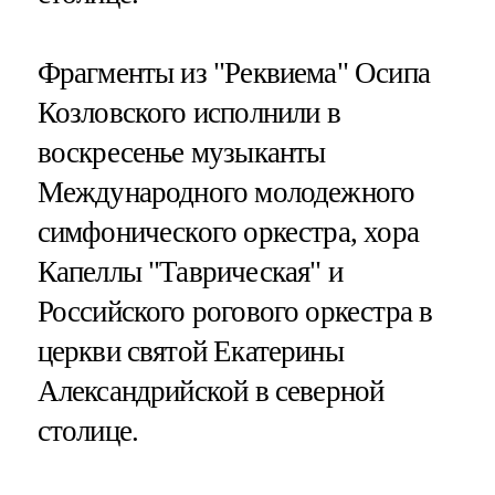
Фрагменты из "Реквиема" Осипа
Козловского исполнили в
воскресенье музыканты
Международного молодежного
симфонического оркестра, хора
Капеллы "Таврическая" и
Российского рогового оркестра в
церкви святой Екатерины
Александрийской в северной
столице.