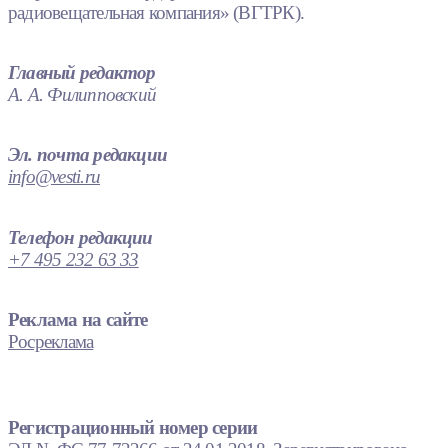
радиовещательная компания» (ВГТРК).
Главный редактор
А. А. Филипповский
Эл. почта редакции
info@vesti.ru
Телефон редакции
+7 495 232 63 33
Реклама на сайте
Росреклама
Регистрационный номер серии