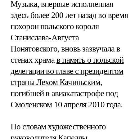
Музыка, впервые исполненная
здесь более 200 лет назад во время
похорон польского короля
Станислава-Августа
Понятовского, вновь зазвучала в
стенах храма
в память о польской
делегации во главе с президентом
страны Лехом Качиньским,
погибшей в авиакатастрофе под
Смоленском 10 апреля 2010 года.
По словам художественного
руководителя Капеллы