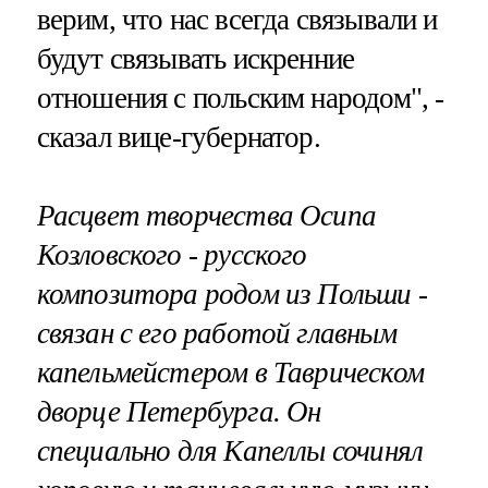
верим, что нас всегда связывали и
будут связывать искренние
отношения с польским народом", -
сказал вице-губернатор.
Расцвет творчества Осипа
Козловского - русского
композитора родом из Польши -
связан с его работой главным
капельмейстером в Таврическом
дворце Петербурга. Он
специально для Капеллы сочинял