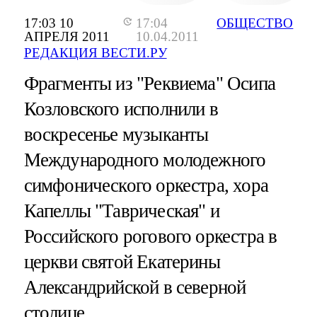
17:03 10
17:04
ОБЩЕСТВО
АПРЕЛЯ 2011
10.04.2011
РЕДАКЦИЯ ВЕСТИ.РУ
Фрагменты из "Реквиема" Осипа
Козловского исполнили в
воскресенье музыканты
Международного молодежного
симфонического оркестра, хора
Капеллы "Таврическая" и
Российского рогового оркестра в
церкви святой Екатерины
Александрийской в северной
столице.