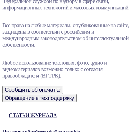
Федеральной службой по надзору в сфере связи,
информационных технологий и массовых коммуникаций.
Все права на любые материалы, опубликованные на сайте,
защищены в соответствии с российским и
международным законодательством об интеллектуальной
собственности.
Любое использование текстовых, фото, аудио и
видеоматериалов возможно только с согласия
правообладателя (ВГТРК).
Сообщить об опечатке
Обращение в техподдержку
СТАТЬИ ЖУРНАЛА
Политика обработки файлов cookie