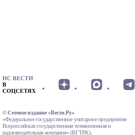
ИС ВЕСТИ
В
СОЦСЕТЯХ
© Сетевое издание «Вести.Ру»
«Федеральное государственное унитарное предприятие
Всероссийская государственная телевизионная и
радиовещательная компания» (ВГТРК).