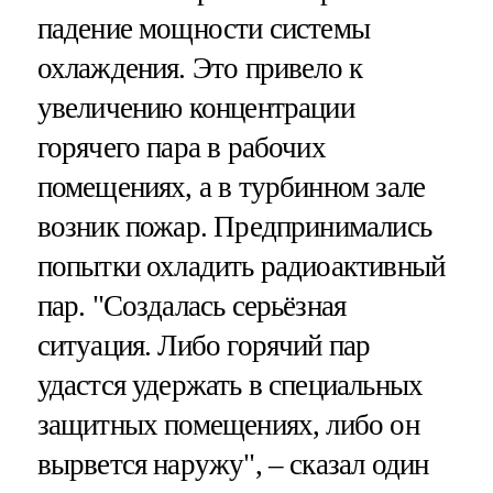
падение мощности системы
охлаждения. Это привело к
увеличению концентрации
горячего пара в рабочих
помещениях, а в турбинном зале
возник пожар. Предпринимались
попытки охладить радиоактивный
пар. "Создалась серьёзная
ситуация. Либо горячий пар
удастся удержать в специальных
защитных помещениях, либо он
вырвется наружу", – сказал один