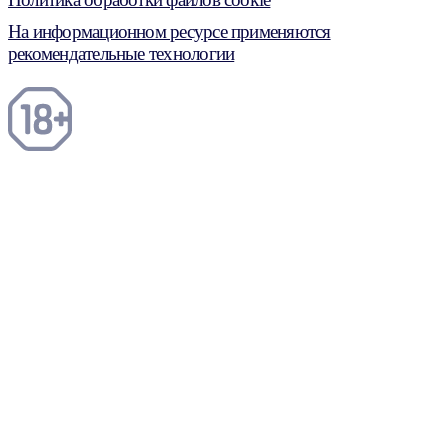
На информационном ресурсе применяются
рекомендательные технологии