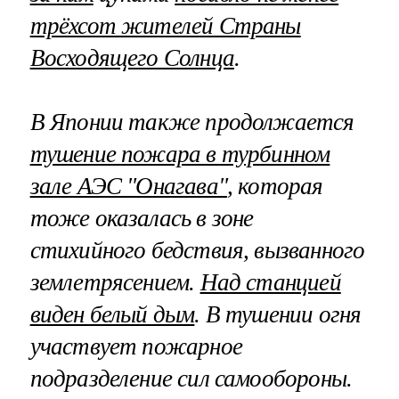
трёхсот жителей Страны
Восходящего Солнца
.
В Японии также продолжается
тушение пожара в турбинном
зале АЭС "Онагава"
, которая
тоже оказалась в зоне
стихийного бедствия, вызванного
землетрясением.
Над станцией
виден белый дым
. В тушении огня
участвует пожарное
подразделение сил самообороны.