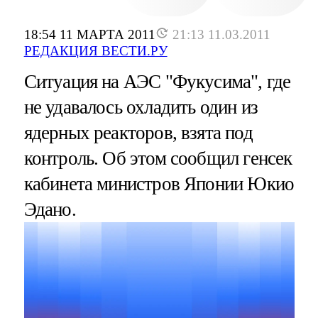
18:54 11 МАРТА 2011
21:13 11.03.2011
РЕДАКЦИЯ ВЕСТИ.РУ
Ситуация на АЭС "Фукусима", где
не удавалось охладить один из
ядерных реакторов, взята под
контроль. Об этом сообщил генсек
кабинета министров Японии Юкио
Эдано.