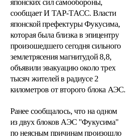
японских сил самообороны,
сообщает И ТАР-ТАСС. Власти
японской префектуры Фукусима,
которая была близка в эпицентру
произошедшего сегодня сильного
землетрясения магнитудой 8,8,
объявили эвакуацию около трех
тысяч жителей в радиусе 2
километров от второго блока АЭС.
Ранее сообщалось, что на одном
из двух блоков АЭС "Фукусима"
по неясным причинам произошло