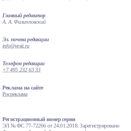
Главный редактор
А. А. Филипповский
Эл. почта редакции
info@vesti.ru
Телефон редакции
+7 495 232 63 33
Реклама на сайте
Росреклама
Регистрационный номер серии
ЭЛ № ФС 77-72266 от 24.01.2018. Зарегистрировано