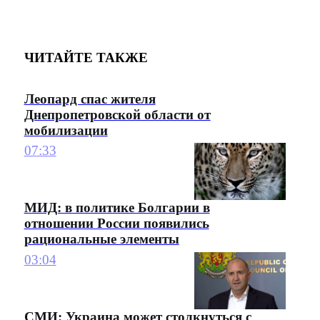
ЧИТАЙТЕ ТАКЖЕ
Леопард спас жителя
Днепропетровской области от
мобилизации
07:33
МИД: в политике Болгарии в
отношении России появились
рациональные элементы
03:04
СМИ: Украина может столкнуться с