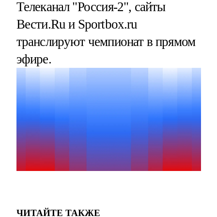
Телеканал "Россия-2", сайты
Вести.Ru и Sportbox.ru
транслируют чемпионат в прямом
эфире.
ЧИТАЙТЕ ТАКЖЕ