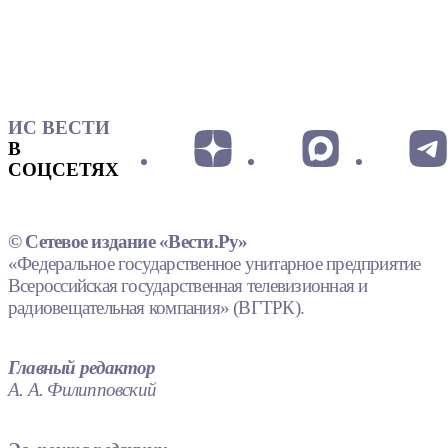
ИС ВЕСТИ
В
СОЦСЕТЯХ
© Сетевое издание «Вести.Ру»
«Федеральное государственное унитарное предприятие
Всероссийская государственная телевизионная и
радиовещательная компания» (ВГТРК).
Главный редактор
А. А. Филипповский