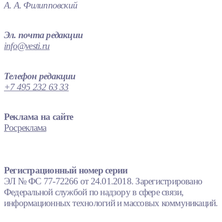
А. А. Филипповский
Эл. почта редакции
info@vesti.ru
Телефон редакции
+7 495 232 63 33
Реклама на сайте
Росреклама
Регистрационный номер серии
ЭЛ № ФС 77-72266 от 24.01.2018. Зарегистрировано
Федеральной службой по надзору в сфере связи,
информационных технологий и массовых коммуникаций.