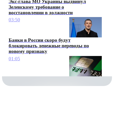
Экс-глава МО Украины выдвинул
Зеленскому требование о
восстановлении в должности
03:50
Банки в России скоро будут
блокировать денежные переводы по
новому признаку
01:05