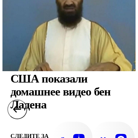
США показали
домашнее видео бен
Ладена
СЛЕДИТЕ ЗА