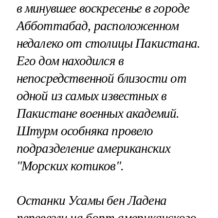
в минувшее воскресенье в городе
Абботтабад, расположенном
недалеко от столицы Пакистана.
Его дом находился в
непосредственной близости от
одной из самых известных в
Пакистане военных академий.
Штурм особняка провело
подразделение американских
"Морских котиков".
Останки Усамы бен Ладена