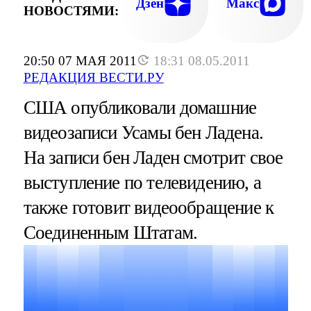
Дзен
Макс
НОВОСТЯМИ:
20:50 07 МАЯ 2011
18:31 08.05.2011
РЕДАКЦИЯ ВЕСТИ.РУ
США опубликовали домашние
видеозаписи Усамы бен Ладена.
На записи бен Ладен смотрит свое
выступление по телевидению, а
также готовит видеообращение к
Соединенным Штатам.