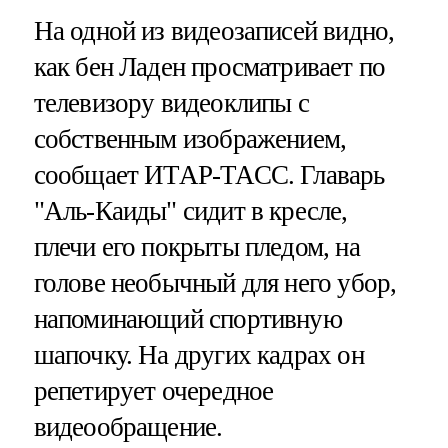
На одной из видеозаписей видно,
как бен Ладен просматривает по
телевизору видеоклипы с
собственным изображением,
сообщает ИТАР-ТАСС. Главарь
"Аль-Каиды" сидит в кресле,
плечи его покрыты пледом, на
голове необычный для него убор,
напоминающий спортивную
шапочку. На других кадрах он
репетирует очередное
видеообращение.