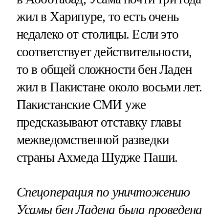
жил в Харипуре, то есть очень
недалеко от столицы. Если это
соответствует действительности,
то в общей сложности бен Ладен
жил в Пакистане около восьми лет.
Пакистанские СМИ уже
предсказывают отставку главы
межведомственной разведки
страны Ахмеда Шудже Паши.
Спецоперация по уничтожению
Усамы бен Ладена была проведена