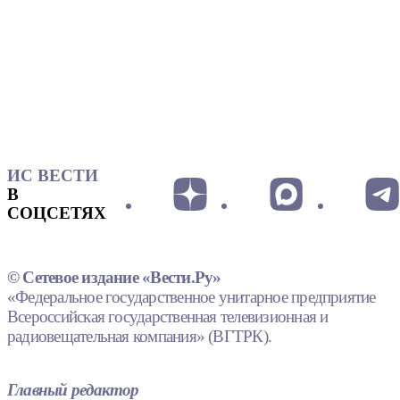
ИС ВЕСТИ
В
СОЦСЕТЯХ
© Сетевое издание «Вести.Ру»
«Федеральное государственное унитарное предприятие
Всероссийская государственная телевизионная и
радиовещательная компания» (ВГТРК).
Главный редактор