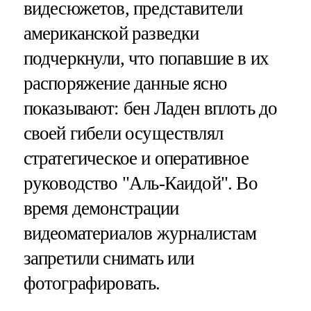
видесюжетов, представители
американской разведки
подчеркнули, что попавшие в их
распоряжение данные ясно
показывают: бен Ладен вплоть до
своей гибели осуществлял
стратегическое и оперативное
руководство "Аль-Каидой". Во
время демонстрации
видеоматериалов журналистам
запретили снимать или
фотографировать.